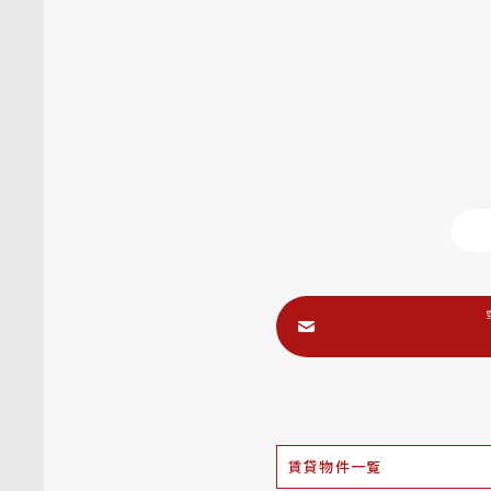
賃貸物件一覧