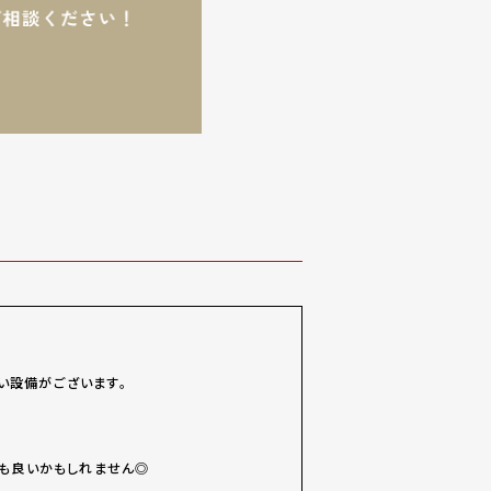
い設備がございます。
のも良いかもしれません◎