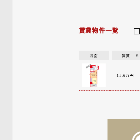
賃貸物件一覧
図面
賃貸
15.6万円