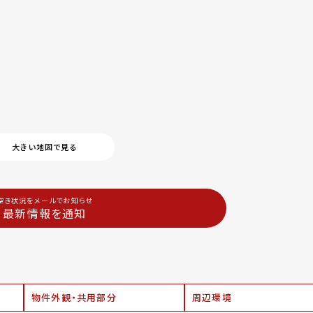
大きい地図で見る
空き状況をメールでお知らせ
最新情報を通知
物件外観・共用部分
周辺環境