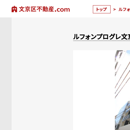
トップ
>
ルフ
ルフォンプログレ文