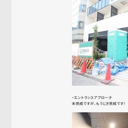
・エントランスアプローチ
未完成ですが、もうじき完成です！