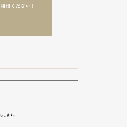
らします。