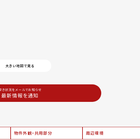
大きい地図で見る
空き状況をメールでお知らせ
最新情報を通知
物件外観・共用部分
周辺環境