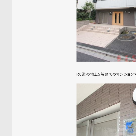
RC造の地上5階建てのマンション