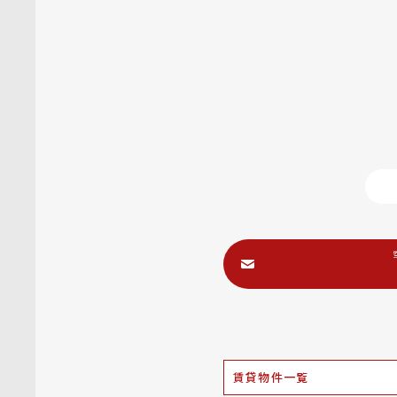
賃貸物件一覧