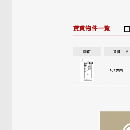
賃貸物件一覧
図面
賃貸
9.2万円