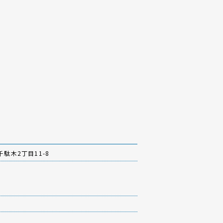
駄木2丁目11-8