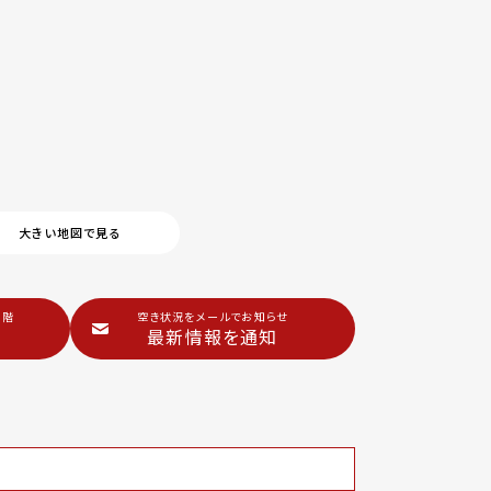
大きい地図で見る
1階
空き状況をメールでお知らせ
最新情報を通知