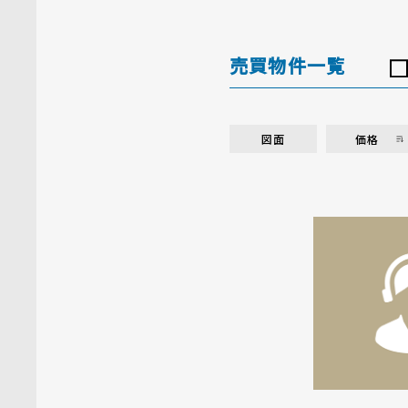
売買物件一覧
図面
価格