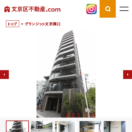
トップ
>
グランジット文京関口