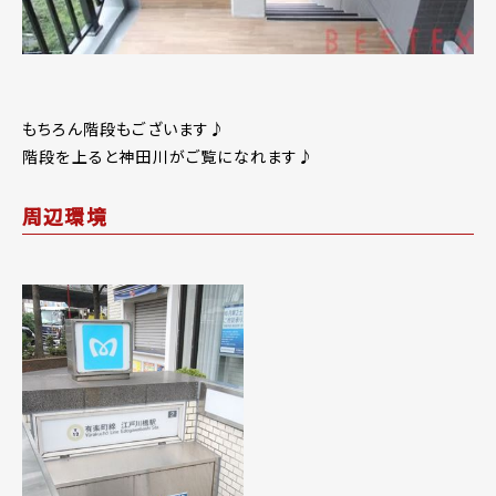
もちろん階段もございます♪
階段を上ると神田川がご覧になれます♪
周辺環境