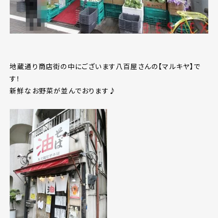
地蔵通り商店街の中にございます八百屋さんの【マルキヤ】で
す！
新鮮なお野菜が並んでおります♪