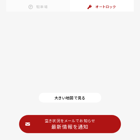
駐車場
オートロック
大きい地図で見る
空き状況をメールでお知らせ
最新情報を通知