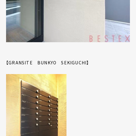
【GRANSITE BUNKYO SEKIGUCHI】