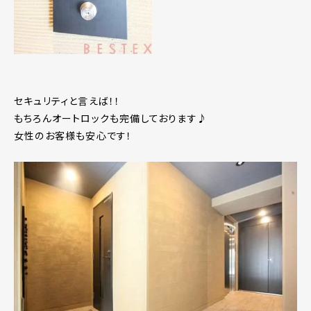
セキュリティと言えば！！
もちろんオートロックも完備しております♪
女性のお客様も安心です！