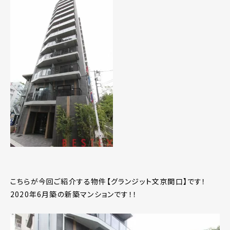
こちらが今回ご紹介する物件【グランジット文京関口】です！
2020年6月築の新築マンションです！！