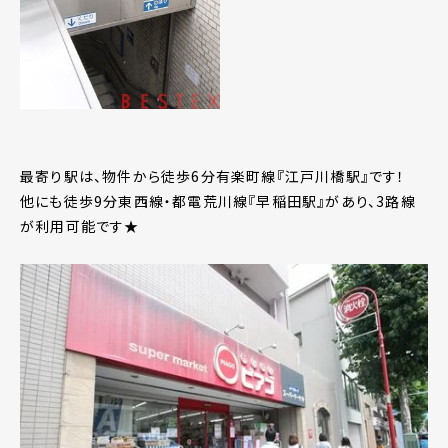
最寄り駅は、物件から徒歩6分有楽町線『江戸川橋駅』です！
他にも徒歩9分東西線・都電荒川線『早稲田駅』があり、3路線
が利用可能です★