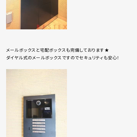
メールボックスと宅配ボックスも完備しております★
ダイヤル式のメールボックスですのでセキュリティも安心！