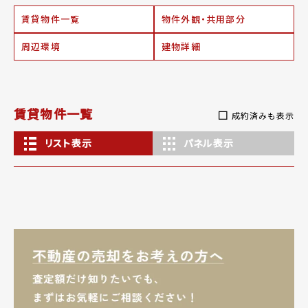
賃貸物件一覧
物件外観・共用部分
周辺環境
建物詳細
賃貸物件一覧
成約済みも表示
リスト表示
パネル表示