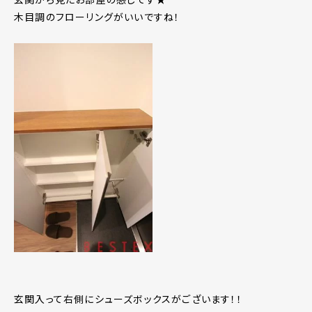
木目調のフローリングがいいですね！
玄関入って右側にシューズボックスがございます！！