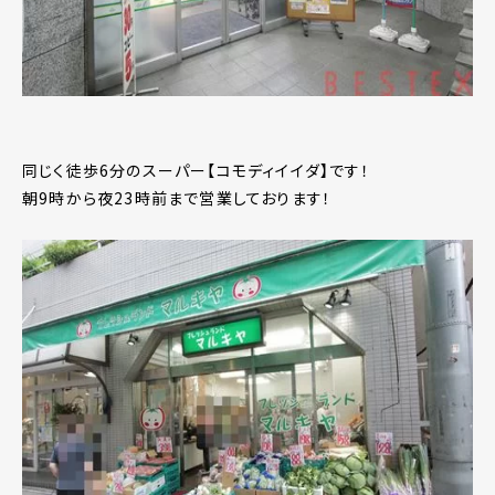
同じく徒歩6分のスーパー【コモディイイダ】です！
朝9時から夜23時前まで営業しております！