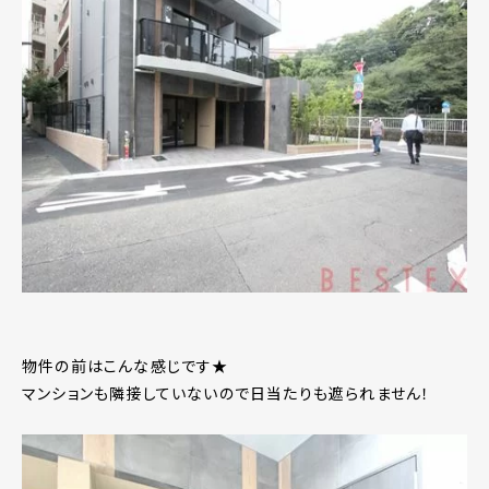
物件の前はこんな感じです★
マンションも隣接していないので日当たりも遮られません！