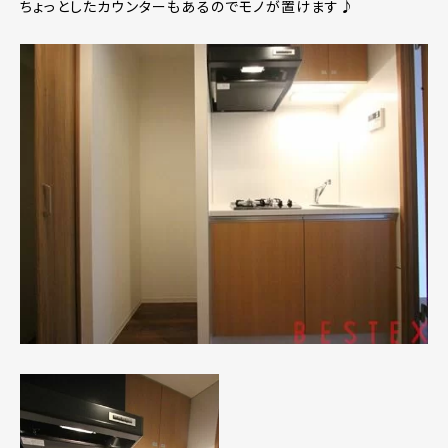
ちょっとしたカウンターもあるのでモノが置けます♪