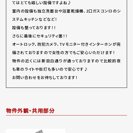
てはとても嬉しい設備ですよね♪
室内の設備も独立洗面台や浴室乾燥機、2口ガスコンロのシ
ステムキッチンなどなど！
設備も整っております！！
さらに最後にセキュリティ面！！
オートロック、防犯カメラ、TVモニター付きインターホンが完
備されておりますので女性の方でもご安心いただけます！
物件の近くには新目白通りが通っておりますので比較的夜
も車のライトや街灯も多いので安心です♪
お問い合わせをお待ちしております！
物件外観・共用部分