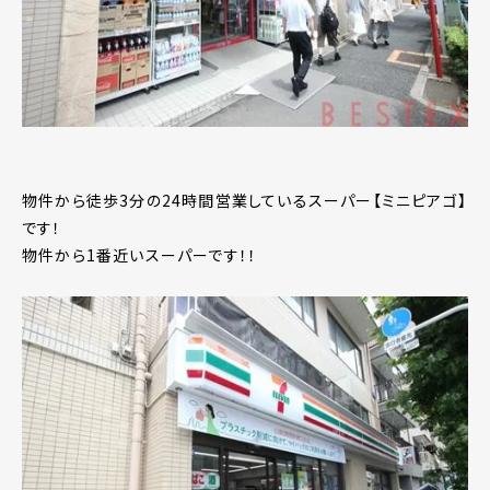
物件から徒歩3分の24時間営業しているスーパー【ミニピアゴ】
です！
物件から1番近いスーパーです！！