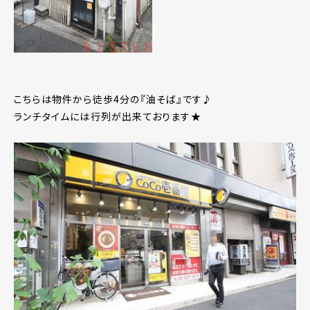
こちらは物件から徒歩4分の『油そば』です♪
ランチタイムには行列が出来ております★