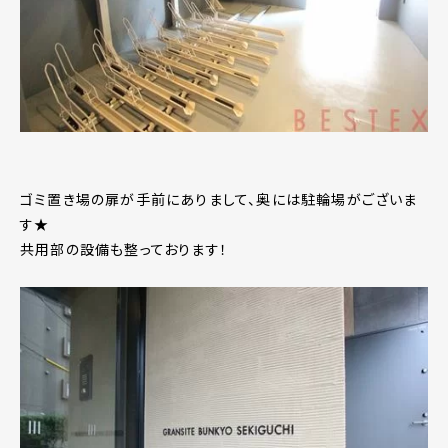
ゴミ置き場の扉が手前にありまして、奥には駐輪場がございま
す★
共用部の設備も整っております！