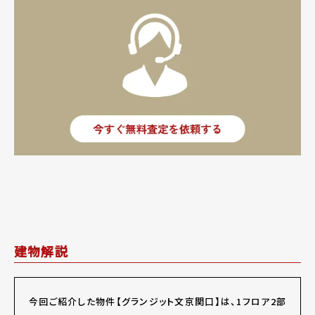
建物解説
今回ご紹介した物件【グランジット文京関口】は、1フロア2部