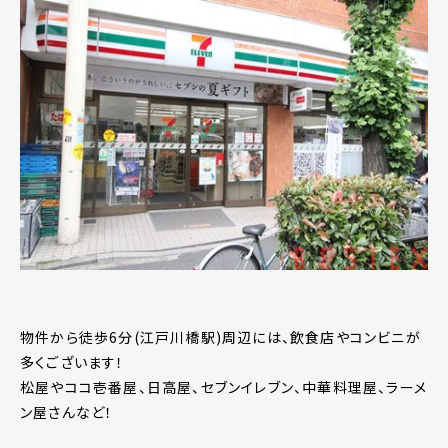
物件から徒歩6分(江戸川橋駅)周辺には、飲食店やコンビニが
多くございます！
松屋やココ壱番屋、日高屋、セブンイレブン、中華料理屋、ラーメ
ン屋さんなど！