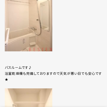
バスルームです♪
浴室乾燥機も完備しておりますので天気が悪い日でも安心です
★