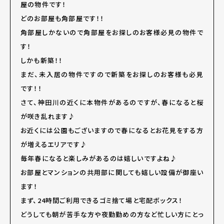
屋の物件です！
どのお部屋も角部屋です！！
角部屋しかないので角部屋をお探しのお客様必見の物件で
す！
しかも新築！！
まだ、未入居の物件ですので新築をお探しのお客様も必見
です！！
さて、神田川の近くに本物件があるのですが、春になると桜
が咲き乱れます♪
お近くには公園もございますので春になるとお花見をする方
が増えるエリアです♪
毎年春になると楽しみがあるのは嬉しいですよね♪
お部屋とマンションの共用部に関しても嬉しい設備が御座い
ます！
まず、24時間ご利用できるゴミ捨て場と宅配ボックス！
どうしても朝が苦手な方や夜勤勤めの方など忙しい方にとっ