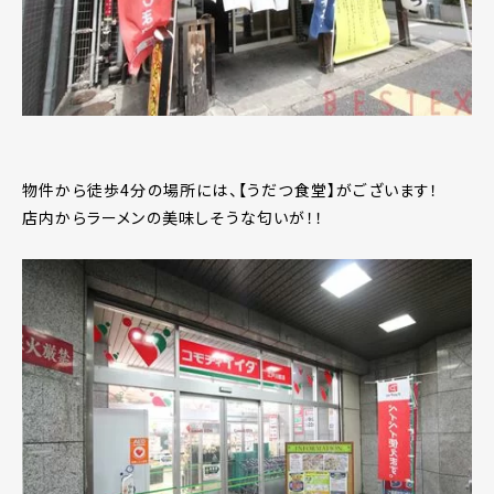
物件から徒歩4分の場所には、【うだつ食堂】がございます！
店内からラーメンの美味しそうな匂いが！！