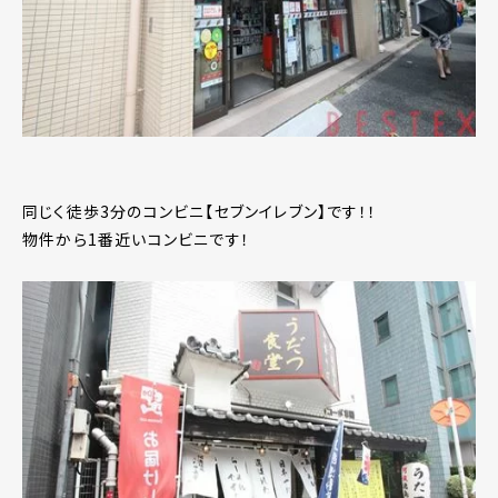
同じく徒歩3分のコンビニ【セブンイレブン】です！！
物件から1番近いコンビニです！