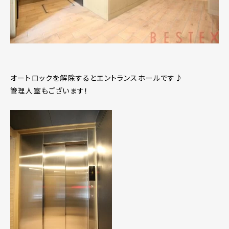
オートロックを解除するとエントランスホールです♪
管理人室もございます！