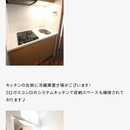
キッチンの左側に冷蔵庫置き場がございます！
2口ガスコンロのシステムキッチンで収納スペースも確保されて
おります♪