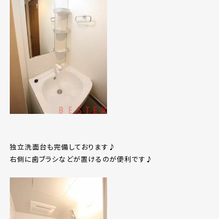
独立洗面台も完備しております♪
右側に歯ブラシなどが置けるのが便利です♪