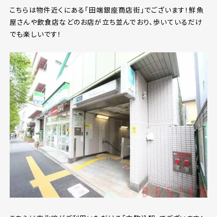
こちらは物件近くにある「田端銀座商店街」でございます！鮮魚
屋さんや飲食店などのお店が立ち並んでおり、歩いているだけ
でも楽しいです！