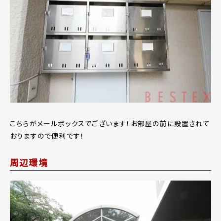
こちらがメールボックスでございます！お部屋の前に設置されて
おりますので便利です！
周辺環境