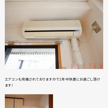
エアコンも完備されておりますので1年中快適にお過ごし頂け
ます！