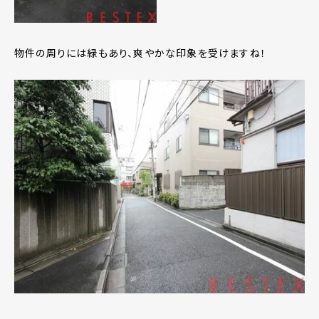
物件の周りには緑もあり、爽やかな印象を受けますね！