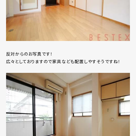
反対からのお写真です！
広々としておりますので家具なども配置しやすそうですね！