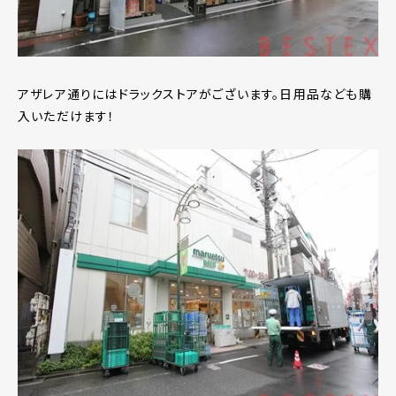
アザレア通りにはドラックストアがございます。日用品なども購
入いただけます！