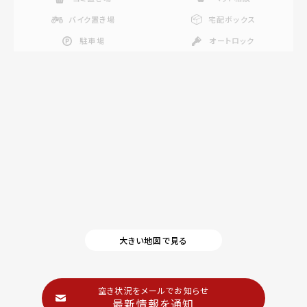
バイク置き場
宅配ボックス
駐車場
オートロック
大きい地図で見る
空き状況をメールでお知らせ
最新情報を通知