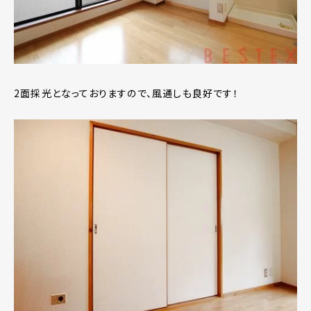
2面採光となっておりますので、風通しも良好です！