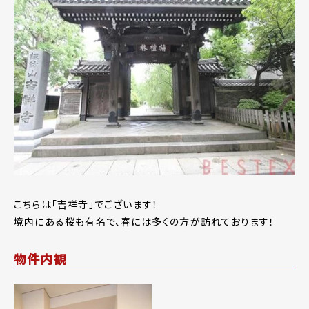
こちらは「吉祥寺」でございます！
境内にある桜も有名で、春には多くの方が訪れております！
物件内観