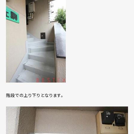
階段での上り下りとなります。