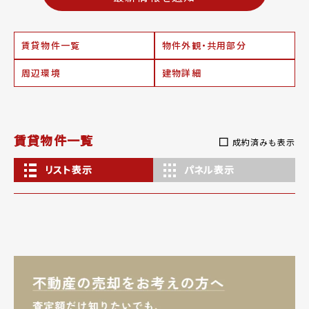
賃貸物件一覧
物件外観・共用部分
周辺環境
建物詳細
賃貸物件一覧
成約済みも表示
リスト表示
パネル表示