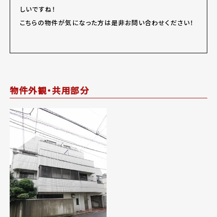
しいですね！
こちらの物件が気になった方は是非お問い合わせください！
物件外観・共用部分