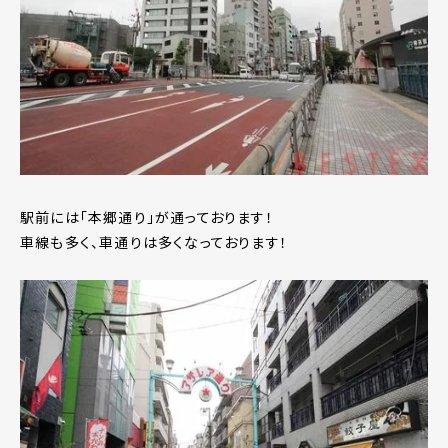
駅前には「本郷通り」が通っております！
車線も多く、車通りは多くなっております！