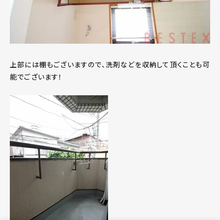
上部には棚もございますので、洗剤などを収納して頂くことも可
能でございます！