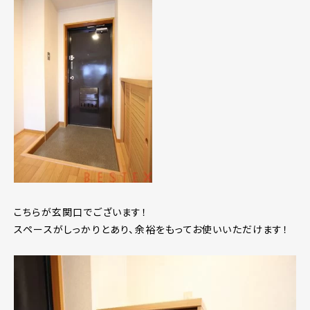
こちらが玄関口でございます！
スペースがしっかりとあり、余裕をもってお使いいただけます！