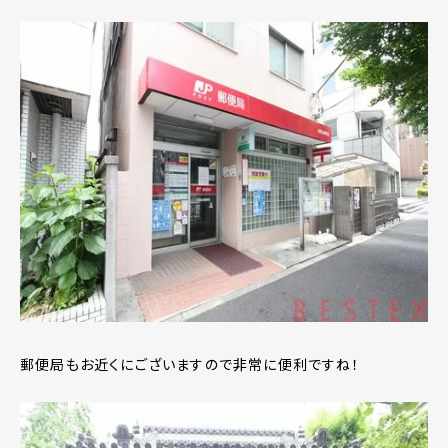
郵便局もお近くにございますので非常に便利ですね！