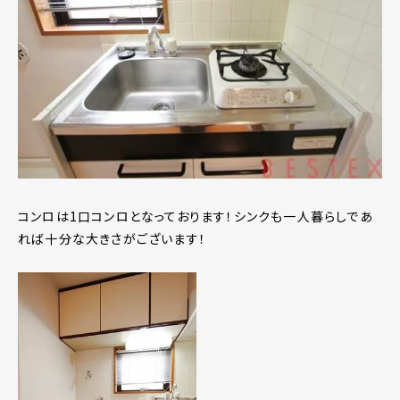
コンロは1口コンロとなっております！シンクも一人暮らしであ
れば十分な大きさがございます！