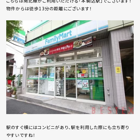
こちらは南北線がご利用いただける「本駒込駅」でございます！
物件からは徒歩13分の距離にございます！
駅のすぐ横にはコンビニがあり、駅を利用した際にも立ち寄り
やすいですね！