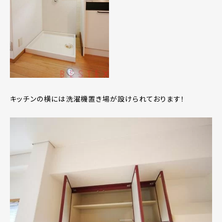
キッチンの横には洗濯機置き場が設けられております！