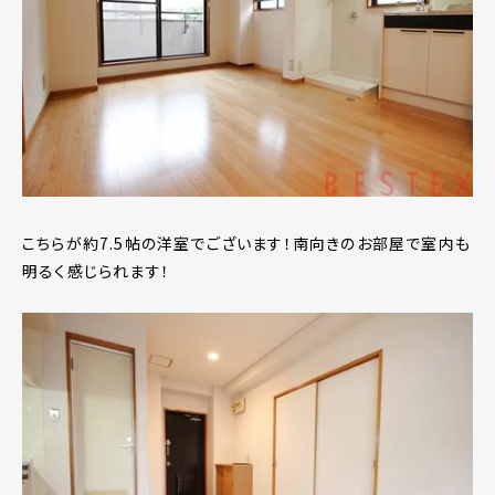
こちらが約7.5帖の洋室でございます！南向きのお部屋で室内も
明るく感じられます！