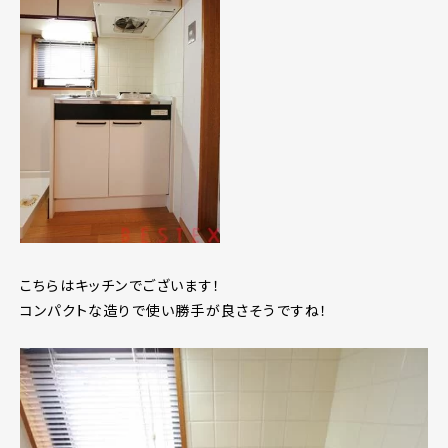
こちらはキッチンでございます！
コンパクトな造りで使い勝手が良さそうですね！