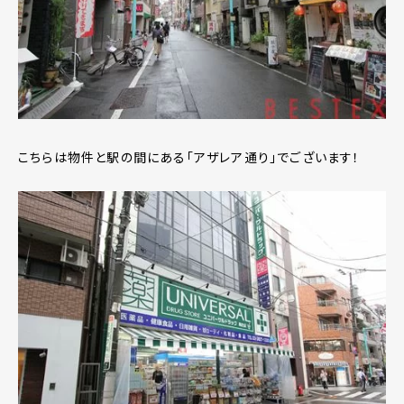
こちらは物件と駅の間にある「アザレア通り」でございます！