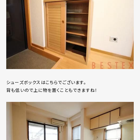
シューズボックスはこちらでございます。
背も低いので上に物を置くこともできますね！