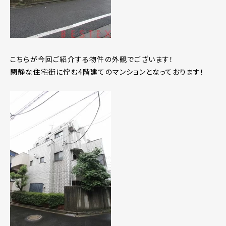
こちらが今回ご紹介する物件の外観でございます！
閑静な住宅街に佇む4階建てのマンションとなっております！