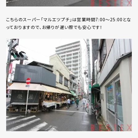
こちらのスーパー「マルエツプチ」は営業時間7:00～25:00とな
っておりますので、お帰りが遅い際でも安心です！