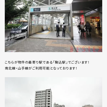
こちらが物件の最寄り駅である「駒込駅」でございます！
南北線・山手線がご利用可能となっております！