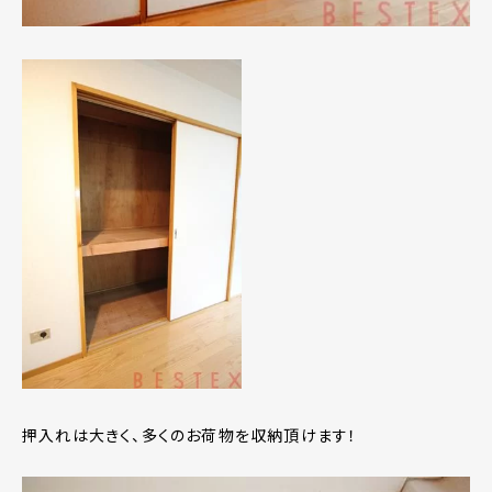
押入れは大きく、多くのお荷物を収納頂けます！