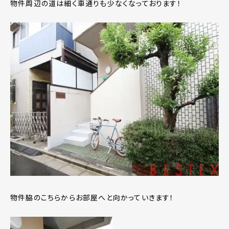
物件周辺の道は細く車通りも少なくなっております！
物件脇のこちらからお部屋へと向かっていきます！