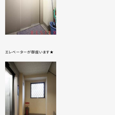
エレベーターが御座います★