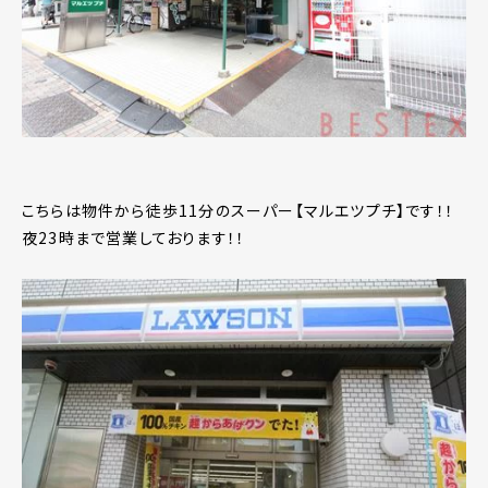
こちらは物件から徒歩11分のスーパー【マルエツプチ】です！！
夜23時まで営業しております！！