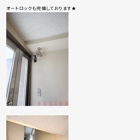
オートロックも完備しております★