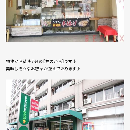
物件から徒歩7分の【福のから】です♪
美味しそうなお惣菜が並んでおります♪