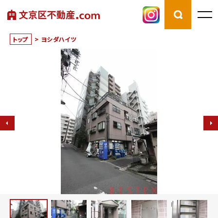
トップ
>
ヨシダハイツ