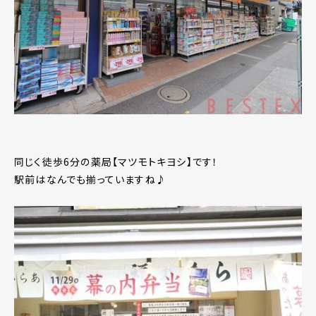
同じく徒歩6分の薬局【マツモトキヨシ】です！
駅前はなんでも揃っていますね♪