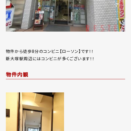
物件から徒歩8分のコンビニ【ローソン】です！！
新大塚駅周辺にはコンビニが多くございます！！
物件内観