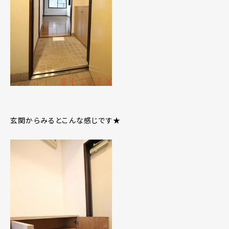
玄関からみるとこんな感じです★