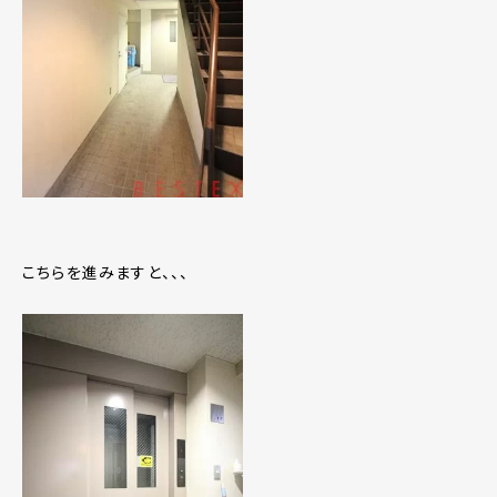
こちらを進みますと、、、