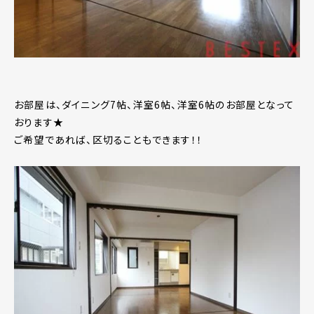
お部屋は、ダイニング7帖、洋室6帖、洋室6帖のお部屋となって
おります★
ご希望であれば、区切ることもできます！！