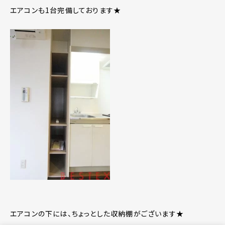
エアコンも1台完備しております★
エアコンの下には、ちょっとした収納棚がございます★