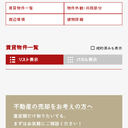
賃貸物件一覧
物件外観・共用部分
周辺環境
建物詳細
賃貸物件一覧
成約済みも表示
リスト表示
パネル表示