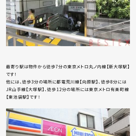
最寄り駅は物件から徒歩7分の東京メトロ丸ノ内線【新大塚駅】
です！
他には、徒歩3分の場所に都電荒川線【向原駅】、徒歩8分には
JR山手線【大塚駅】、徒歩12分の場所には東京メトロ有楽町線
【東池袋駅】です！