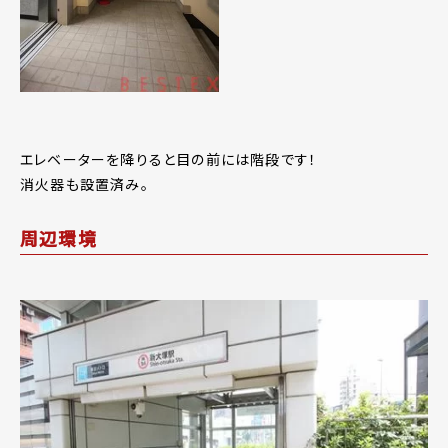
エレベーターを降りると目の前には階段です！
消火器も設置済み。
周辺環境