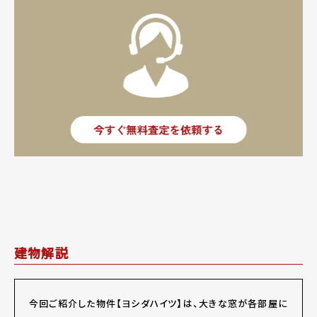
建物解説
今回ご紹介した物件【ヨシダハイツ】は、大きな窓が各部屋に