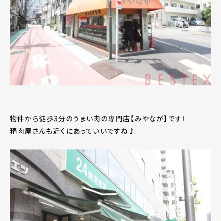
物件から徒歩3分のうまい肉の専門店【みやなが】です！
精肉屋さんも近くにあっていいですね♪