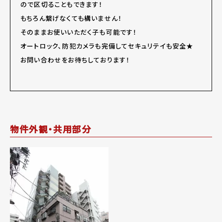
ので区切ることもできます！
もちろん繋げなくても構いません！
そのままお使いいただく子も可能です！
オートロック、防犯カメラも完備してセキュリテイも安全★
お問い合わせをお待ちしております！
物件外観・共用部分