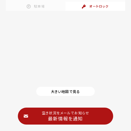
駐車場
オートロック
大きい地図で見る
空き状況をメールでお知らせ
最新情報を通知