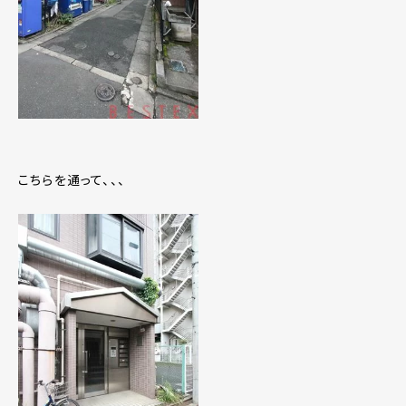
こちらを通って、、、