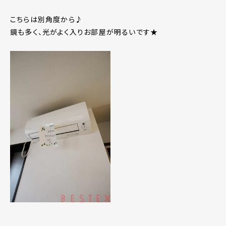
こちらは別角度から♪
鏡も多く、光がよく入りお部屋が明るいです★