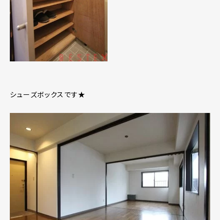
シューズボックスです★