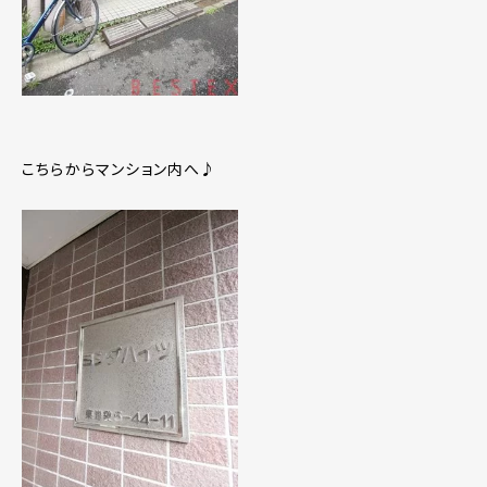
こちらからマンション内へ♪