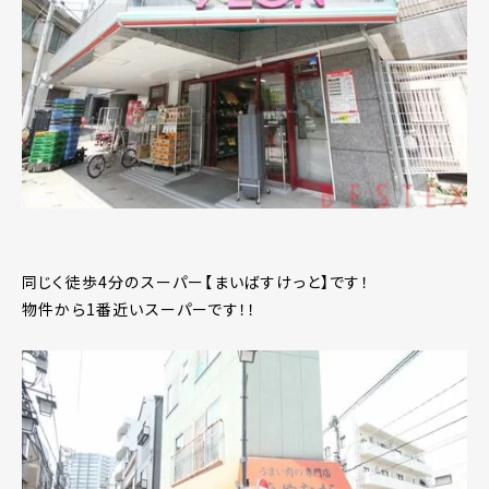
同じく徒歩4分のスーパー【まいばすけっと】です！
物件から1番近いスーパーです！！