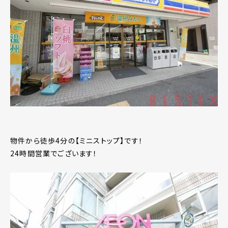
物件から徒歩4分の【ミニストップ】です！
24時間営業でございます！