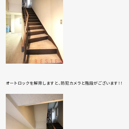
オートロックを解除しますと、防犯カメラと階段がございます！！