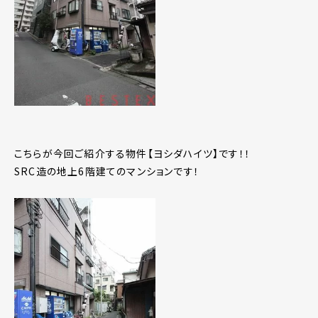
こちらが今回ご紹介する物件【ヨシダハイツ】です！！
SRC造の地上6階建てのマンションです！