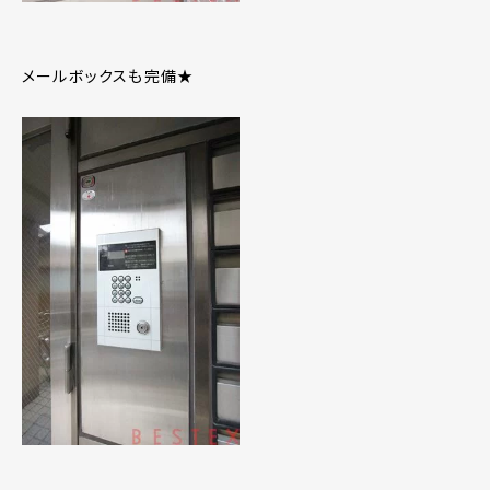
メールボックスも完備★