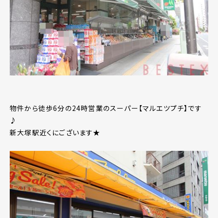
物件から徒歩6分の24時営業のスーパー【マルエツプチ】です
♪
新大塚駅近くにございます★