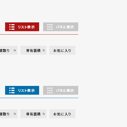
リスト表示
パネル表示
間取り
専有面積
お気に入り
リスト表示
パネル表示
間取り
専有面積
お気に入り