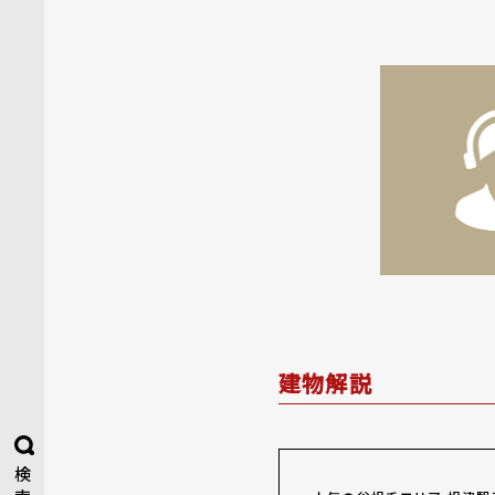
建物解説
検