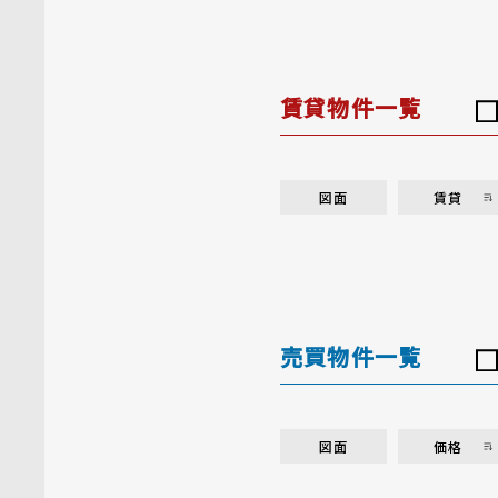
賃貸物件一覧
図面
賃貸
売買物件一覧
図面
価格