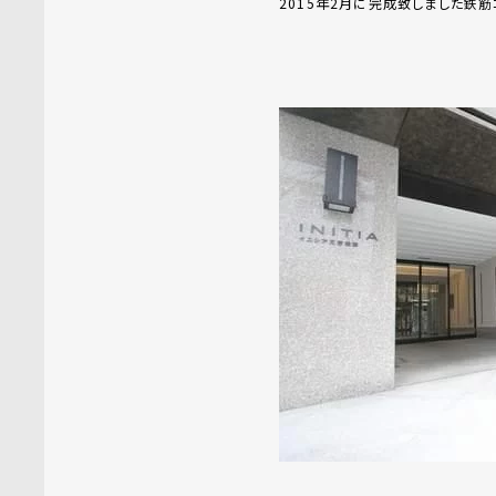
2015年2月に完成致しました鉄