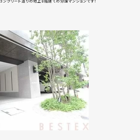
筋コンクリート造りの地上8階建ての分譲マンションです！