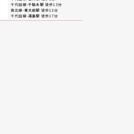
千代田線-
千駄木駅
徒歩13分
南北線-
東大前駅
徒歩13分
千代田線-
湯島駅
徒歩17分