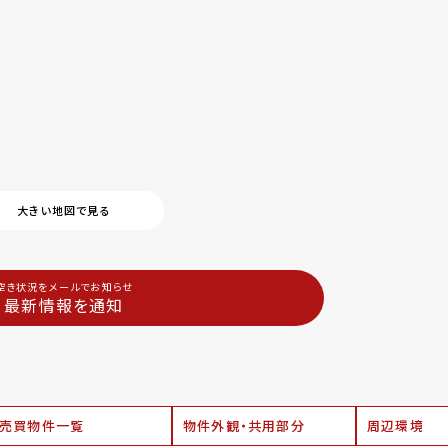
大きい地図で見る
空き状況をメールでお知らせ
最新情報を通知
売買物件一覧
物件外観・共用部分
周辺環境