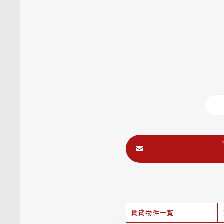
賃貸物件一覧