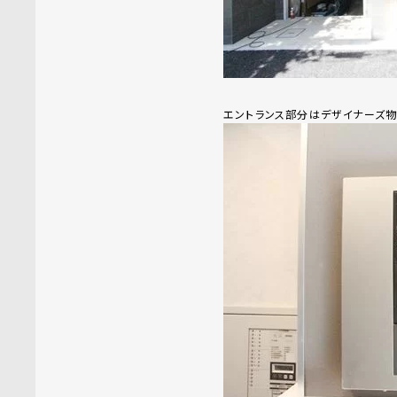
エントランス部分はデザイナーズ