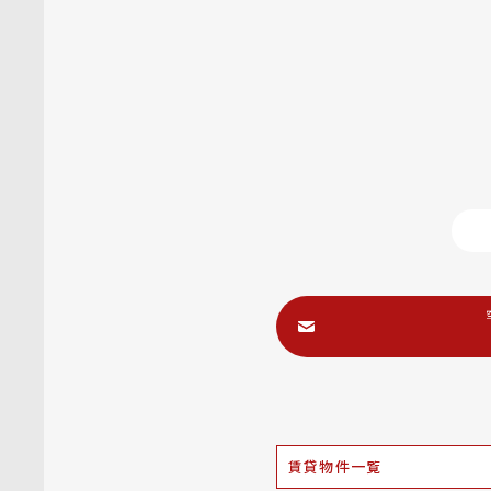
賃貸物件一覧