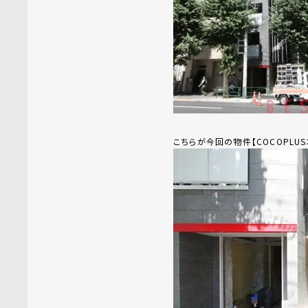
こちらが今回の物件【COCOPLU