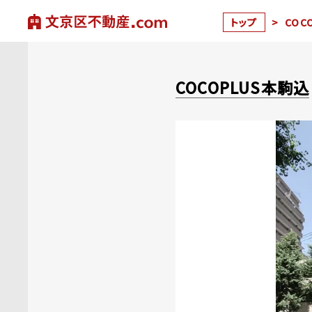
トップ
>
COC
COCOPLUS本駒込