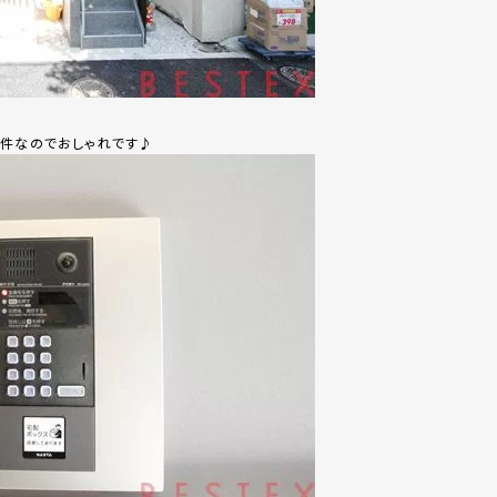
物件なのでおしゃれです♪