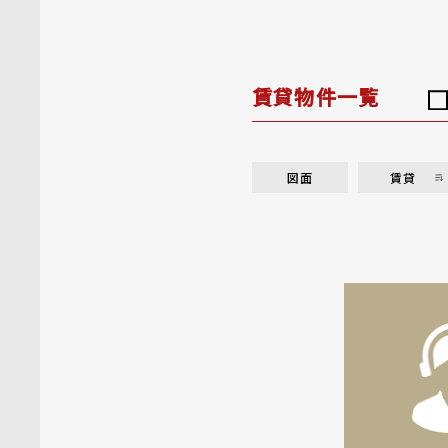
賃貸物件一覧
図面
賃貸