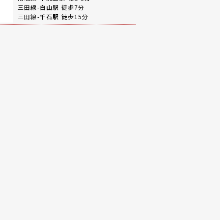
三田線-
白山駅
徒歩7分
三田線-
千石駅
徒歩15分