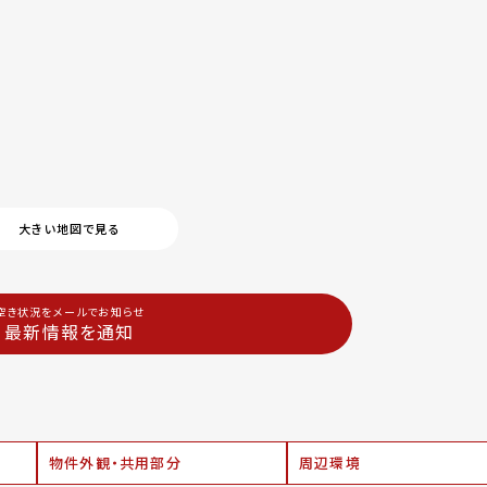
大きい地図で見る
空き状況をメールでお知らせ
最新情報を通知
物件外観・共用部分
周辺環境