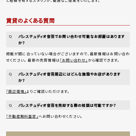
と経験を有するスタッフが、最適なご提案をいたします。
賃貸のよくある質問
パレステュディオ音羽でお問い合わせ可能なお部屋はあります
Q
か？
掲載が間に合っていない場合がございますので、最新情報はお問い合わ
せください。 最新の売買情報は
「お問い合わせ」
から確認できます。
パレステュディオ音羽周辺にはどんな施設やお店があります
Q
か？
「周辺環境」
よりご確認いただけます。
パレステュディオ音羽を売却する際の相談は可能ですか？
Q
「不動産無料査定」
へお問い合わせください。