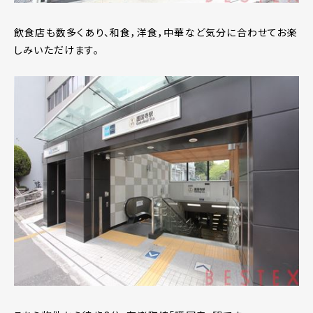
飲食店も数多くあり、和食，洋食，中華など気分に合わせてお楽
しみいただけます。