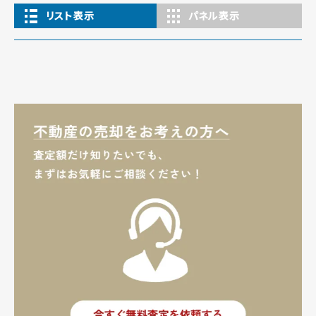
リスト表示
パネル表示