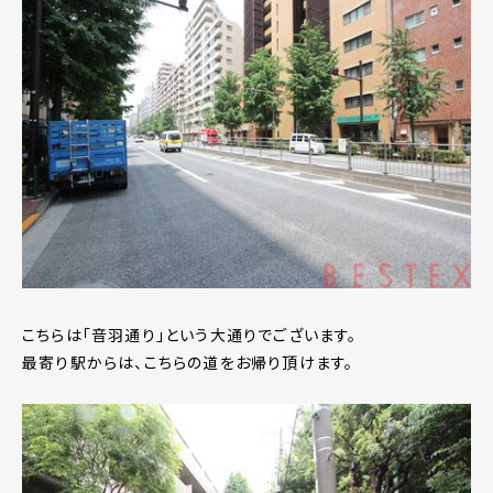
こちらは「音羽通り」という大通りでございます。
最寄り駅からは、こちらの道をお帰り頂けます。