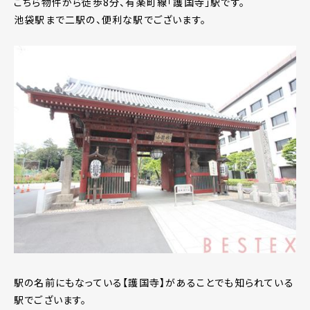
こちら物件から徒歩8分、有楽町線「護国寺」駅です。
池袋駅まで二駅の、便利な駅でございます。
駅の名前にもなっている【護国寺】があることでも知られている
駅でございます。