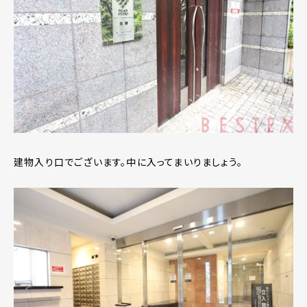
建物入り口でございます。中に入ってまいりましょう。