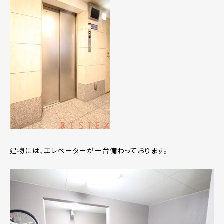
建物には、エレベーターが一台備わっております。