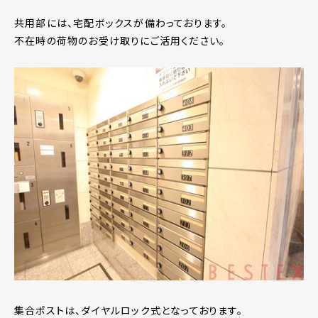
共用部には、宅配ボックスが備わっております。
不在時の荷物のお受け取りにご活用ください。
集合ポストは、ダイヤルロック式となっております。