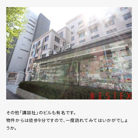
その他「講談社」のビルも有名です。
物件からは徒歩9分ですので、一度訪れてみてはいかがでしょ
うか。