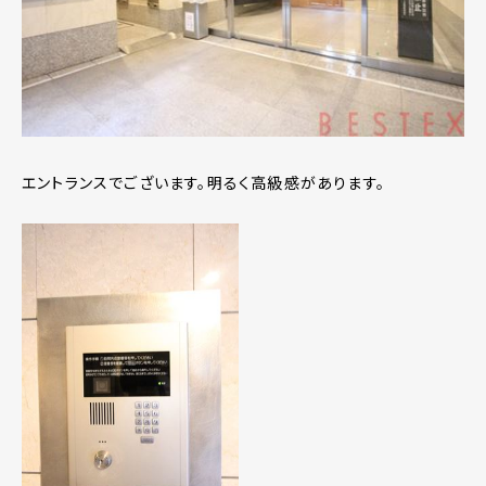
エントランスでございます。明るく高級感があります。