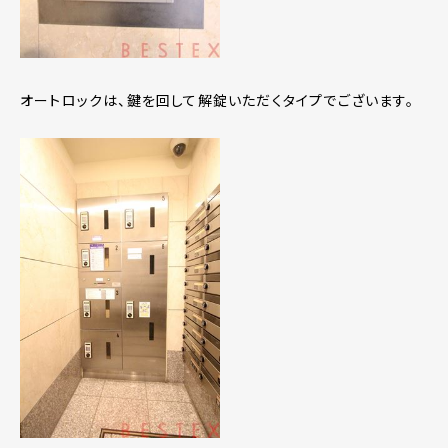
オートロックは、鍵を回して解錠いただくタイプでございます。