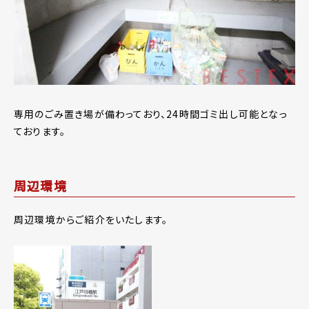
専用のごみ置き場が備わっており、24時間ゴミ出し可能となっ
ております。
周辺環境
周辺環境からご紹介をいたします。