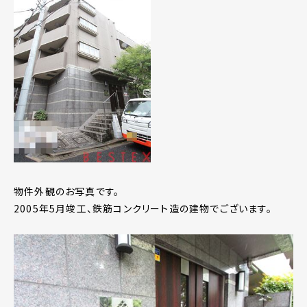
物件外観のお写真です。
2005年5月竣工、鉄筋コンクリート造の建物でございます。