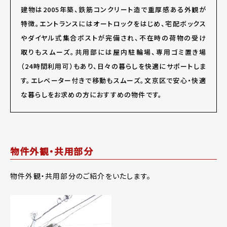
建物は2005年築、鉄筋コンクリート造で重厚感ある外観が
特徴。エントランスにはオートロックをはじめ、宅配ボックス
やダイヤル式集合ポストが完備され、不在時の荷物の受け
取りもスムーズ。共用部には屋内駐輪場、専用ゴミ置き場
（24時間利用可）もあり、日々の暮らしを快適にサポートしま
す。エレベーター付きで移動もスムーズ。文京区で安心・快適
な暮らしをお求めの方におすすめの物件です。
物件外観・共用部分
物件外観・共用部分のご紹介をいたします。