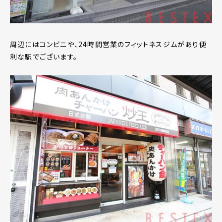
周辺にはコンビニや、24時間営業のフィットネスジムがあり便
利な駅でございます。