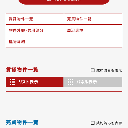
賃貸物件一覧
売買物件一覧
物件外観・共用部分
周辺環境
建物詳細
賃貸物件一覧
成約済みも表示
リスト表示
パネル表示
売買物件一覧
成約済みも表示