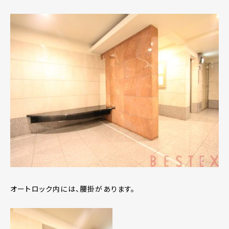
オートロック内には、腰掛があります。