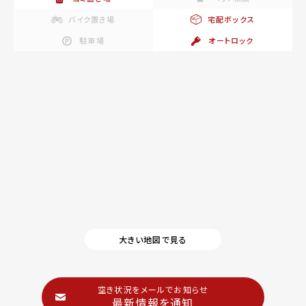
バイク置き場
宅配ボックス
駐車場
オートロック
大きい地図で見る
空き状況をメールでお知らせ
最新情報を通知