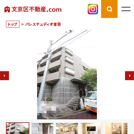
トップ
>
パレステュディオ音羽