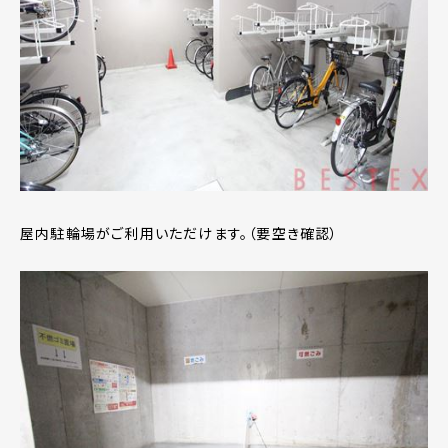
屋内駐輪場がご利用いただけます。（要空き確認）