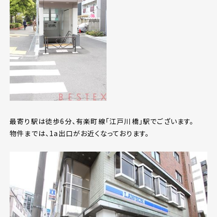
最寄り駅は徒歩6分、有楽町線「江戸川橋」駅でございます。
物件までは、1a出口がお近くなっております。