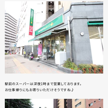
駅前のスーパーは深夜1時まで営業しております。
お仕事帰りにもお寄りいただけそうですね♪