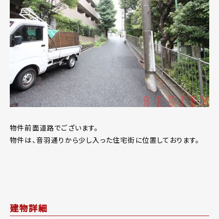
物件前面道路でございます。
物件は、音羽通りから少し入った住宅街に位置しております。
建物詳細