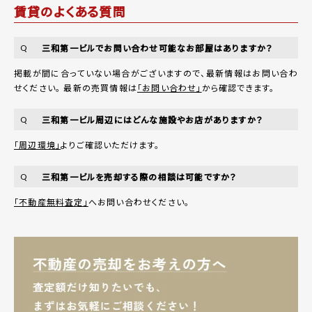
賃貸のよくある質問
三和第一ビルでお問い合わせ可能なお部屋はありますか？
Q
掲載が間に合っていない場合がございますので、最新情報はお問い合わ
せください。 最新の売買情報は
「お問い合わせ」
から確認できます。
三和第一ビル周辺にはどんな施設やお店がありますか？
Q
「周辺環境」
よりご確認いただけます。
三和第一ビルを売却する際の相談は可能ですか？
Q
「不動産無料査定」
へお問い合わせください。