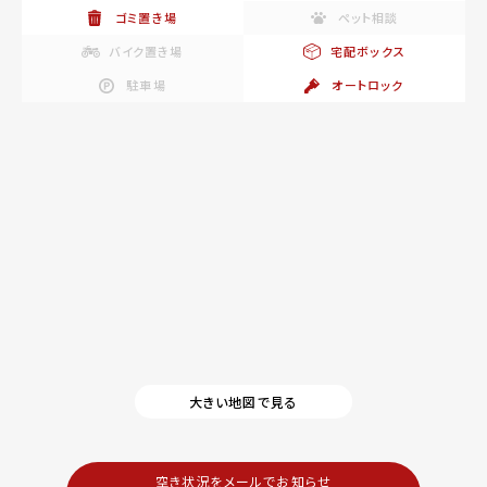
ゴミ置き場
ペット相談
バイク置き場
宅配ボックス
駐車場
オートロック
大きい地図で見る
空き状況をメールでお知らせ