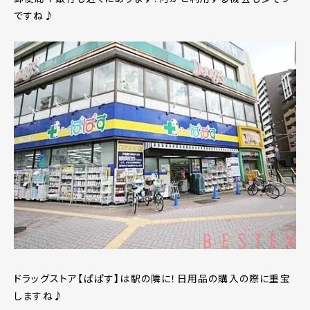
ですね♪
ドラッグストア【ぱぱす】は駅の隣に！日用品の購入の際に重宝
しますね♪