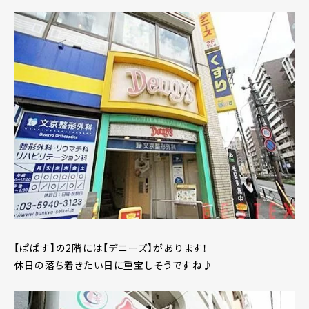
【ぱぱす】の2階には【デニーズ】があります！
休日の落ち着きたい日に重宝しそうですね♪