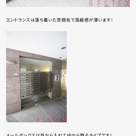
エントランスは落ち着いた雰囲気で高級感が漂います！
メールボックスは外から入れて中から取るタイプです！