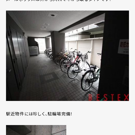
駅近物件には珍しく、駐輪場完備！