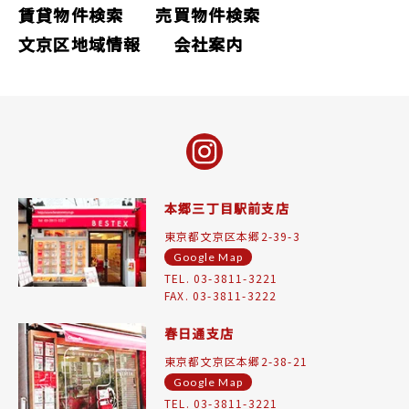
賃貸物件検索
売買物件検索
文京区地域情報
会社案内
本郷三丁目駅前支店
東京都文京区本郷2-39-3
Google Map
TEL. 03-3811-3221
FAX. 03-3811-3222
春日通支店
東京都文京区本郷2-38-21
Google Map
TEL. 03-3811-3221