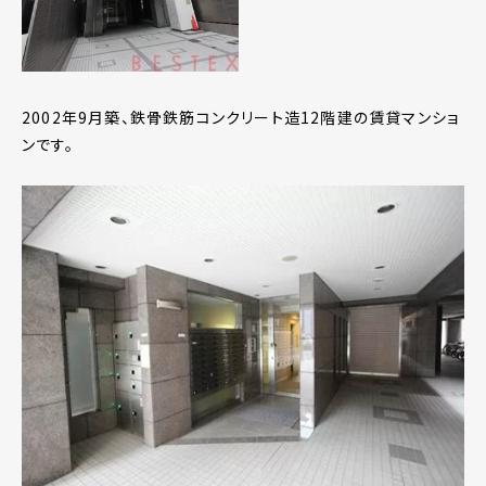
2002年9月築、鉄骨鉄筋コンクリート造12階建の賃貸マンショ
ンです。