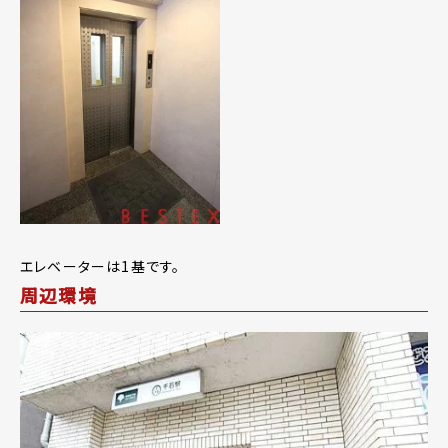
エレベーターは1基です。
周辺環境