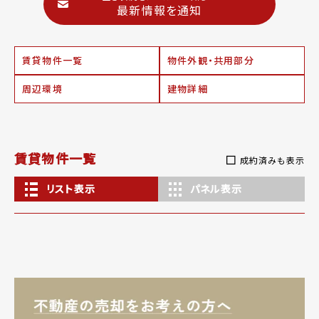
最新情報を通知
賃貸物件一覧
物件外観・共用部分
周辺環境
建物詳細
賃貸物件一覧
成約済みも表示
リスト表示
パネル表示