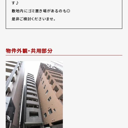
す♪
敷地内にゴミ置き場があるのも◎
是非ご検討くださいませ。
物件外観・共用部分