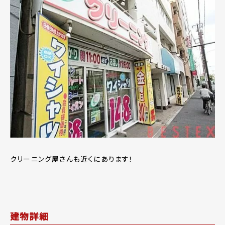
クリーニング屋さんも近くにあります！
建物詳細