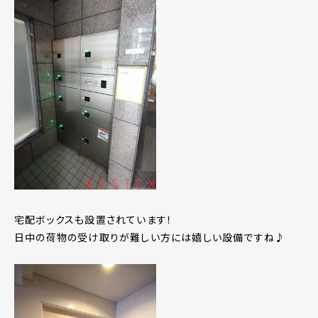
宅配ボックスも設置されています！
日中の荷物の受け取りが難しい方には嬉しい設備ですね♪