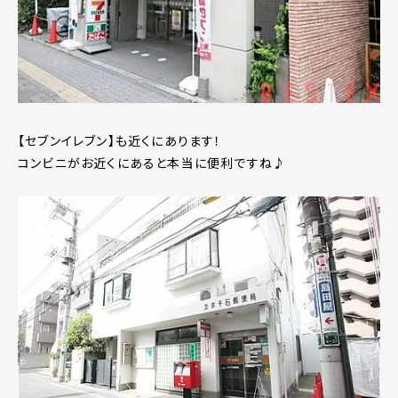
【セブンイレブン】も近くにあります！
コンビニがお近くにあると本当に便利ですね♪