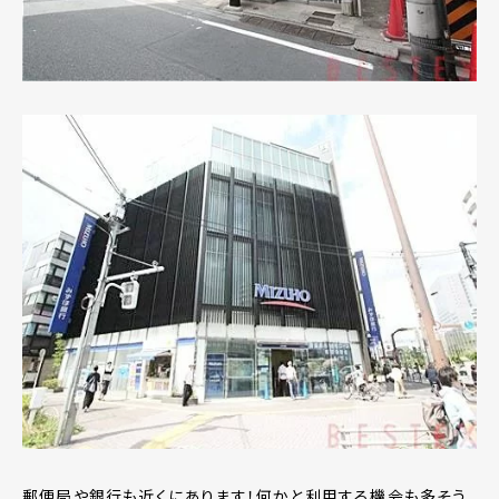
郵便局や銀行も近くにあります！何かと利用する機会も多そう