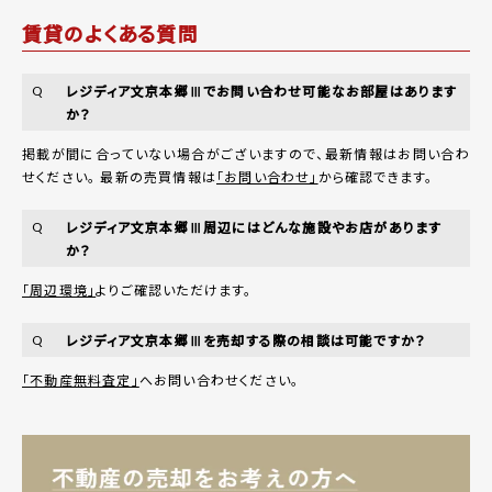
賃貸のよくある質問
レジディア文京本郷Ⅲでお問い合わせ可能なお部屋はあります
Q
か？
掲載が間に合っていない場合がございますので、最新情報はお問い合わ
せください。 最新の売買情報は
「お問い合わせ」
から確認できます。
レジディア文京本郷Ⅲ周辺にはどんな施設やお店があります
Q
か？
「周辺環境」
よりご確認いただけます。
レジディア文京本郷Ⅲを売却する際の相談は可能ですか？
Q
「不動産無料査定」
へお問い合わせください。