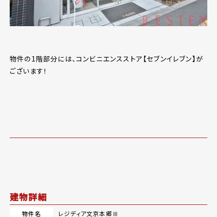
物件の1階部分には、コンビニエンスストア【セブンイレブン】が
ございます！
建物詳細
物件名
レジディア文京本郷Ⅲ