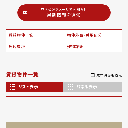
空き状況をメールでお知らせ
最新情報を通知
賃貸物件一覧
物件外観・共用部分
周辺環境
建物詳細
賃貸物件一覧
成約済みも表示
リスト表示
パネル表示