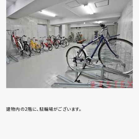
建物内の2階に、駐輪場がございます。