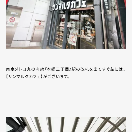
東京メトロ丸の内線『本郷三丁目』駅の改札を出てすぐ左には、
【サンマルクカフェ】がございます。