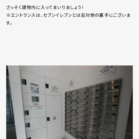
さっそく建物内に入ってまいりましょう！
※エントランスは、セブンイレブンとは反対側の裏手にございま
す。