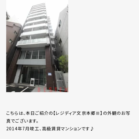
こちらは、本日ご紹介の【レジディア文京本郷Ⅲ】の外観のお写
真でございます。
2014年7月竣工、高級賃貸マンションです♪