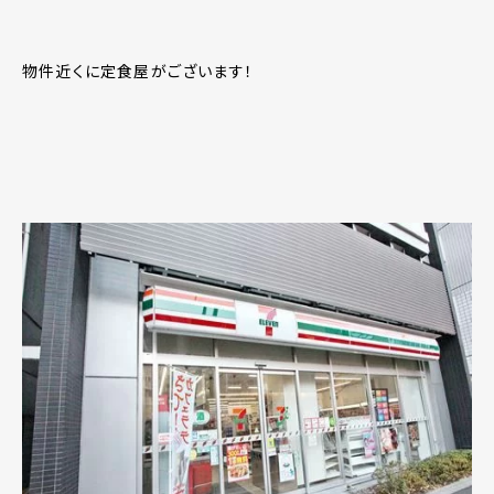
物件近くに定食屋がございます！