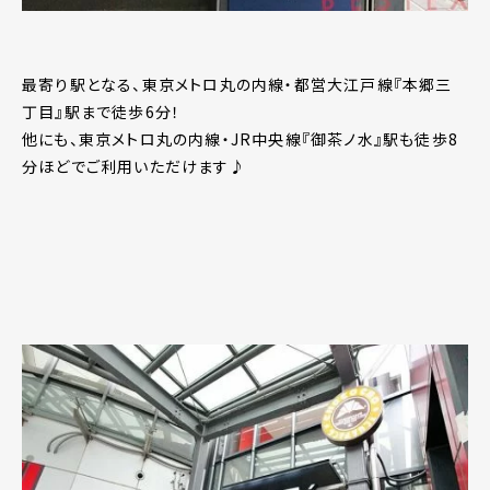
最寄り駅となる、東京メトロ丸の内線・都営大江戸線『本郷三
丁目』駅まで徒歩6分！
他にも、東京メトロ丸の内線・JR中央線『御茶ノ水』駅も徒歩8
分ほどでご利用いただけます♪