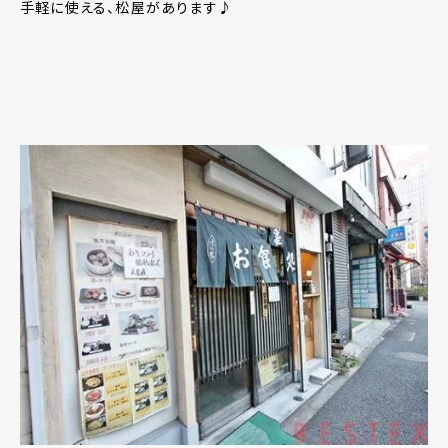
手軽に使える、松屋があります♪