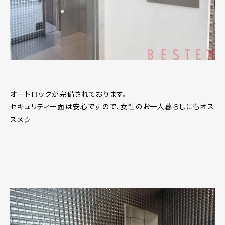
オートロックが完備されております。
セキュリティー面は安心ですので、女性のお一人暮らしにもオス
スメ☆