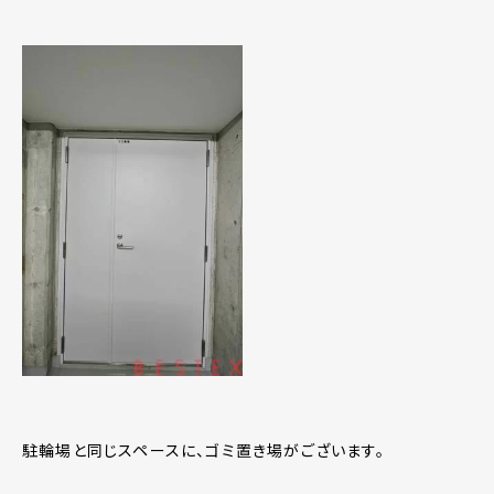
駐輪場と同じスペースに、ゴミ置き場がございます。