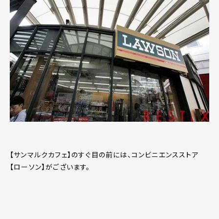
【サンマルクカフェ】のすぐ目の前には、コンビニエンスストア
【ローソン】がございます。