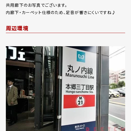
共用廊下のお写真でございます。
内廊下・カーペット仕様のため、足音が響きにくいですね♪
周辺環境