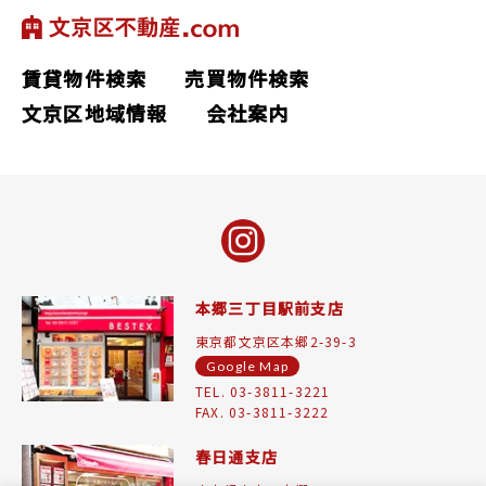
賃貸物件検索
売買物件検索
文京区地域情報
会社案内
本郷三丁目駅前支店
東京都文京区本郷2-39-3
Google Map
TEL. 03-3811-3221
FAX. 03-3811-3222
春日通支店