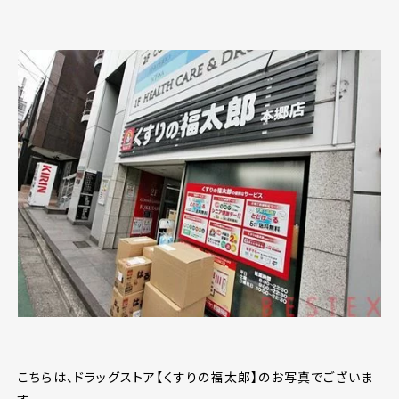
こちらは、ドラッグストア【くすりの福太郎】のお写真でございま
す。