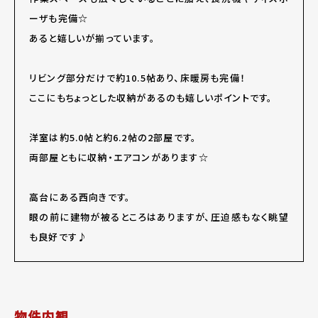
ーザも完備☆
あると嬉しいが揃っています。
リビング部分だけで約10.5帖あり、床暖房も完備！
ここにもちょっとした収納があるのも嬉しいポイントです。
洋室は約5.0帖と約6.2帖の2部屋です。
両部屋ともに収納・エアコンがあります☆
高台にある西向きです。
眼の前に建物が被るところはありますが、圧迫感もなく眺望
も良好です♪
物件内観