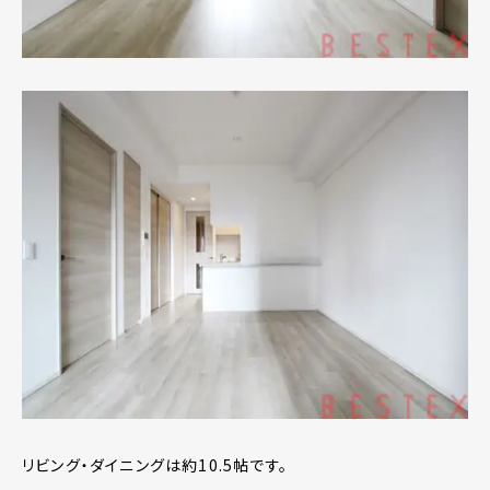
リビング・ダイニングは約10.5帖です。