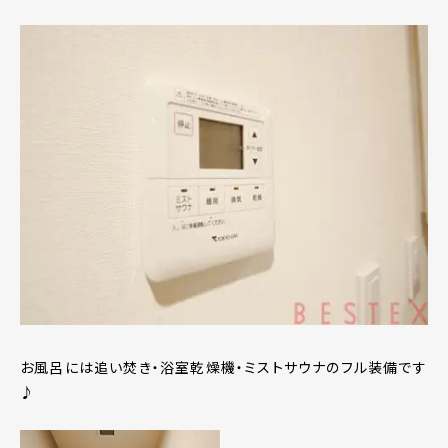
お風呂には追い焚き・浴室乾燥機・ミストサウナのフル装備です
♪