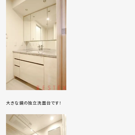
大きな鏡の独立洗面台です！