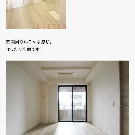
玄関周りはこんな感じ。
ゆったり空間です！