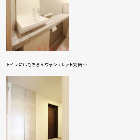
トイレにはもちろんウォシュレット完備☆