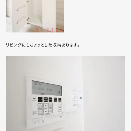
リビングにもちょっとした収納あります。