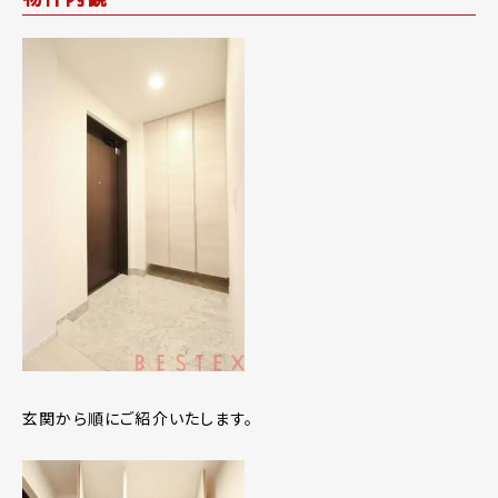
玄関から順にご紹介いたします。