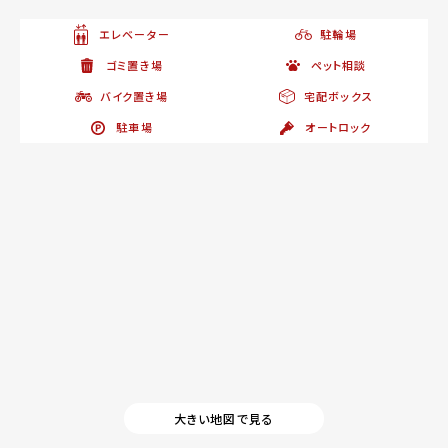
エレベーター
駐輪場
ゴミ置き場
ペット相談
バイク置き場
宅配ボックス
駐車場
オートロック
大きい地図で見る