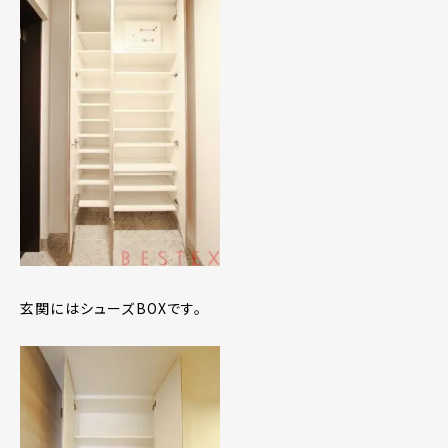
玄関にはシューズBOXです。