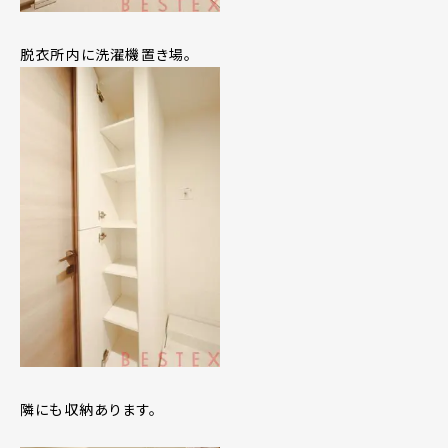
脱衣所内に洗濯機置き場。
隣にも収納あります。