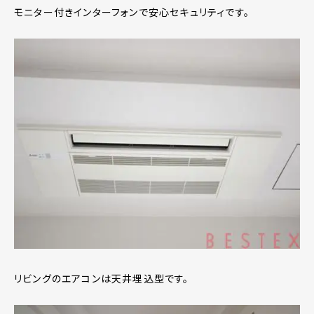
モニター付きインターフォンで安心セキュリティです。
リビングのエアコンは天井埋込型です。