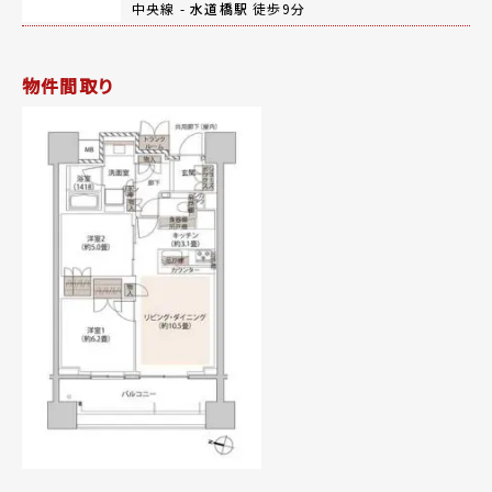
中央線 -
水道橋駅
徒歩9分
物件間取り