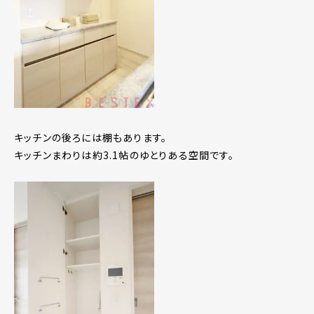
キッチンの後ろには棚もあります。
キッチンまわりは約3.1帖のゆとりある空間です。