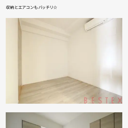
収納とエアコンもバッチリ☆