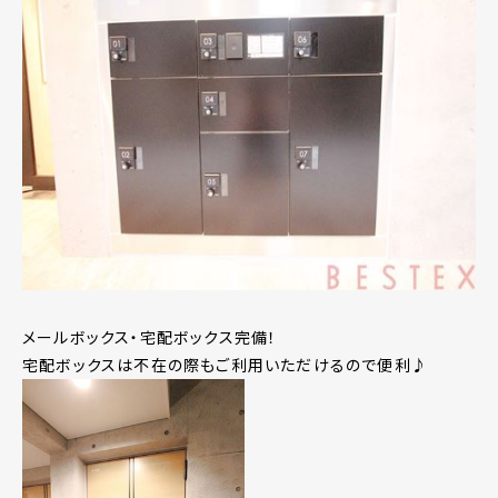
メールボックス・宅配ボックス完備！
宅配ボックスは不在の際もご利用いただけるので便利♪