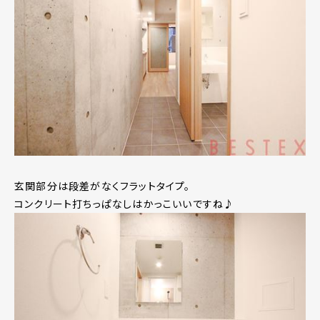
玄関部分は段差がなくフラットタイプ。
コンクリート打ちっぱなしはかっこいいですね♪