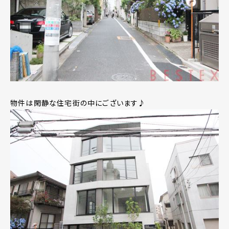
物件は閑静な住宅街の中にございます♪