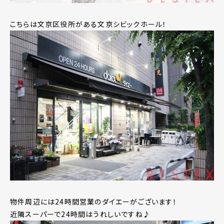
こちらは文京区役所がある文京シビックホール！
物件周辺には24時間営業のダイエーがございます！
近隣スーパーで24時間はうれしいですね♪