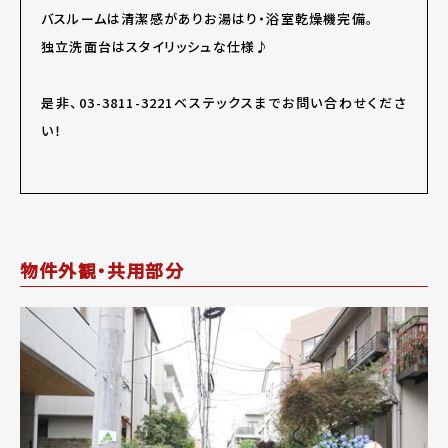
バスルームは清潔感がありお湯はり・浴室乾燥機完備。
独立洗面台はスタイリッシュな仕様♪
是非、03-3811-3221ベステックスまでお問い合わせくださ
い！
物件外観・共用部分