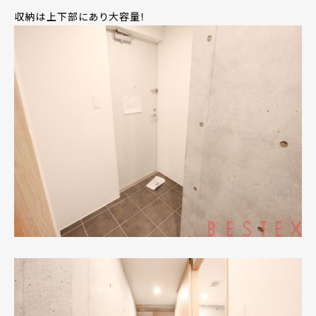
収納は上下部にあり大容量！