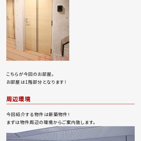
こちらが今回のお部屋。
お部屋は1階部分となります！
周辺環境
今回紹介する物件は新築物件！
まずは物件周辺の環境からご案内致します。