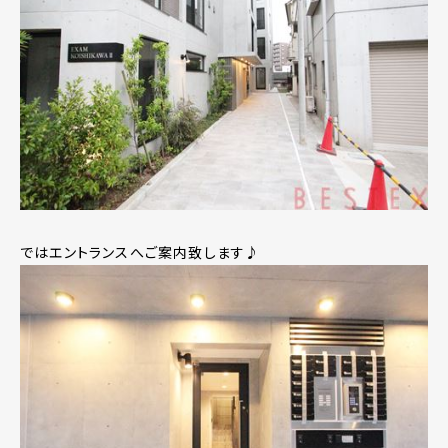
ではエントランスへご案内致します♪