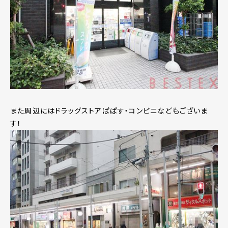
また周辺にはドラッグストアぱぱす・コンビニなどもございま
す！