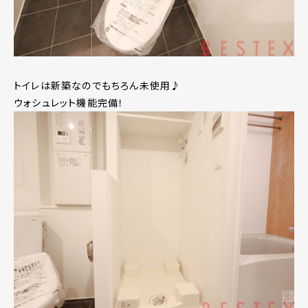
トイレは新築なのでもちろん未使用♪
ウォシュレット機能完備！