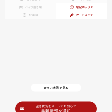
バイク置き場
宅配ボックス
駐車場
オートロック
大きい地図で見る
空き状況をメールでお知らせ
最新情報を通知