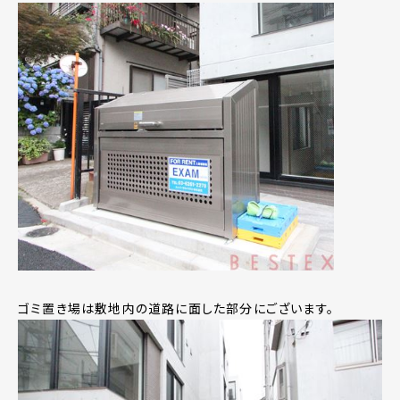
ゴミ置き場は敷地内の道路に面した部分にございます。