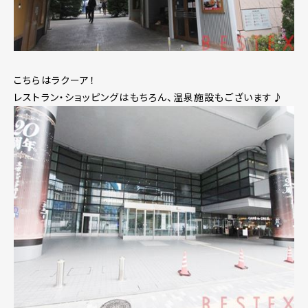
こちらはラクーア！
レストラン・ショッピングはもちろん、温泉施設もございます♪