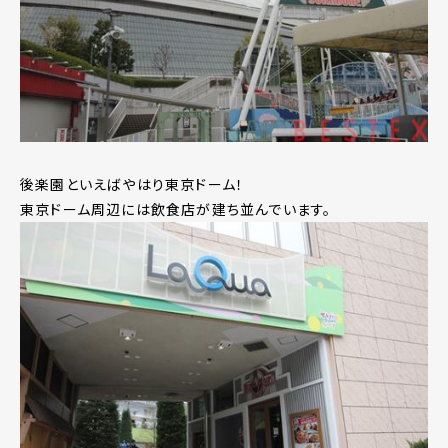
後楽園といえばやはり東京ドーム！
東京ドーム周辺には飲食店が建ち並んでいます。