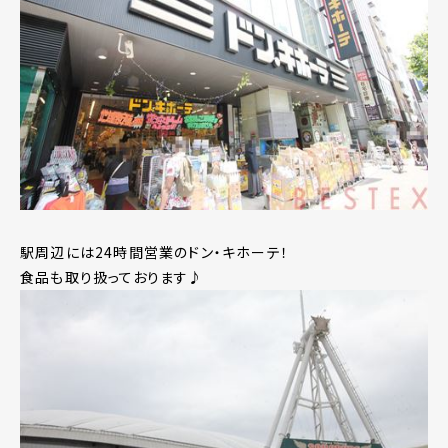
駅周辺には24時間営業のドン・キホーテ！
食品も取り扱っております♪