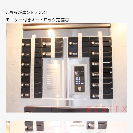
こちらがエントランス！
モニター付きオートロック完備◎