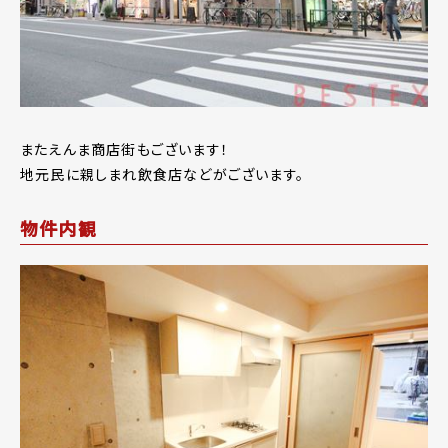
またえんま商店街もございます！
地元民に親しまれ飲食店などがございます。
物件内観