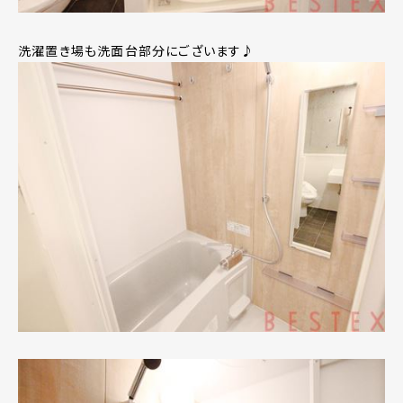
洗濯置き場も洗面台部分にございます♪