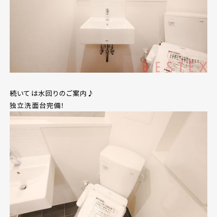
続いては水回りのご案内♪
独立洗面台完備！