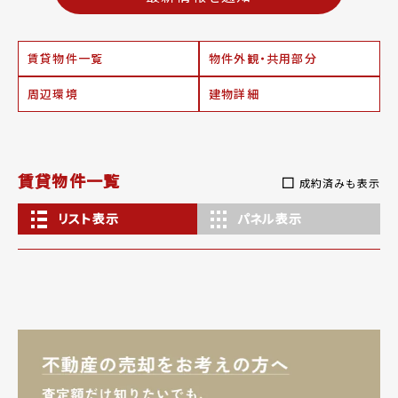
賃貸物件一覧
物件外観・共用部分
周辺環境
建物詳細
賃貸物件一覧
成約済みも表示
リスト表示
パネル表示