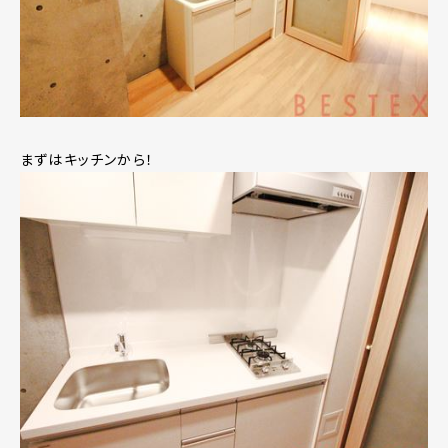
まずはキッチンから！