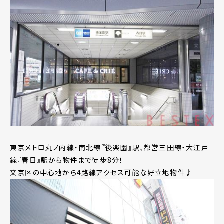
東京メトロ丸ノ内線・南北線『後楽園』駅、都営三田線・大江戸
線『春日』駅から物件まで徒歩8分！
文京区の中心地から4路線アクセス可能な好立地物件♪