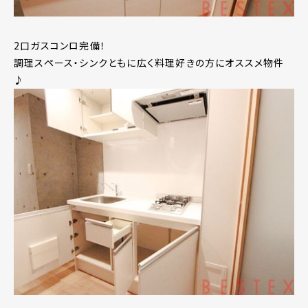
2口ガスコンロ完備！
調理スペース・シンクともに広く料理好きの方にオススメ物件
♪