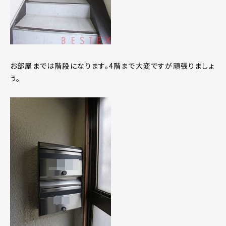
お部屋までは階段になります。4階まで大変ですが頑張りましょ
う。