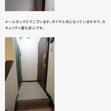
メールボックスでございます。ダイヤル式になっていますので、セ
キュリティ面も安心です。