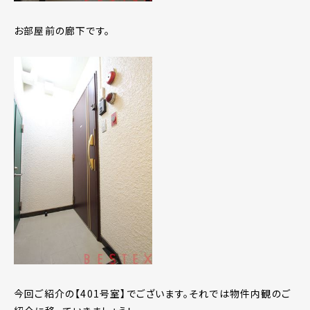
お部屋前の廊下です。
今回ご紹介の【401号室】でございます。それでは物件内観のご