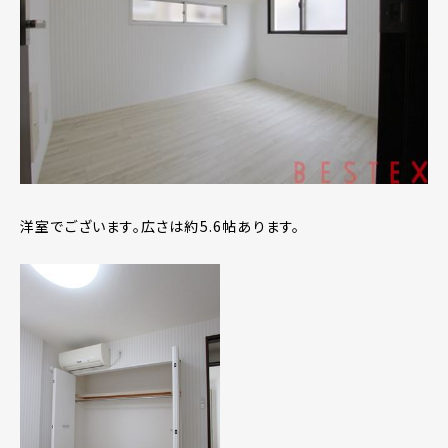
洋室でございます。広さは約5.6帖あります。