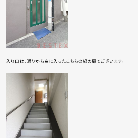
入り口は、通りから右に入ったこちらの緑の扉でございます。