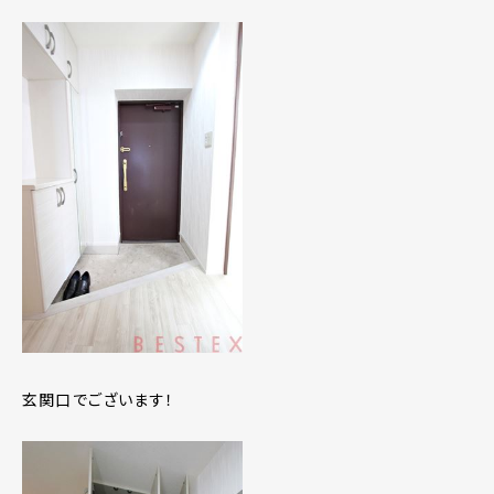
玄関口でございます！