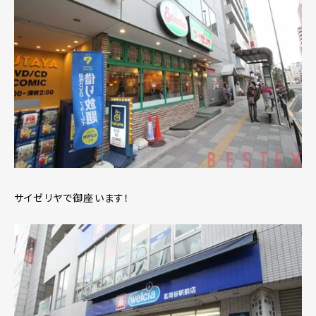
サイゼリヤで御座います！