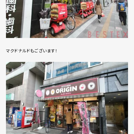
マクドナルドもございます！