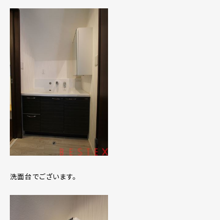
洗面台でございます。