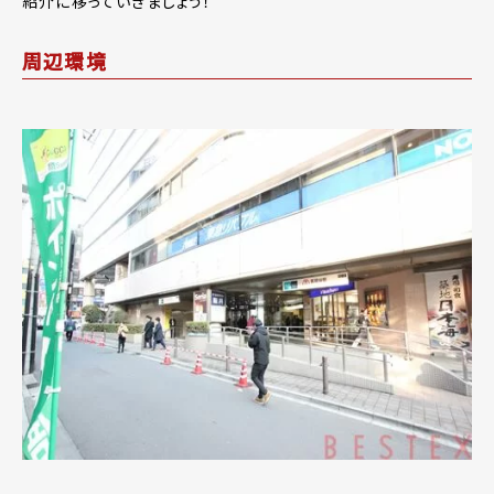
紹介に移っていきましょう！
周辺環境