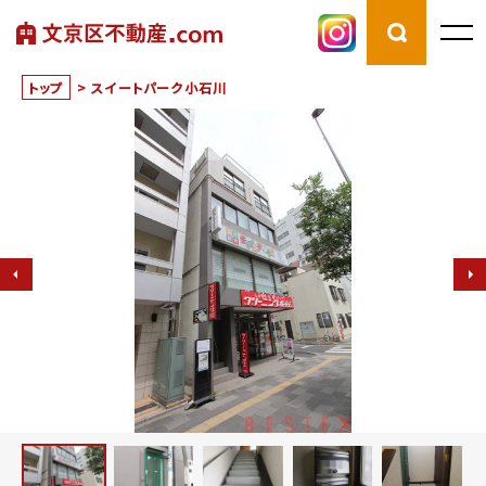
トップ
>
スイートパーク小石川