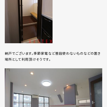
納戸でございます。季節家電など普段使わないものなどの置き
場所として利用頂けそうです。