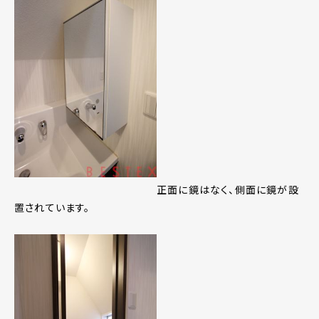
正面に鏡はなく、側面に鏡が設
置されています。