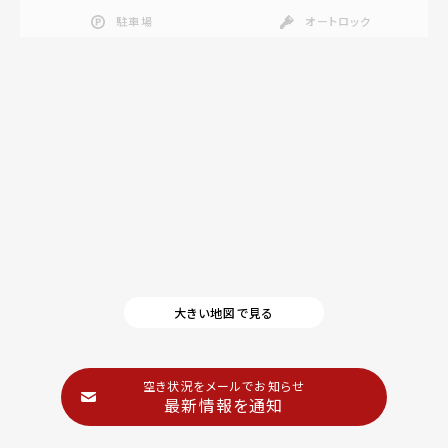
駐車場
オートロック
大きい地図で見る
空き状況をメールでお知らせ
最新情報を通知