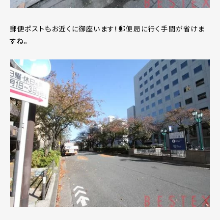
郵便ポストもお近くに御座います！郵便局に行く手間が省けま
すね。