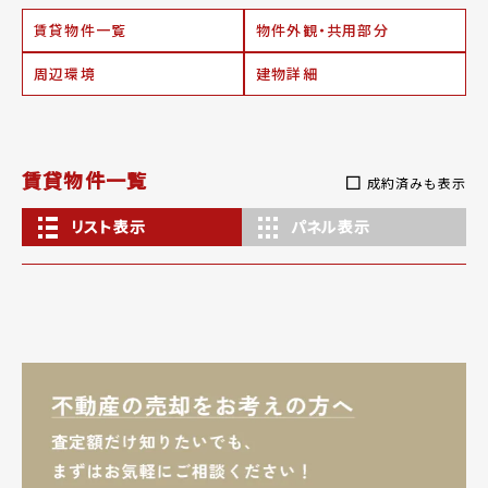
賃貸物件一覧
物件外観・共用部分
周辺環境
建物詳細
賃貸物件一覧
成約済みも表示
リスト表示
パネル表示