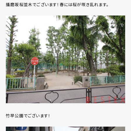
播磨坂桜並木でございます！春には桜が咲き乱れます。
竹早公園でございます！