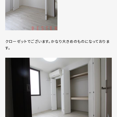
クローゼットでございます。かなり大きめのものになっておりま
す。