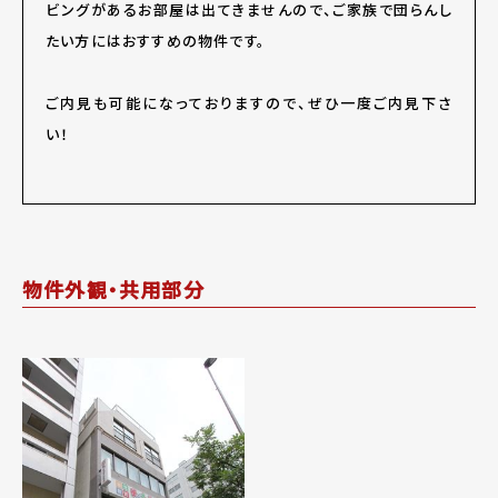
ビングがあるお部屋は出てきませんので、ご家族で団らんし
たい方にはおすすめの物件です。
ご内見も可能になっておりますので、ぜひ一度ご内見下さ
い！
物件外観・共用部分