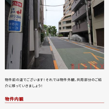
物件前の道でございます！それでは物件外観、共用部分のご紹
介に移っていきましょう！
物件内観