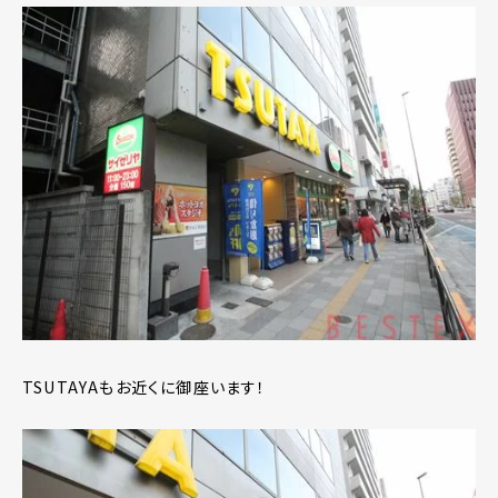
TSUTAYAもお近くに御座います！