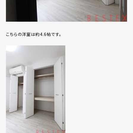
こちらの洋室は約4.6帖です。