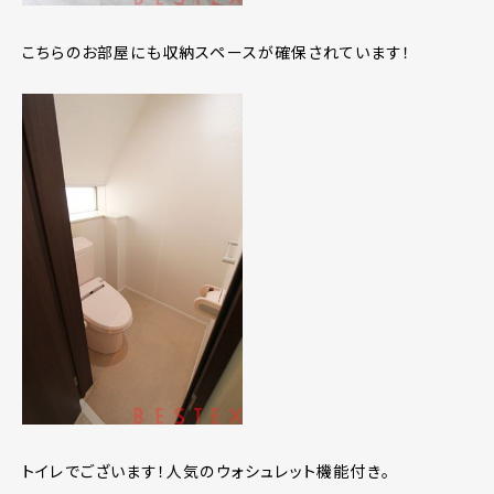
こちらのお部屋にも収納スペースが確保されています！
トイレでございます！人気のウォシュレット機能付き。