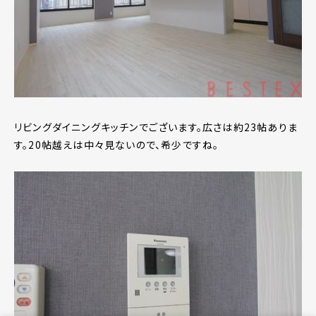
リビングダイニングキッチンでございます。広さは約23帖ありま
す。20帖越えは中々見ないので、希少ですね。