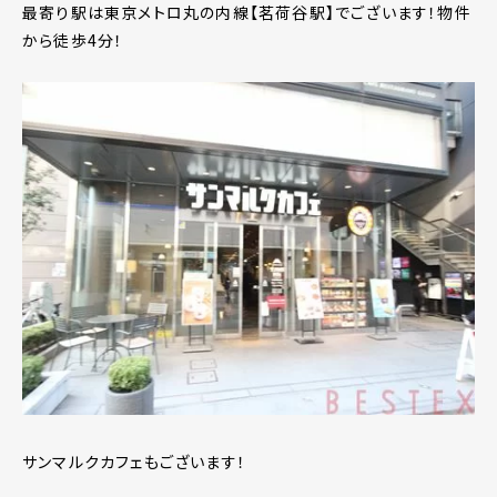
最寄り駅は東京メトロ丸の内線【茗荷谷駅】でございます！物件
から徒歩4分！
サンマルクカフェもございます！