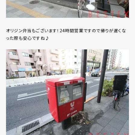
オリジン弁当もございます！24時間営業ですので帰りが遅くな
った際も安心ですね♪