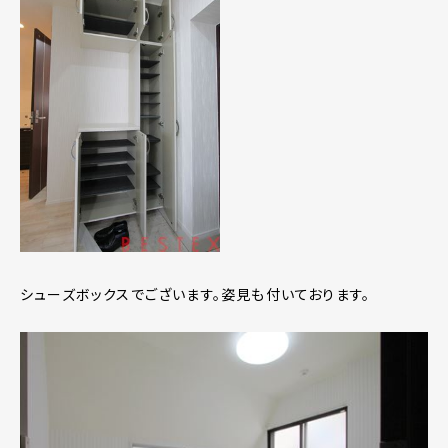
シューズボックスでございます。姿見も付いております。