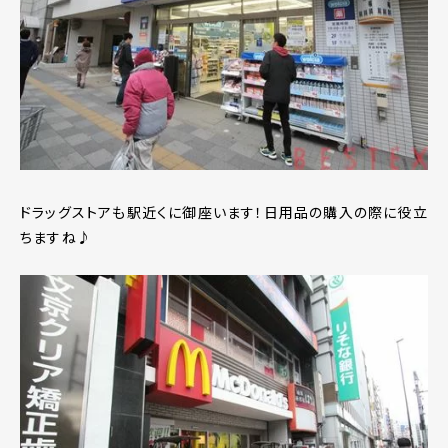
ドラッグストアも駅近くに御座います！日用品の購入の際に役立
ちますね♪