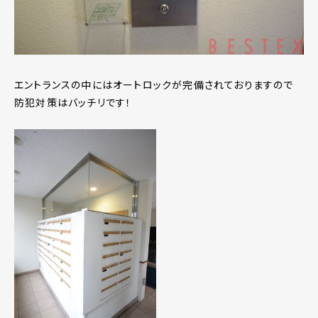
エントランスの中にはオートロックが完備されておりますので
防犯対策はバッチリです！