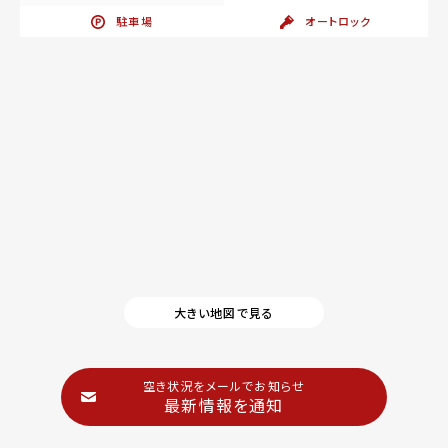
駐車場
オートロック
大きい地図で見る
空き状況をメールでお知らせ
最新情報を通知