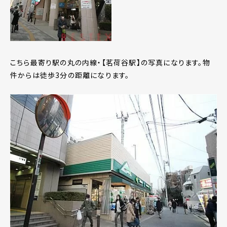
こちら最寄り駅の丸の内線・【茗荷谷駅】の写真になります。物
件からは徒歩3分の距離になります。