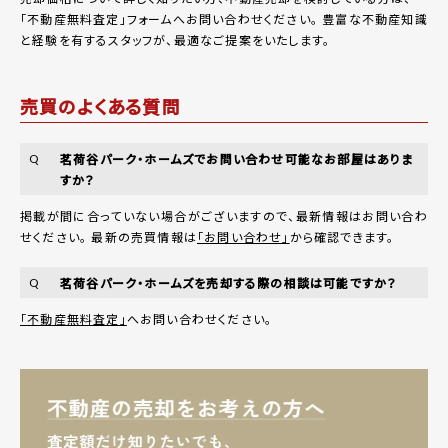
「
不動産無料査定
」フォームへお問い合わせください。
豊富な不動産知識
と経験を有するスタッフが、最適なご提案をいたします。
売買のよくある質問
茗荷谷パーク・ホームズでお問い合わせ可能なお部屋はありま
Q
すか？
掲載が間に合っていない場合がございますので、最新情報はお問い合わ
せください。 最新の売買情報は
「お問い合わせ」
から確認できます。
茗荷谷パーク・ホームズを売却する際の相談は可能ですか？
Q
「不動産無料査定」
へお問い合わせください。