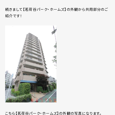
続きまして【茗荷谷パーク・ホームズ】の外観から共用部分のご
紹介です！
こちら【茗荷谷パーク・ホームズ】の外観の写真になります。