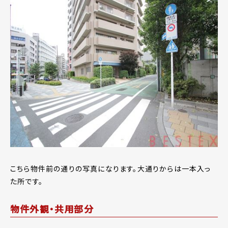
こちら物件前の通りの写真になります。大通りからは一本入っ
た所です。
物件外観・共用部分