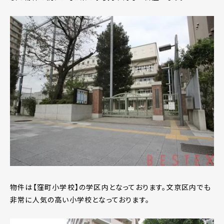
物件は【窪町小学校】の学区内となっております。文京区内でも
非常に人気の高い小学校となっております。