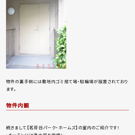
物件の裏手側には敷地内ゴミ捨て場・駐輪場が設置されており
ます。
物件内観
続きまして【茗荷谷パーク・ホームズ】の室内のご紹介です！
・キッチンには浄水器を完備！