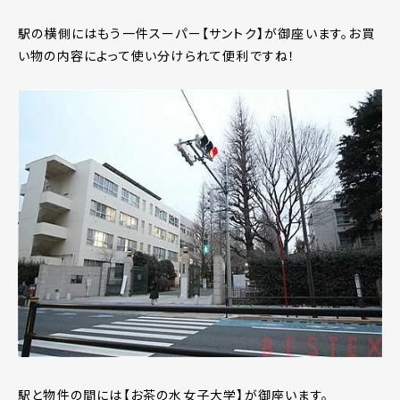
駅の横側にはもう一件スーパー【サントク】が御座います。お買
い物の内容によって使い分けられて便利ですね！
駅と物件の間には【お茶の水女子大学】が御座います。