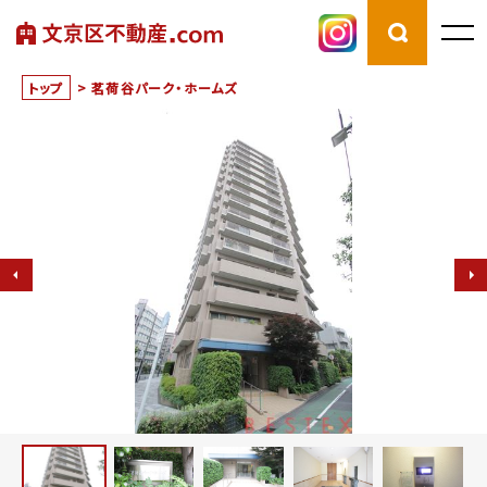
トップ
>
茗荷谷パーク・ホームズ