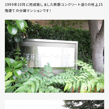
1999年10月に完成致しました鉄筋コンクリート造りの地上15
階建ての分譲マンションです！