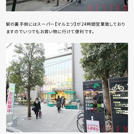
駅の裏手側にはスーパー【マルエツ】が24時間営業致しており
ますのでいつでもお買い物に行けて便利です。