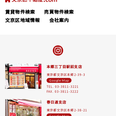
賃貸物件検索
売買物件検索
文京区地域情報
会社案内
本郷三丁目駅前支店
東京都文京区本郷2-39-3
Google Map
TEL. 03-3811-3221
FAX. 03-3811-3222
春日通支店
東京都文京区本郷2-38-21
Google Map