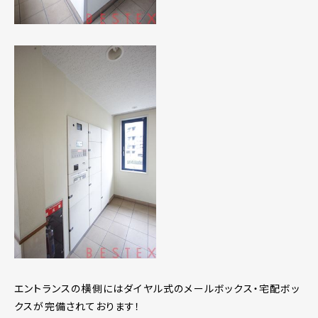
エントランスの横側にはダイヤル式のメールボックス・宅配ボッ
クスが完備されております！