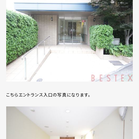
こちらエントランス入口の写真になります。