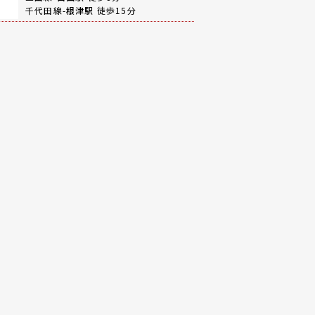
千代田線-
根津駅
徒歩15分