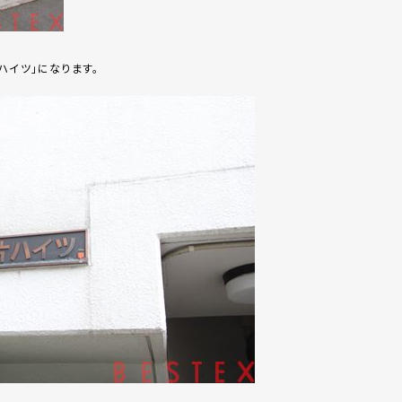
ハイツ」になります。