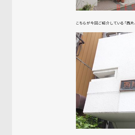
こちらが今回ご紹介している「西片