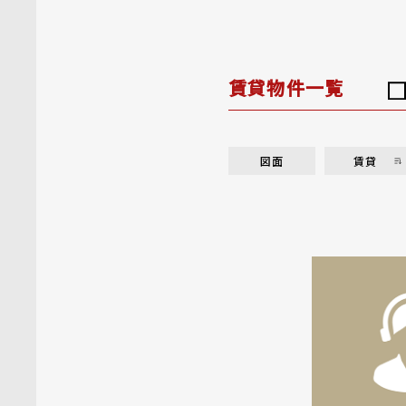
賃貸物件一覧
図面
賃貸