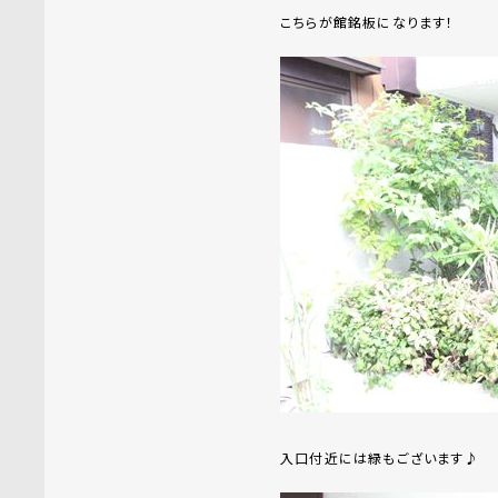
こちらが館銘板になります！
入口付近には緑もございます♪