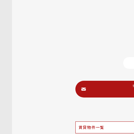
賃貸物件一覧