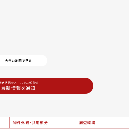
大きい地図で見る
空き状況をメールでお知らせ
最新情報を通知
物件外観・共用部分
周辺環境