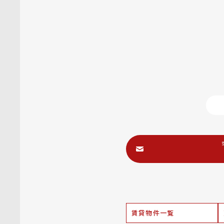
賃貸物件一覧