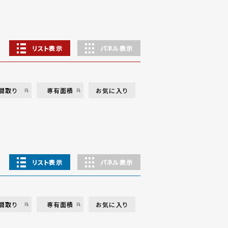
リスト表示
パネル表示
間取り
専有面積
お気に入り
リスト表示
パネル表示
間取り
専有面積
お気に入り