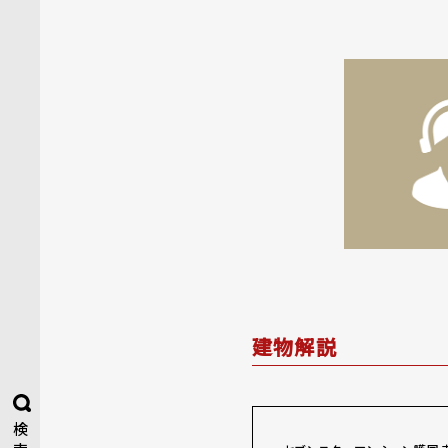
建物解説
検