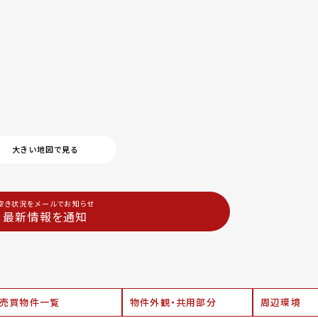
大きい地図で見る
空き状況をメールでお知らせ
最新情報を通知
売買物件一覧
物件外観・共用部分
周辺環境