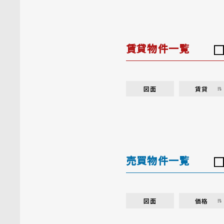
賃貸物件一覧
図面
賃貸
売買物件一覧
図面
価格