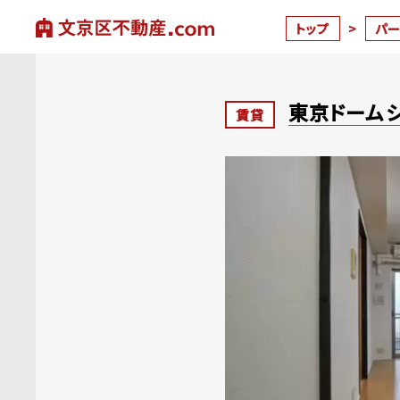
トップ
>
パ
東京ドームシ
賃貸