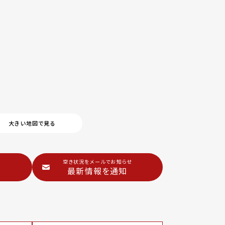
大きい地図で見る
空き状況をメールでお知らせ
最新情報を通知