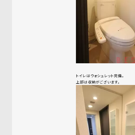
トイレはウォシュレット完備。
上部は収納がございます。