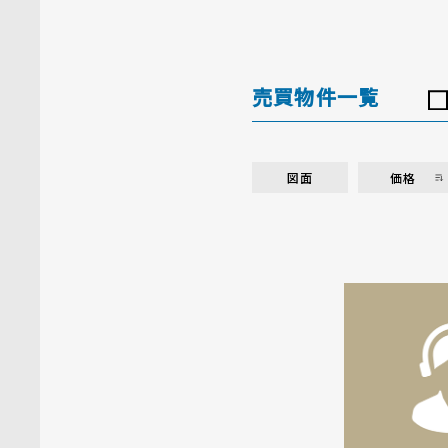
売買物件一覧
図面
価格