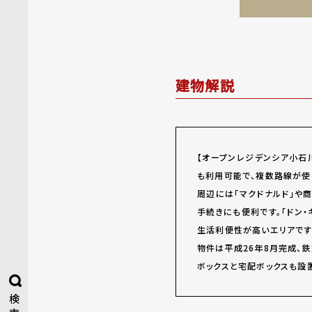
建物解説
【オープンレジデンシア小石
も利用可能で、複数路線が使
周辺には「マクドナルド」や
手続きにも便利です。「ドン・
生活利便性が高いエリアです
物件は平成26年8月完成、
ボックスと宅配ボックスも設
検