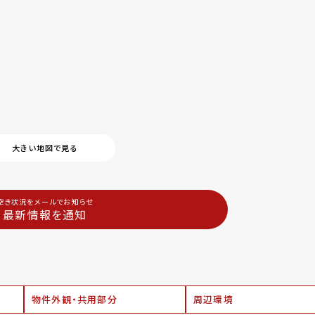
大きい地図で見る
空き状況をメールでお知らせ
最新情報を通知
物件外観・共用部分
周辺環境