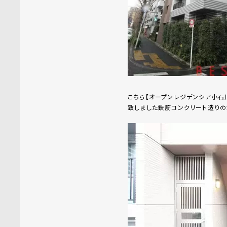
こちら【オープンレジデンシア小石
致しました鉄筋コンクリート造りの