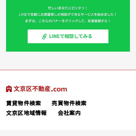
賃貸物件検索
売買物件検索
文京区地域情報
会社案内