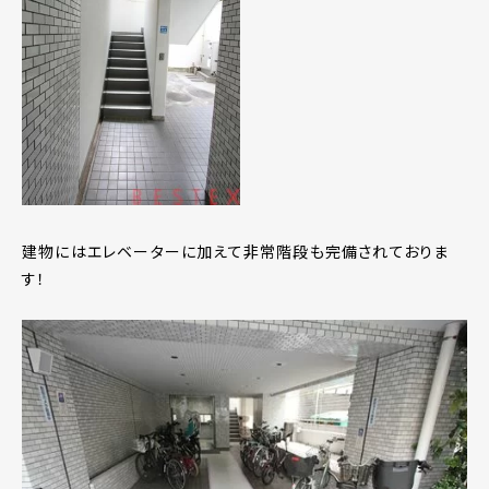
建物にはエレベーターに加えて非常階段も完備されておりま
す！