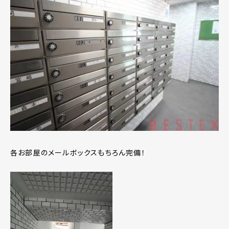
各お部屋のメールボックスもちろん完備！