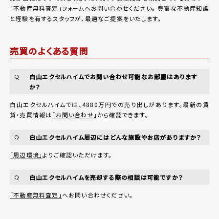
「
不動産無料査定
」フォームへお問い合わせください。
豊富な不動産知識
と経験を有するスタッフが、最適なご提案をいたします。
売買のよくある質問
白山エクセルハイムでお問い合わせ可能なお部屋はあります
Q
か？
白山エクセルハイムでは、4880万円での売り出しがあります。最新の賃
貸・売買情報は
「お問い合わせ」
から確認できます。
白山エクセルハイム周辺にはどんな施設やお店がありますか？
Q
「周辺環境」
よりご確認いただけます。
白山エクセルハイムを売却する際の相談は可能ですか？
Q
「不動産無料査定」
へお問い合わせください。