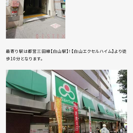
最寄り駅は都営三田線【白山駅】！【白山エクセルハイム】より徒
歩10分となります。