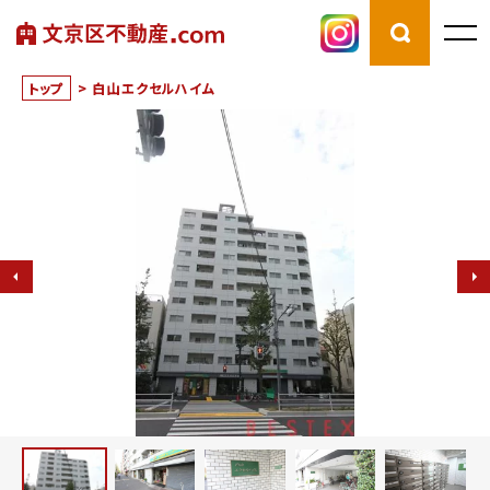
トップ
>
白山エクセルハイム