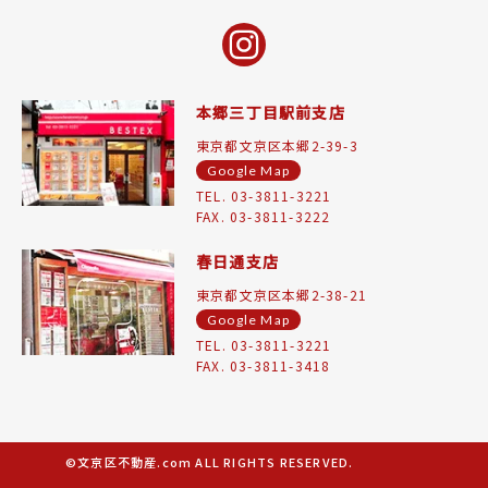
本郷三丁目駅前支店
東京都文京区本郷2-39-3
Google Map
TEL. 03-3811-3221
FAX. 03-3811-3222
春日通支店
東京都文京区本郷2-38-21
Google Map
TEL. 03-3811-3221
FAX. 03-3811-3418
©文京区不動産.com ALL RIGHTS RESERVED.