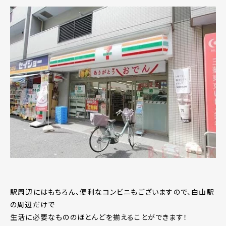
駅周辺にはもちろん、便利なコンビニもございますので、白山駅
の周辺だけで
生活に必要なもののほとんどを揃えることができます！