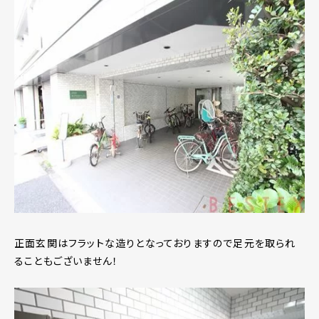
正面玄関はフラットな造りとなっておりますので足元を取られ
ることもございません！