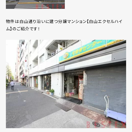
物件は白山通り沿いに建つ分譲マンション【白山エクセルハイ
ム】のご紹介です！