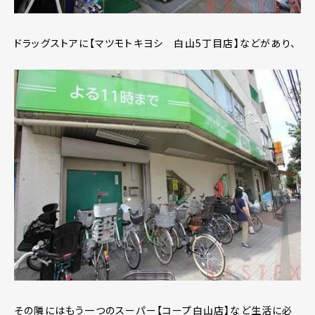
ドラッグストアに【マツモトキヨシ 白山5丁目店】などがあり、
その隣にはもう一つのスーパー【コープ白山店】など生活に必