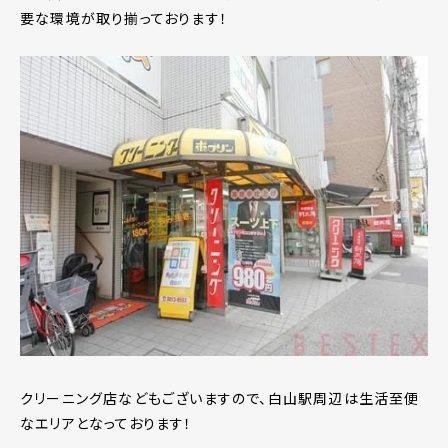
要な環境が取り揃っております！
クリーニング店などもございますので、白山駅周辺は生活至便
なエリアとなっております！