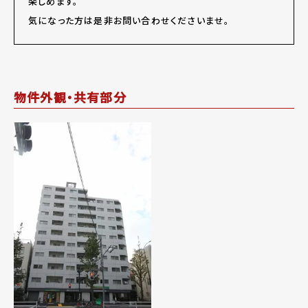
楽しめます。
気になった方は是非お問い合わせくださいませ。
物件外観・共有部分