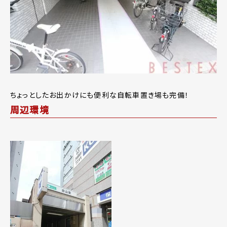
ちょっとしたお出かけにも便利な自転車置き場も完備！
周辺環境