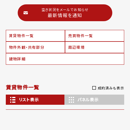
空き状況をメールでお知らせ
最新情報を通知
賃貸物件一覧
売買物件一覧
物件外観・共有部分
周辺環境
建物詳細
賃貸物件一覧
成約済みも表示
リスト表示
パネル表示