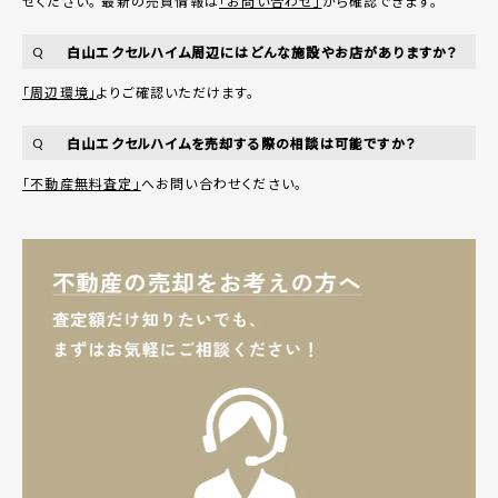
せください。 最新の売買情報は
「お問い合わせ」
から確認できます。
白山エクセルハイム周辺にはどんな施設やお店がありますか？
Q
「周辺環境」
よりご確認いただけます。
白山エクセルハイムを売却する際の相談は可能ですか？
Q
「不動産無料査定」
へお問い合わせください。