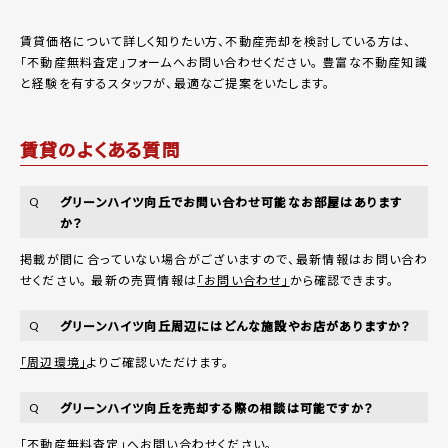
賃貸価格について詳しく知りたい方、不動産売却を検討している方は、
「
不動産無料査定
」フォームへお問い合わせください。
豊富な不動産知識
と経験を有するスタッフが、最適なご提案をいたします。
賃貸のよくある質問
グリーンハイツ向丘でお問い合わせ可能なお部屋はあります
Q
か？
掲載が間に合っていない場合がございますので、最新情報はお問い合わ
せください。 最新の売買情報は
「お問い合わせ」
から確認できます。
グリーンハイツ向丘周辺にはどんな施設やお店がありますか？
Q
「周辺環境」
よりご確認いただけます。
グリーンハイツ向丘を売却する際の相談は可能ですか？
Q
「不動産無料査定」
へお問い合わせください。