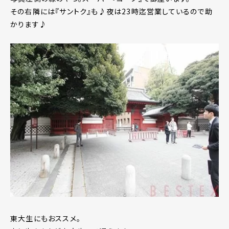
その右隣には『サントク』も♪夜は23時迄営業しているので助
かります♪
東大生にもおススメ。