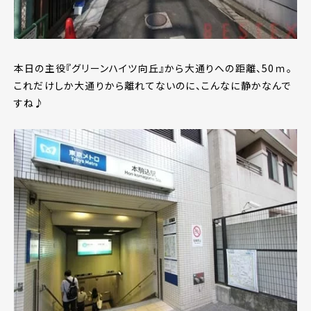
本日の主役『グリーンハイツ向丘』から大通りへの距離、50ｍ。
これだけしか大通りから離れてないのに、こんなに静かなんで
すね♪