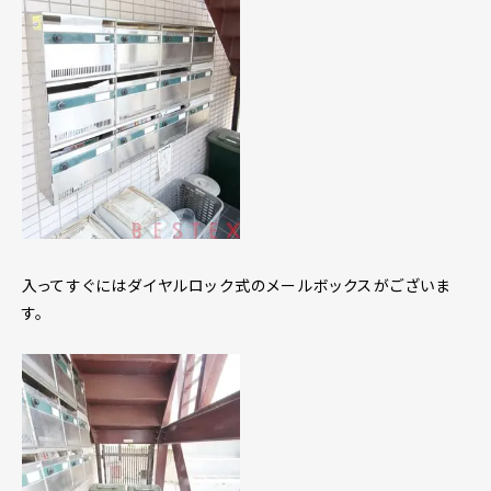
入ってすぐにはダイヤルロック式のメールボックスがございま
す。