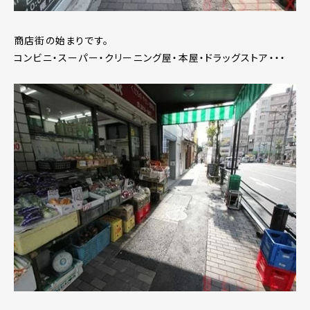
商店街の始まりです。
コンビニ・スーパー・クリーニング屋・本屋・ドラッグストア・・・