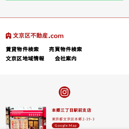
賃貸物件検索
売買物件検索
文京区地域情報
会社案内
本郷三丁目駅前支店
東京都文京区本郷2-39-3
Google Map