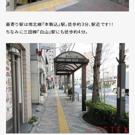
最寄り駅は南北線『本駒込』駅。徒歩約3分、駅近です！！
ちなみに三田線『白山』駅にも徒歩約4分。