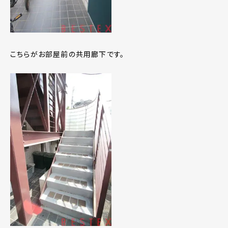
こちらがお部屋前の共用廊下です。