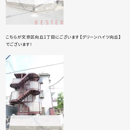
こちらが文京区向丘1丁目にございます【グリーンハイツ向丘】
でございます！