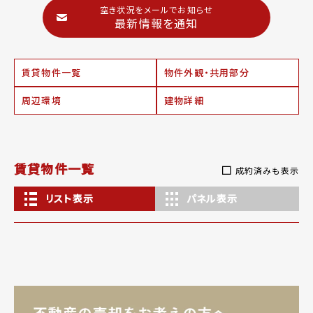
空き状況をメールでお知らせ
最新情報を通知
賃貸物件一覧
物件外観・共用部分
周辺環境
建物詳細
賃貸物件一覧
成約済みも表示
リスト表示
パネル表示