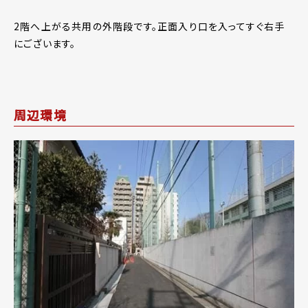
2階へ上がる共用の外階段です。正面入り口を入ってすぐ右手
にございます。
周辺環境