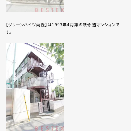
【グリーンハイツ向丘】は1993年4月築の鉄骨造マンションで
す。