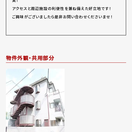
実！
アクセスと周辺施設の利便性を兼ね備えた好立地です！
ご興味がございましたら是非お問い合わせくださいませ！
物件外観・共用部分