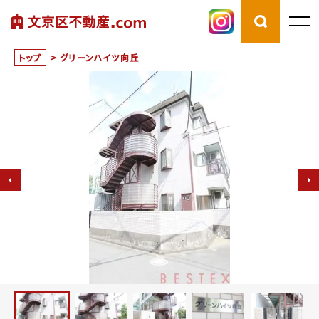
トップ
>
グリーンハイツ向丘