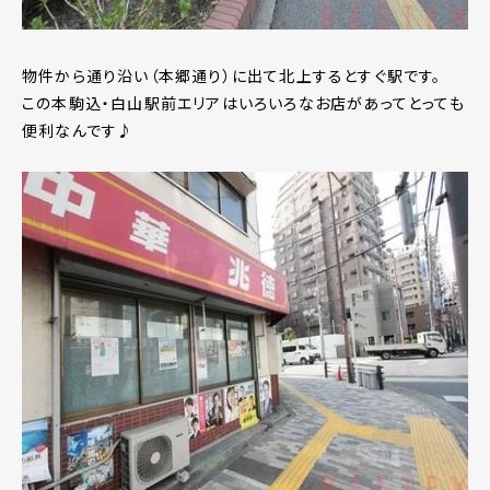
物件から通り沿い（本郷通り）に出て北上するとすぐ駅です。
この本駒込・白山駅前エリアはいろいろなお店があってとっても
便利なんです♪