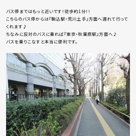
バス停まではもっと近いです！徒歩約1分！！
こちらのバス停からは『駒込駅・荒川土手』方面へ連れて行って
くれます♪
ちなみに反対のバスに乗れば『東京・秋葉原駅』方面へ♪
バスを乗りこなすと本当に便利です。