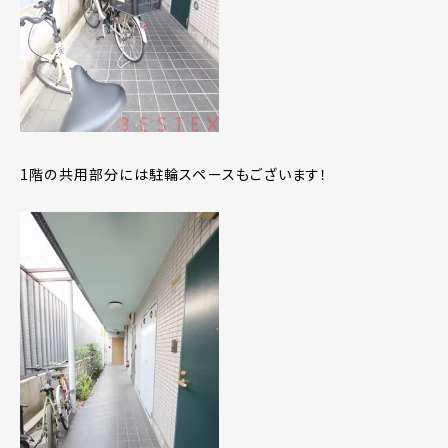
1階の共用部分には駐輪スペースもございます！