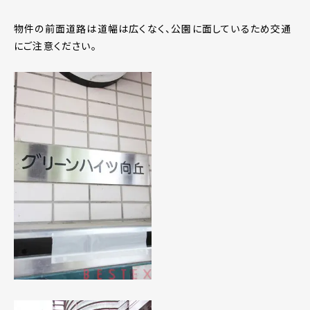
物件の前面道路は道幅は広くなく、公園に面しているため交通
にご注意ください。