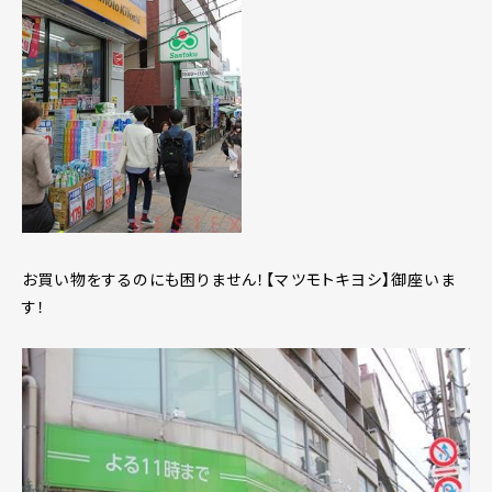
お買い物をするのにも困りません！【マツモトキヨシ】御座いま
す！