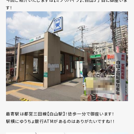
す！
最寄駅は都営三田線【白山駅】！徒歩一分で御座います！
駅横にゆうちょ銀行ATMがあるのはありがたいですね！！