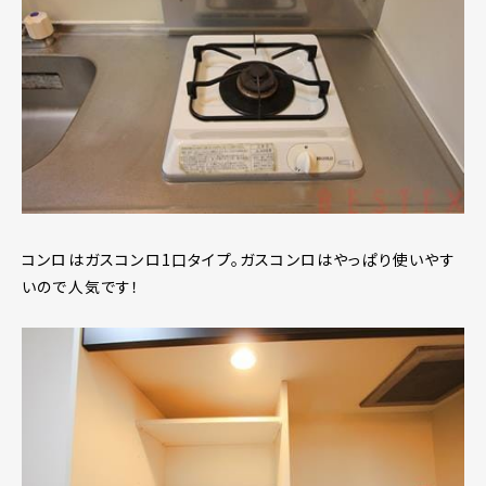
コンロはガスコンロ1口タイプ。ガスコンロはやっぱり使いやす
いので人気です！