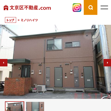
トップ
>
ミノリハイツ