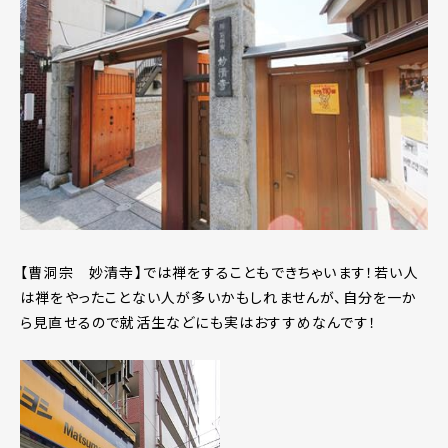
【曹洞宗 妙清寺】では禅をすることもできちゃいます！若い人
は禅をやったことない人が多いかもしれませんが、自分を一か
ら見直せるので就活生などにも実はおすすめなんです！