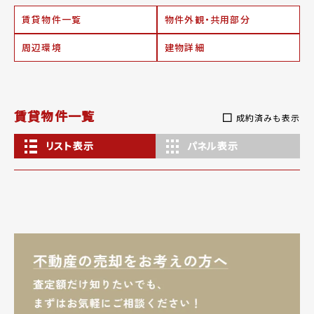
賃貸物件一覧
物件外観・共用部分
周辺環境
建物詳細
賃貸物件一覧
成約済みも表示
リスト表示
パネル表示