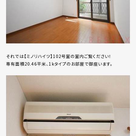
それでは【ミノリハイツ】102号室の室内ご覧ください！
専有面積20.46平米、1kタイプのお部屋で御座います。