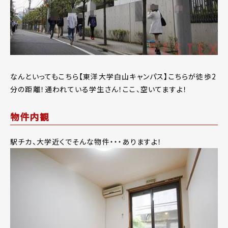
なんといってもこちら【東洋大学白山キャンパス】こちらが徒歩2
分の距離！通われている学生さん！ここ、空いてますよ！
物件内観
駅チカ、大学近くでそんな物件・・・ありますよ！