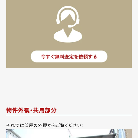
物件外観・共用部分
それでは部屋の外観からご覧ください！