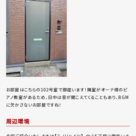
お部屋はこちらの102号室で御座います！隣室がオーナ様のピ
アノ教室があるため、日中は音が聞こえてくることもあり、BGM
に欠かさないお部屋ですね！
周辺環境
今回ご紹介いたしますは【ミノリハイツ】、白山5丁目に御座いま