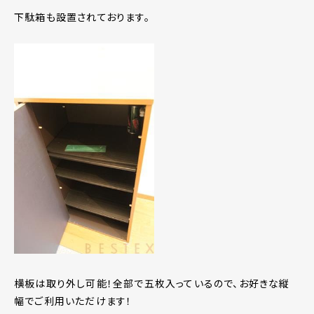
下駄箱も設置されております。
横板は取り外し可能！全部で五枚入っているので、お好きな縦
幅でご利用いただけます！