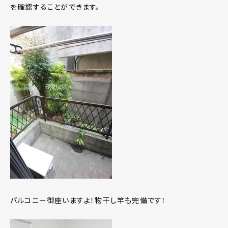
を確認することができます。
バルコニー御座いますよ！物干し竿も完備です！