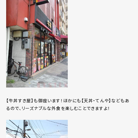
【牛丼すき屋】も御座います！ほかにも【天丼・てんや】などもあ
るので、リーズナブルな外食を楽しむことできますよ！