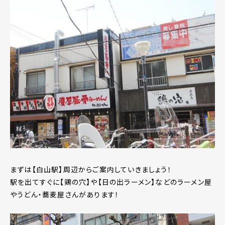
まずは【白山駅】周辺からご案内していきましょう！
駅を出てすぐに【鶏の穴】や【日の出ラーメン】などのラーメン屋
やうどん・蕎麦屋さんがあります！