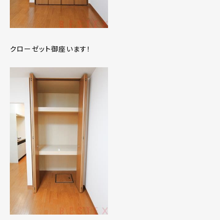
クローゼット御座います！