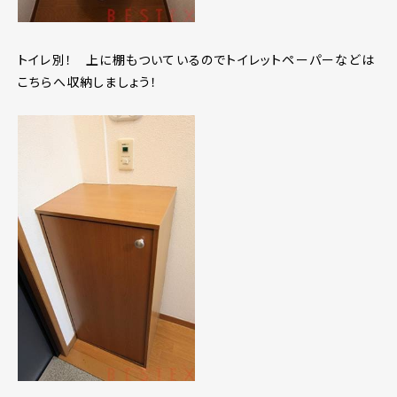
トイレ別！ 上に棚もついているのでトイレットペーパーなどは
こちらへ収納しましょう！