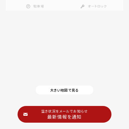
駐車場
オートロック
大きい地図で見る
空き状況をメールでお知らせ
最新情報を通知