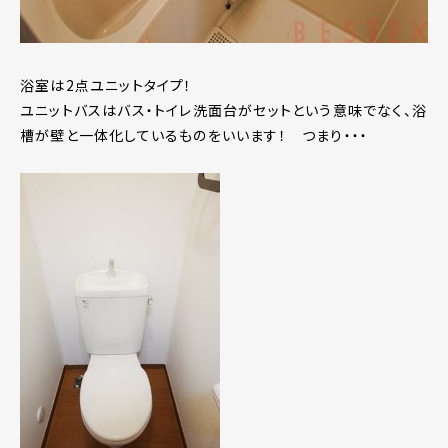
浴室は2点ユニットタイプ！
ユニットバスはバス・トイレ洗面台がセットという意味でなく、浴
槽が壁と一体化しているものをいいます！ つまり・・・