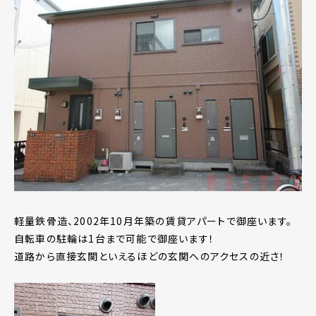
軽量鉄骨造、2002年10月年築の賃貸アパートで御座います。
自転車の駐輪は1台まで可能で御座います！
道路から直接玄関といえるほどの玄関へのアクセスの近さ！