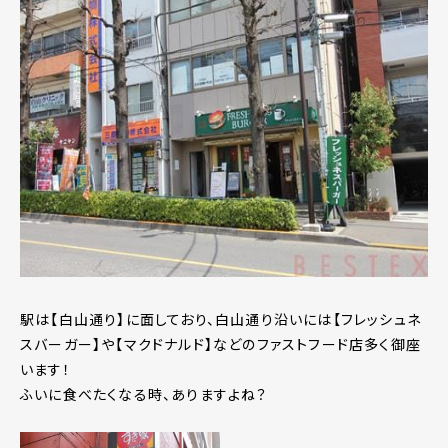
駅は【白山通り】に面しており、白山通り沿いには【フレッシュネ
スバーガー】や【マクドナルド】などのファストフード店多く御座
います！
ふいに食べたくなる時、ありますよね？