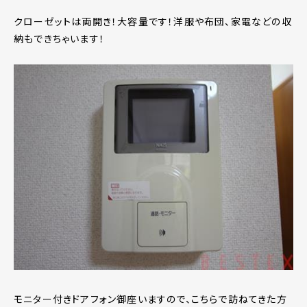
クローゼットは両開き！大容量です！洋服や布団、家電などの収
納もできちゃいます！
モニター付きドアフォン御座いますので、こちらで訪ねてきた方