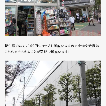
新生活の味方、100円ショップも御座いますので小物や雑貨は
こちらでそろえることが可能で御座います！