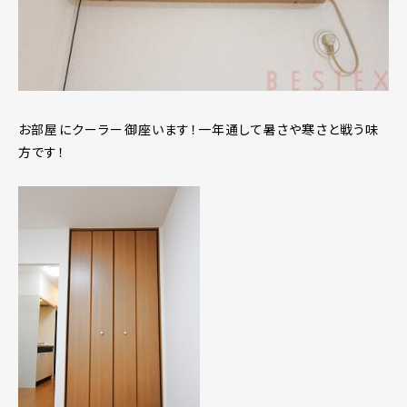
お部屋にクーラー御座います！一年通して暑さや寒さと戦う味
方です！