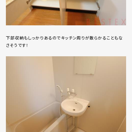
下部収納もしっかりあるのでキッチン周りが散らかることもな
さそうです！