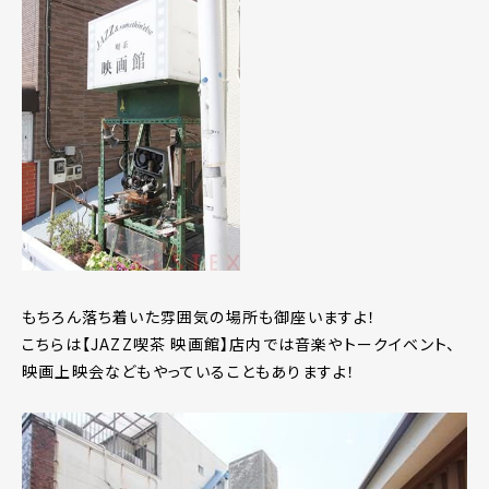
もちろん落ち着いた雰囲気の場所も御座いますよ！
こちらは【JAZZ喫茶 映画館】店内では音楽やトークイベント、
映画上映会などもやっていることもありますよ！