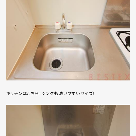
キッチンはこちら！シンクも洗いやすいサイズ！