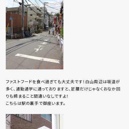
ファストフードを食べ過ぎても大丈夫です！白山周辺は坂道が
多く、通勤通学に通っておりますと、足腰だけじゃなくおなか回
りも締まること間違いなしですよ！
こちらは駅の裏手で御座います。