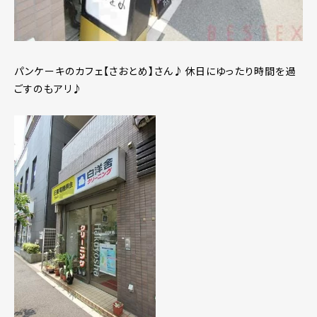
パンケーキのカフェ【さおとめ】さん♪休日にゆったり時間を過
ごすのもアリ♪