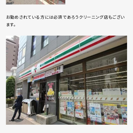
お勤めされている方には必須であろうクリーニング店もござい
ます。