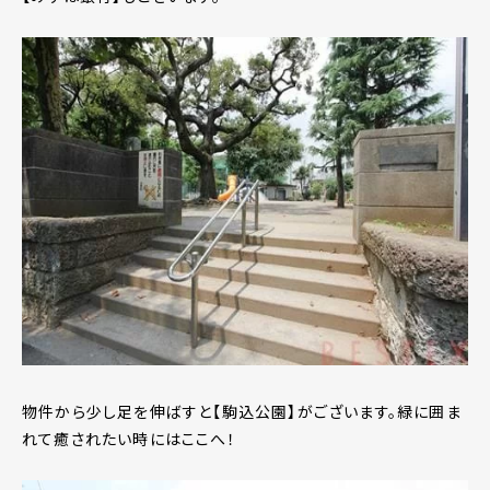
物件から少し足を伸ばすと【駒込公園】がございます。緑に囲ま
れて癒されたい時にはここへ！