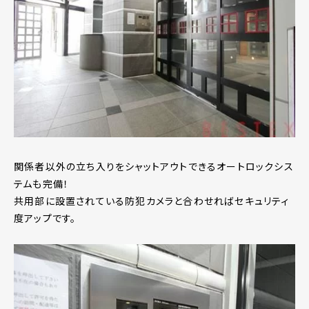
関係者以外の立ち入りをシャットアウトできるオートロックシス
テムも完備！
共用部に設置されている防犯カメラと合わせればセキュリティ
度アップです。