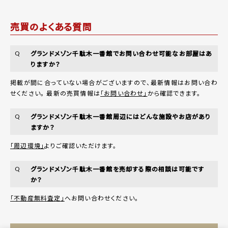
売買のよくある質問
グランドメゾン千駄木一番館でお問い合わせ可能なお部屋はあ
Q
りますか？
掲載が間に合っていない場合がございますので、最新情報はお問い合わ
せください。 最新の売買情報は
「お問い合わせ」
から確認できます。
グランドメゾン千駄木一番館周辺にはどんな施設やお店があり
Q
ますか？
「周辺環境」
よりご確認いただけます。
グランドメゾン千駄木一番館を売却する際の相談は可能です
Q
か？
「不動産無料査定」
へお問い合わせください。