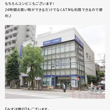
もちろんコンビニもございます！
24時間お買い物ができるだけでなくATMも利用できるので便
利♪
【みずほ銀行】もございます。