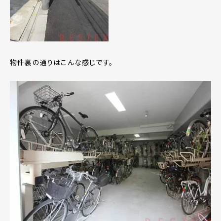
物件裏の通りはこんな感じです。