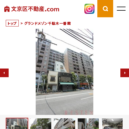
トップ
>
グランドメゾン千駄木一番館