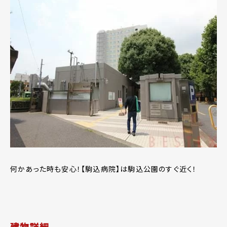
何かあった時も安心！【駒込病院】は駒込公園のすぐ近く！
建物詳細