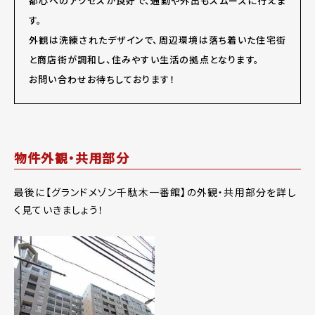
都心へのアクセスが良好で、通勤や外出もスムーズに行えま
す。
外観は洗練されたデザインで、周辺環境は落ち着いた住宅街
と商店街が調和し、住みやすい生活の拠点となります。
お問い合わせお待ちしております！
物件外観・共用部分
最後に【グランドメゾン千駄木一番館】の外観・共用部分を詳し
く見ていきましょう！