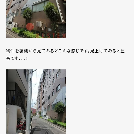
物件を裏側から見てみるとこんな感じです。見上げてみると圧
巻です．．．！