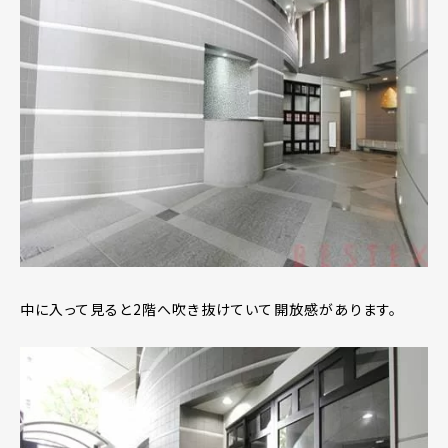
中に入って見ると2階へ吹き抜けていて開放感があります。