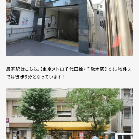
最寄駅はこちら。【東京メトロ千代田線・千駄木駅】です。物件ま
では徒歩9分となっています！