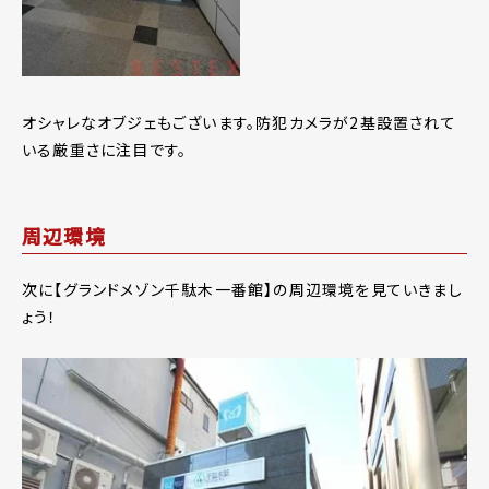
オシャレなオブジェもございます。防犯カメラが2基設置されて
いる厳重さに注目です。
周辺環境
次に【グランドメゾン千駄木一番館】の周辺環境を見ていきまし
ょう！