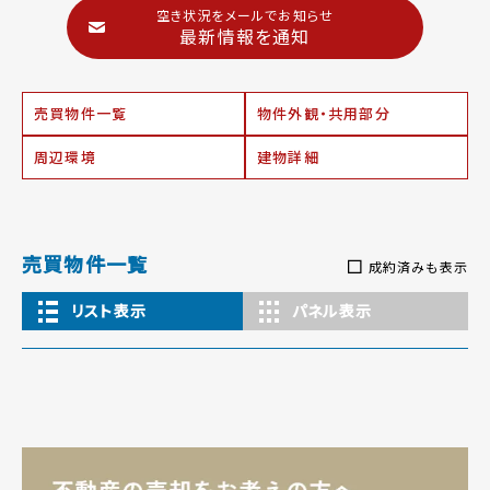
空き状況をメールでお知らせ
最新情報を通知
売買物件一覧
物件外観・共用部分
周辺環境
建物詳細
売買物件一覧
成約済みも表示
リスト表示
パネル表示