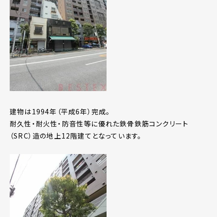
建物は1994年（平成6年）完成。
耐久性・耐火性・防音性等に優れた鉄骨鉄筋コンクリート
（SRC）造の地上12階建てとなっています。