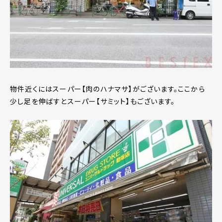
物件近くにはスーパー【肉のハナマサ】がございます。ここから
少し足を伸ばすとスーパー【サミット】もございます。