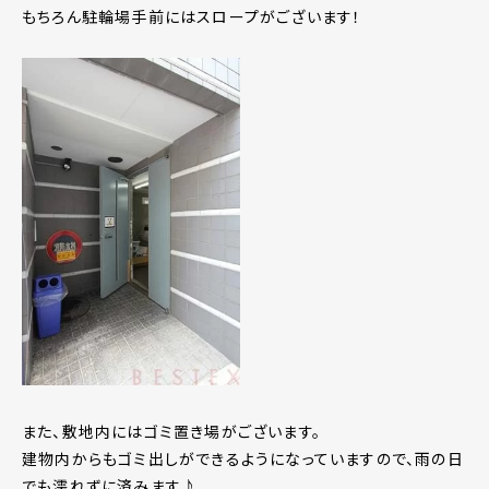
もちろん駐輪場手前にはスロープがございます！
また、敷地内にはゴミ置き場がございます。
建物内からもゴミ出しができるようになっていますので、雨の日
でも濡れずに済みます♪