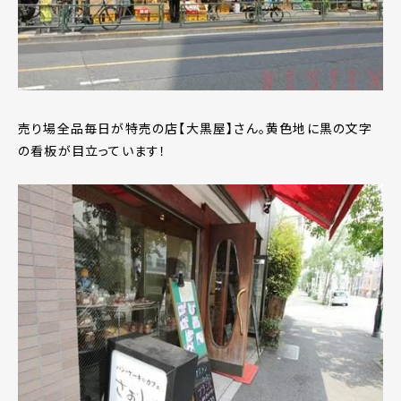
売り場全品毎日が特売の店【大黒屋】さん。黄色地に黒の文字
の看板が目立っています！