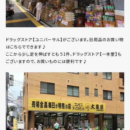
ドラッグストア【ユニバーサル】がございます。日用品のお買い物
はこちらでできます♪
ここから少し足を伸ばすともう1件、ドラッグストア【一本堂】も
ございますので、お買いものには便利です♪