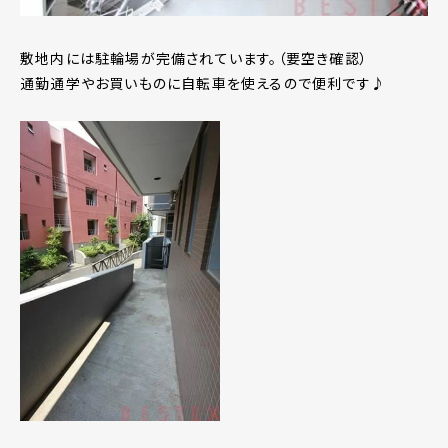
敷地内には駐輪場が完備されています。（要空き確認）
通勤通学やお買いものに自転車を使えるので便利です♪