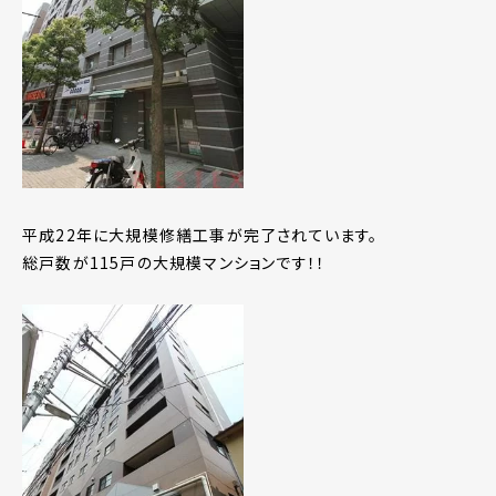
平成22年に大規模修繕工事が完了されています。
総戸数が115戸の大規模マンションです！！