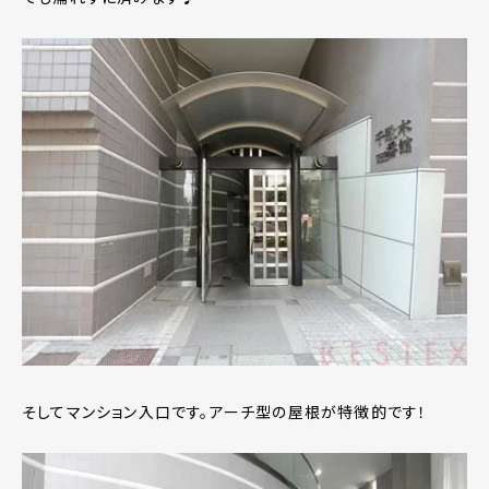
そしてマンション入口です。アーチ型の屋根が特徴的です！