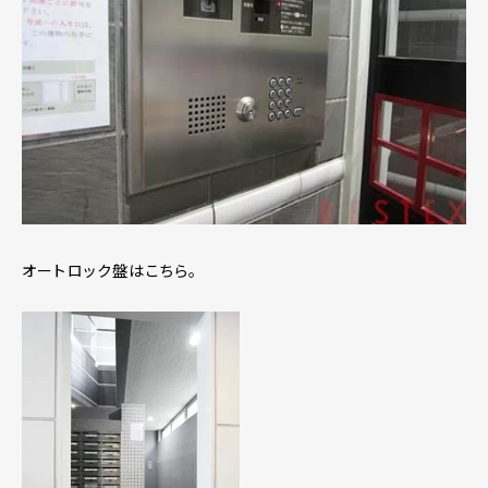
オートロック盤はこちら。