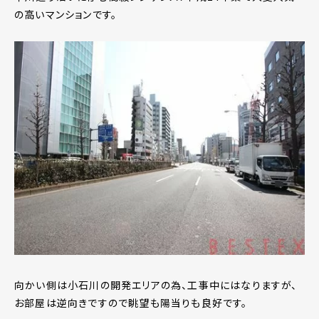
の高いマンションです。
向かい側は小石川の開発エリアの為、工事中にはなりますが、
お部屋は逆向きですので眺望も陽当りも良好です。