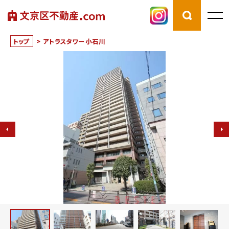
トップ
>
アトラスタワー小石川