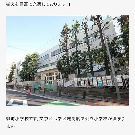
揃えも豊富で充実しております！！
柳町小学校です。文京区は学区域制度で公立小学校が決まり
ます。