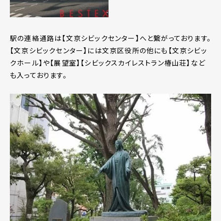
駅の連絡通路は【文京シビックセンター】へと繋がっております。
【文京シビックセンター】には文京区役所の他にも【文京シビッ
クホール】や【展望室】【シビックスカイレストラン椿山荘】など
も入っております。