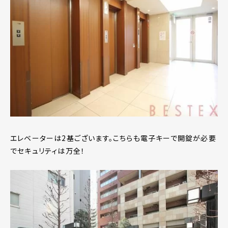
エレベーターは2基ございます。こちらも電子キーで開錠が必要
でセキュリティは万全！