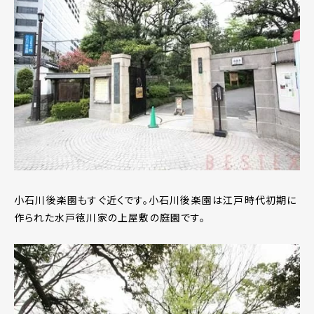
小石川後楽園もすぐ近くです。小石川後楽園は江戸時代初期に
作られた水戸徳川家の上屋敷の庭園です。