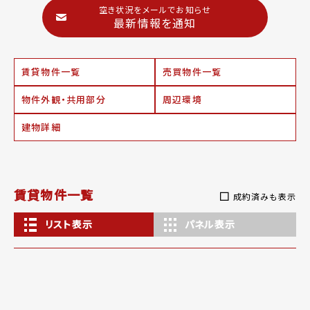
空き状況をメールでお知らせ
最新情報を通知
賃貸物件一覧
売買物件一覧
物件外観・共用部分
周辺環境
建物詳細
賃貸物件一覧
成約済みも表示
リスト表示
パネル表示