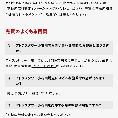
売却価格について詳しく知りたい方、不動産売却を検討している方は、
「
不動産無料査定
」フォームへお問い合わせください。
豊富な不動産知識
と経験を有するスタッフが、最適なご提案をいたします。
売買のよくある質問
アトラスタワー小石川でお問い合わせ可能なお部屋はあります
Q
か？
アトラスタワー小石川では、16780万円での売り出しがあります。最新の
賃貸・売買情報は
「お問い合わせ」
から確認できます。
アトラスタワー小石川周辺にはどんな施設やお店があります
Q
か？
「周辺環境」
よりご確認いただけます。
アトラスタワー小石川を売却する際の相談は可能ですか？
Q
「不動産無料査定」
へお問い合わせください。