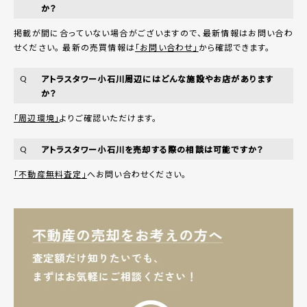
か？
掲載が間に合っていない場合がございますので、最新情報はお問い合わ
せください。 最新の売買情報は
「お問い合わせ」
から確認できます。
アトラスタワー小石川周辺にはどんな施設やお店があります
Q
か？
「周辺環境」
よりご確認いただけます。
アトラスタワー小石川を売却する際の相談は可能ですか？
Q
「不動産無料査定」
へお問い合わせください。