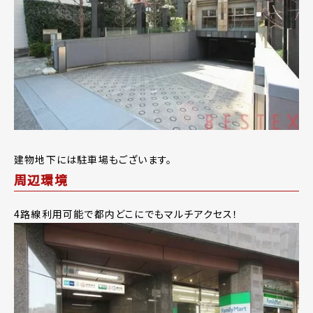
建物地下には駐車場もございます。
周辺環境
4路線利用可能で都内どこにでもマルチアクセス！