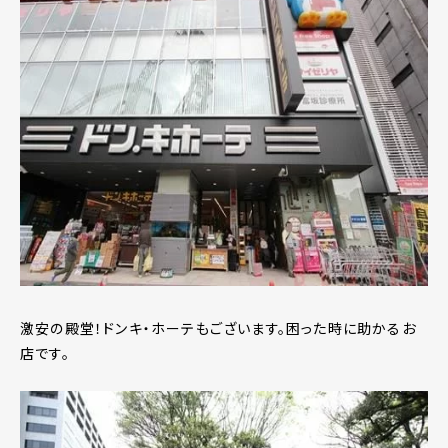
激安の殿堂！ドンキ・ホーテもございます。困った時に助かるお
店です。