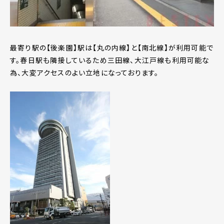
最寄り駅の【後楽園】駅は【丸の内線】と【南北線】が利用可能で
す。春日駅も隣接しているため三田線、大江戸線も利用可能な
為、大変アクセスのよい立地になっております。