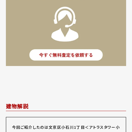
建物解説
今回ご紹介したのは文京区小石川1丁目＜アトラスタワー小