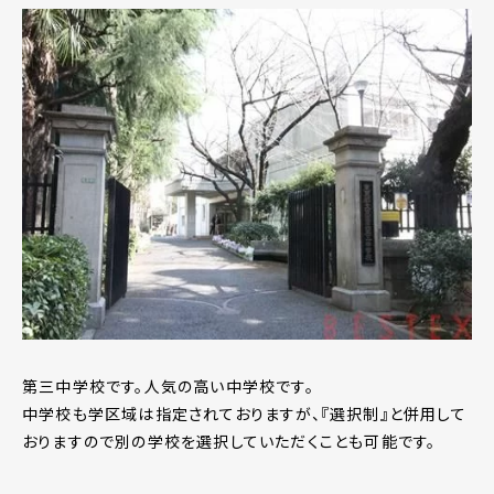
第三中学校です。人気の高い中学校です。
中学校も学区域は指定されておりますが、『選択制』と併用して
おりますので別の学校を選択していただくことも可能です。