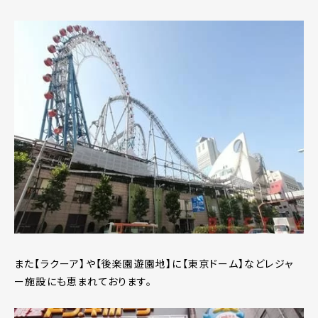
また【ラクーア】や【後楽園遊園地】に【東京ドーム】などレジャ
ー施設にも恵まれております。