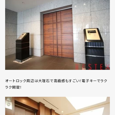
オートロック周辺は大理石で高級感もすごい！電子キーでラク
ラク開錠！