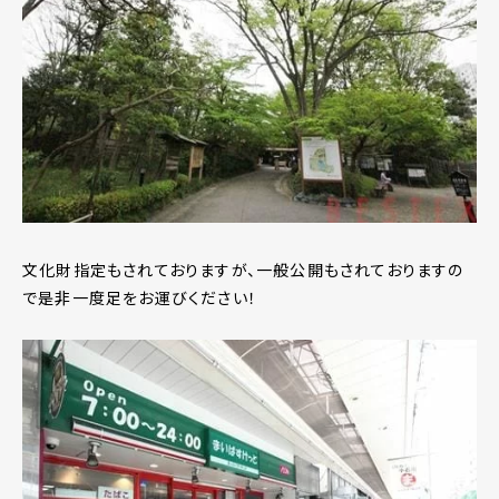
文化財指定もされておりますが、一般公開もされておりますの
で是非一度足をお運びください！