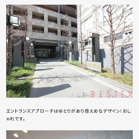
エントランスアプローチはゆとりがあり控えめなデザイン！おし
ゃれです。