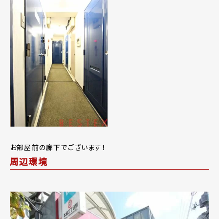
お部屋前の廊下でございます！
周辺環境