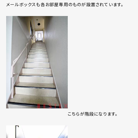
メールボックスも各お部屋専用のものが設置されています。
こちらが階段になります。