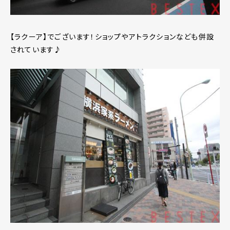
【ラクーア】でございます！ショップやアトラクションなども併設
されています♪