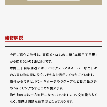
建物解説
今回ご紹介の物件は、東京メトロ丸の内線「本郷三丁目駅」
から徒歩3分の【西ビル】です。
本郷三丁目駅周辺には、ドラッグストアやスーパーなど日々
のお買い物の際に役立ちそうなお店がいくつかございます。
物件からですと、ドン・キホーテやラクーアなど日用品以外
のショッピングもすることが出来ます。
物件前の道は一方通行になっておりますので、交通量も多く
なく、周辺は閑静な住宅街となっております。