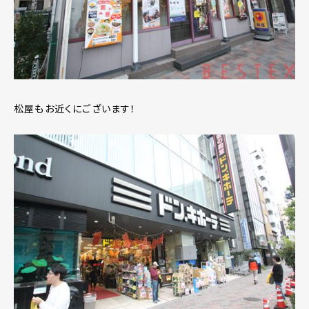
松屋もお近くにございます！