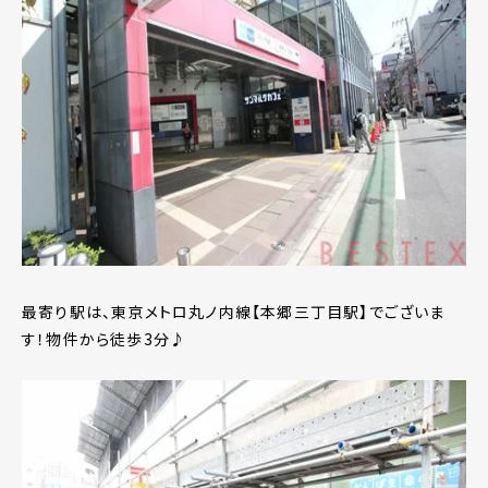
最寄り駅は、東京メトロ丸ノ内線【本郷三丁目駅】でございま
す！物件から徒歩3分♪