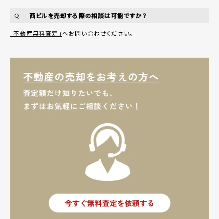
西ビルを売却する際の相談は可能ですか？
Q
「不動産無料査定」
へお問い合わせください。