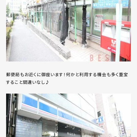
郵便局もお近くに御座います！何かと利用する機会も多く重宝
すること間違いなし♪