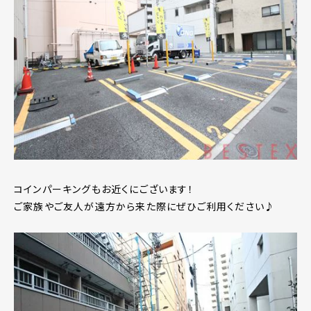
コインパーキングもお近くにございます！
ご家族やご友人が遠方から来た際にぜひご利用ください♪