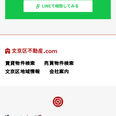
賃貸物件検索
売買物件検索
文京区地域情報
会社案内