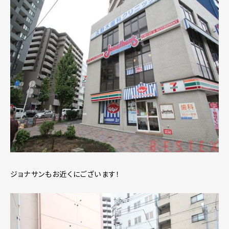
ジョナサンもお近くにございます！