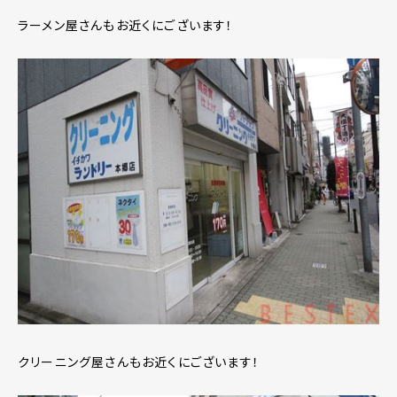
ラーメン屋さんもお近くにございます！
クリーニング屋さんもお近くにございます！