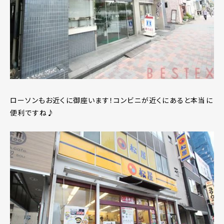
ローソンもお近くに御座います！コンビニが近くにあると本当に
便利ですね♪