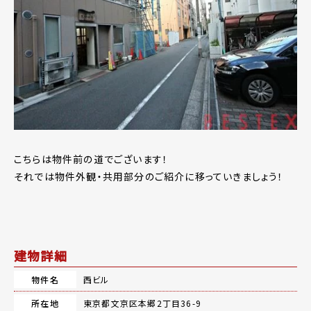
こちらは物件前の道でございます！
それでは物件外観・共用部分のご紹介に移っていきましょう！
建物詳細
物件名
西ビル
所在地
東京都文京区本郷2丁目36-9