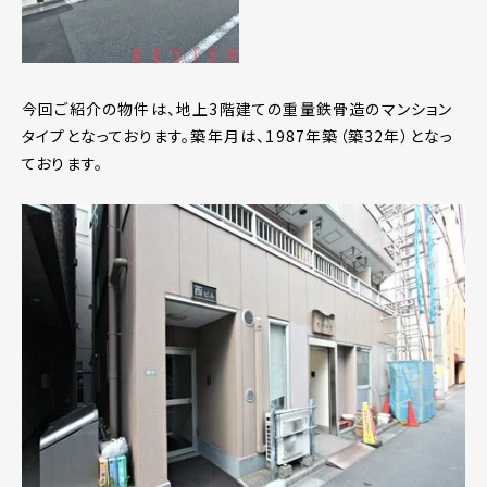
今回ご紹介の物件は、地上3階建ての重量鉄骨造のマンション
タイプとなっております。築年月は、1987年築（築32年）となっ
ております。