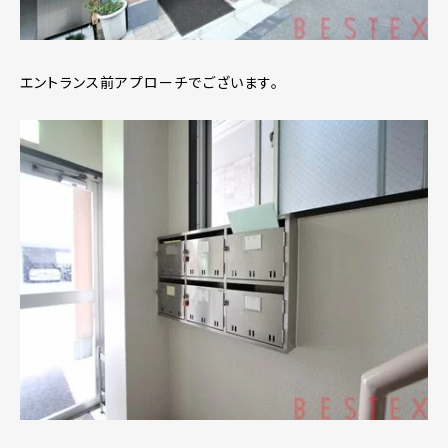
エントランス前アプローチでございます。