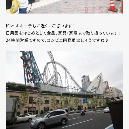
ドン・キホーテもお近くにございます！
日用品をはじめとして食品、家具・家電まで取り扱っています！
24時間営業ですので、コンビニ同様重宝しそうですね♪