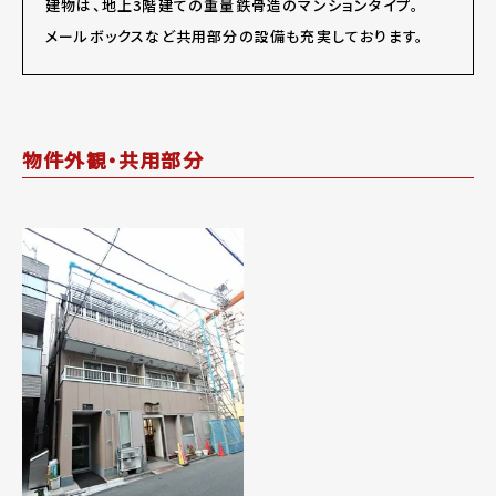
建物は、地上3階建ての重量鉄骨造のマンションタイプ。
メールボックスなど共用部分の設備も充実しております。
物件外観・共用部分