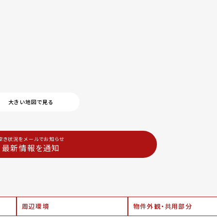
大きい地図で見る
空き状況をメールでお知らせ
最新情報を通知
周辺環境
物件外観・共用部分