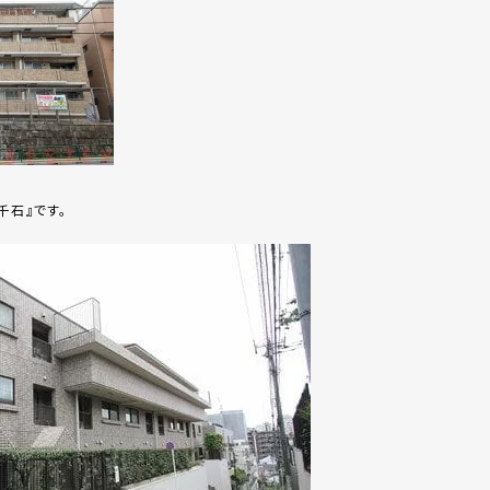
千石』です。