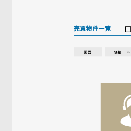
売買物件一覧
図面
価格