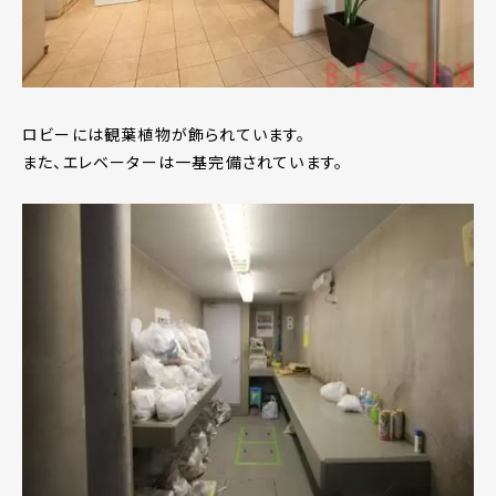
ロビーには観葉植物が飾られています。
また、エレベーターは一基完備されています。