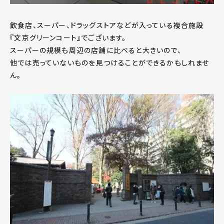
飲食店、スーパー、ドラッグストアなどが入っている複合施設
『文京グリーンコート』でございます。
スーパーの規模も周辺の店舗に比べると大きいので、
他では売っていないものを見つけることができるかもしれませ
ん。