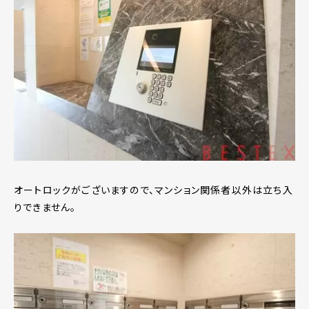
オートロックがございますので、マンション関係者以外は立ち入
りできません。