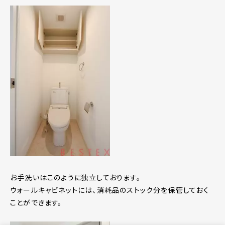
お手洗いはこのように独立しております。
ウォールキャビネットには、消耗品のストック分を保管しておく
ことができます。