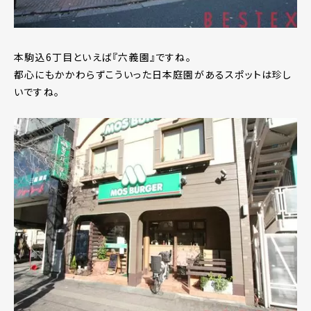
本駒込6丁目といえば『六義園』ですね。
都心にもかかわらずこういった日本庭園があるスポットは珍し
いですね。