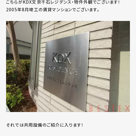
こちらがKDX文京千石レジデンス・物件外観でございます！
2005年8月竣工の賃貸マンションでございます。
それでは共用設備のご紹介に入ります！