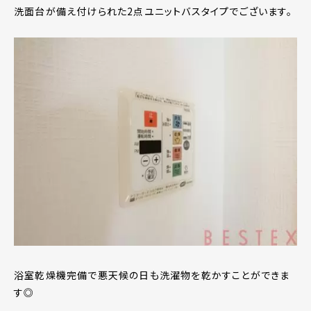
洗面台が備え付けられた2点ユニットバスタイプでございます。
浴室乾燥機完備で悪天候の日も洗濯物を乾かすことができま
す◎