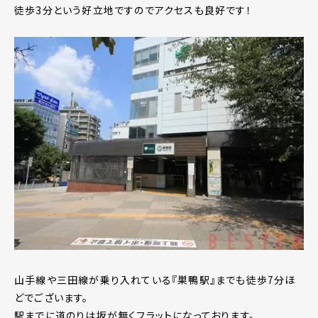
徒歩3分という好立地ですのでアクセスも良好です！
山手線や三田線が乗り入れている『巣鴨駅』までも徒歩7分ほ
どでございます。
駅までに道のりは坂が無くフラットになっております。