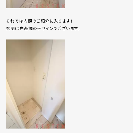
それでは内観のご紹介に入ります！
玄関は白基調のデザインでございます。