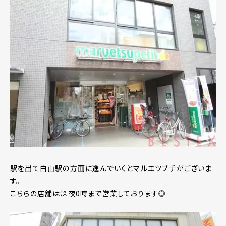
駅を出て白山駅の方面に進んでいくとマルエツプチがございま
す。
こちらの店舗は深夜0時まで営業しております◎