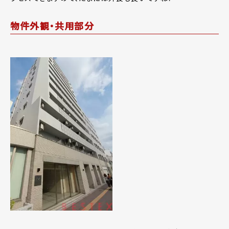
物件外観・共用部分