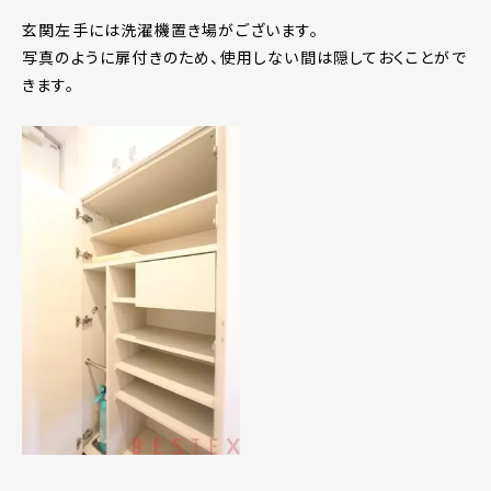
玄関左手には洗濯機置き場がございます。
写真のように扉付きのため、使用しない間は隠しておくことがで
きます。