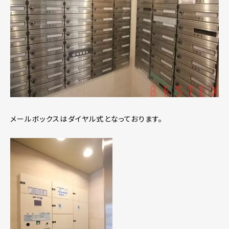
メールボックスはダイヤル式となっております。