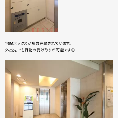
宅配ボックスが複数完備されています。
外出先でも荷物の受け取りが可能です◎