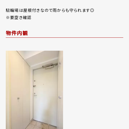
駐輪場は屋根付きなので雨からも守られます◎
※要空き確認
物件内観