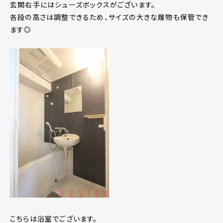
玄関右手にはシューズボックスがございます。
各段の高さは調整できるため、サイズの大きな履物も保管でき
ます◎
こちらは浴室でございます。