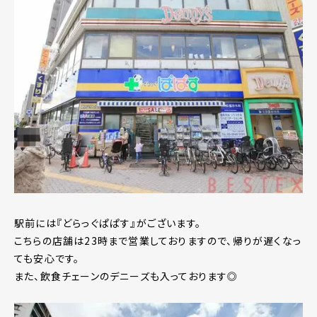
駅前には『どらっぐぱぱす』がございます。
こちらの店舗は23時まで営業しておりますので、帰りが遅くなっ
ても安心です。
また、飲食チェーンのデニーズも入っております◎