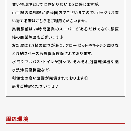
買い物環境としては物足りないように感じますが、
山手線の巣鴨駅が徒歩圏内でございますので、ガッツリお買
い物する際はこちらをご利用くださいませ。
巣鴨駅前は24時間営業のスーパーがあるだけでなく、駅直
結の商業施設もございます♪
お部屋は8.7帖の広さがあり、クローゼットやキッチン周りな
ど収納スペースも最低限確保されております。
水回りではバス・トイレが別々で、それぞれ浴室乾燥機や温
水洗浄便座機能など、
利便性の高い設備が完備されております◎
是非ご検討くださいませ♪
周辺環境