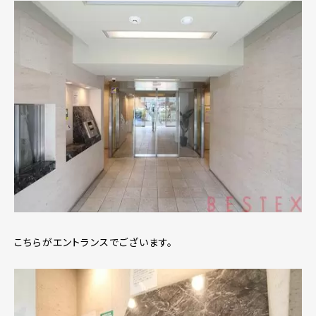
こちらがエントランスでございます。