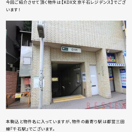
今回ご紹介させて頂く物件は【KDX文京千石レジデンス】でござ
います！
本駒込と物件名に入っていますが、物件の最寄り駅は都営三田
線『千石駅』でございます。