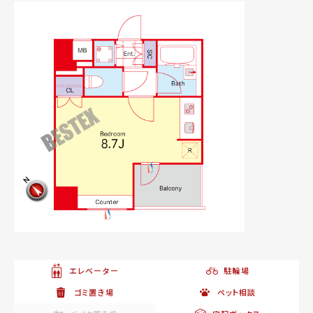
エレベーター
駐輪場
ゴミ置き場
ペット相談