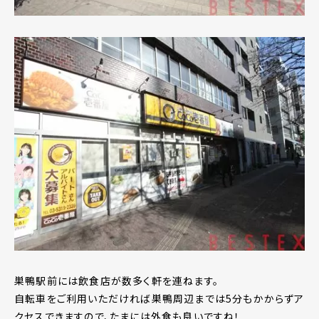
巣鴨駅前には飲食店が数多く軒を連ねます。
自転車をご利用いただければ巣鴨周辺までは5分もかからずア
クセスできますので、たまには外食も良いですね！