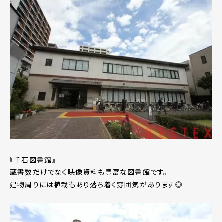
『千石図書館』
蔵書数だけでなく映像資料も豊富な図書館です。
建物周りには植栽もあり落ち着く雰囲気があります◎