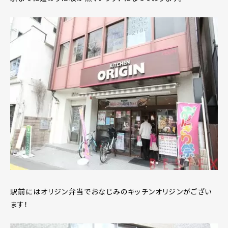
駅前にはオリジン弁当でおなじみのキッチンオリジンがござい
ます！