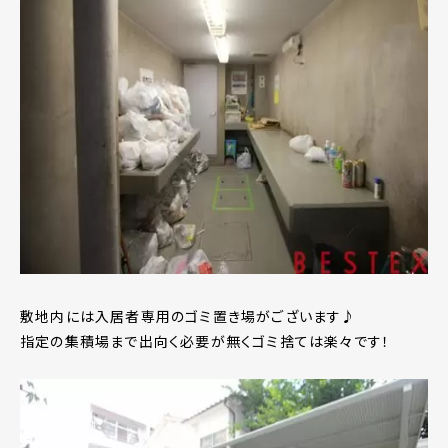
敷地内には入居者専用のゴミ置き場がございます♪
指定の集積場まで出向く必要が無くゴミ捨ては楽々です！