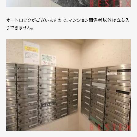
オートロックがございますので、マンション関係者以外は立ち入
りできません。