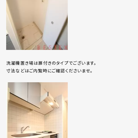
洗濯機置き場は扉付きのタイプでございます。
寸法などはご内覧時にご確認くださいませ。