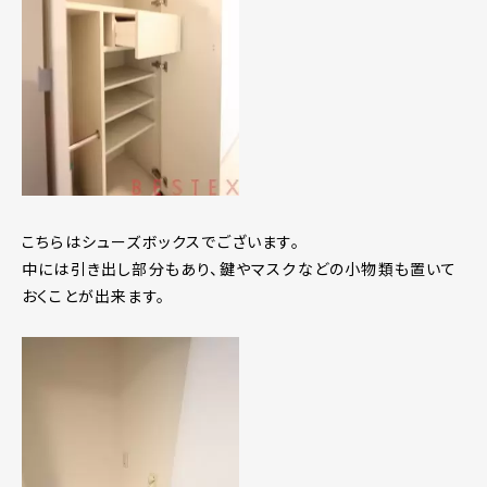
こちらはシューズボックスでございます。
中には引き出し部分もあり、鍵やマスクなどの小物類も置いて
おくことが出来ます。