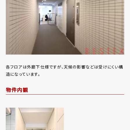
各フロアは外廊下仕様ですが、天候の影響などは受けにくい構
造になっています。
物件内観