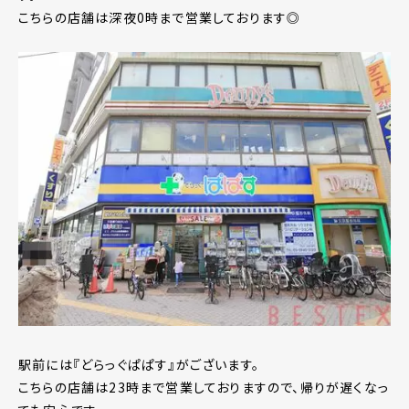
こちらの店舗は深夜0時まで営業しております◎
駅前には『どらっぐぱぱす』がございます。
こちらの店舗は23時まで営業しておりますので、帰りが遅くなっ