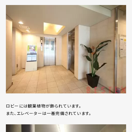
ロビーには観葉植物が飾られています。
また、エレベーターは一基完備されています。