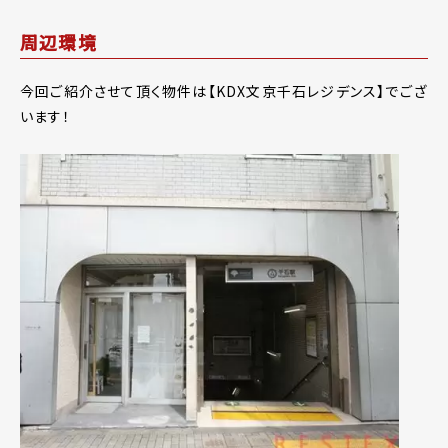
周辺環境
今回ご紹介させて頂く物件は【KDX文京千石レジデンス】でござ
います！