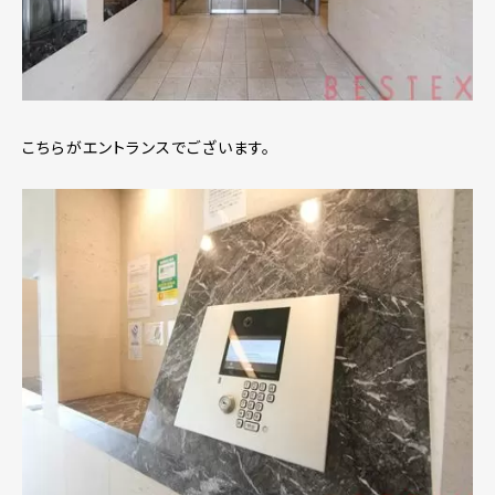
こちらがエントランスでございます。