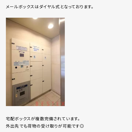
メールボックスはダイヤル式となっております。
宅配ボックスが複数完備されています。
外出先でも荷物の受け取りが可能です◎