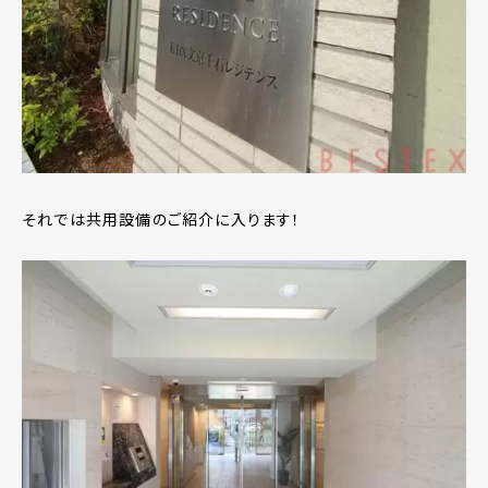
それでは共用設備のご紹介に入ります！