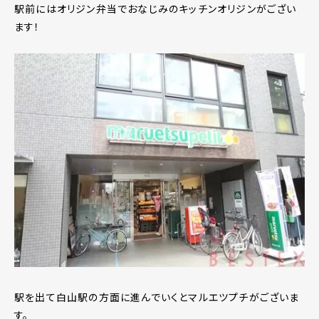
駅前にはオリジン弁当でおなじみのキッチンオリジンがござい
ます！
駅を出て白山駅の方面に進んでいくとマルエツプチがございま
す。