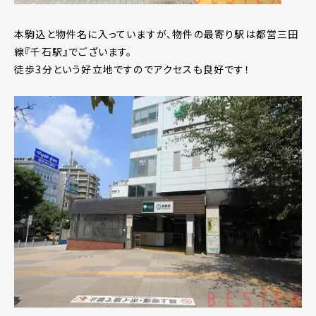
本駒込と物件名に入っていますが、物件の最寄り駅は都営三田
線『千石駅』でございます。
徒歩3分という好立地ですのでアクセスも良好です！