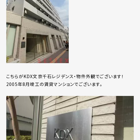
こちらがKDX文京千石レジデンス・物件外観でございます！
2005年8月竣工の賃貸マンションでございます。