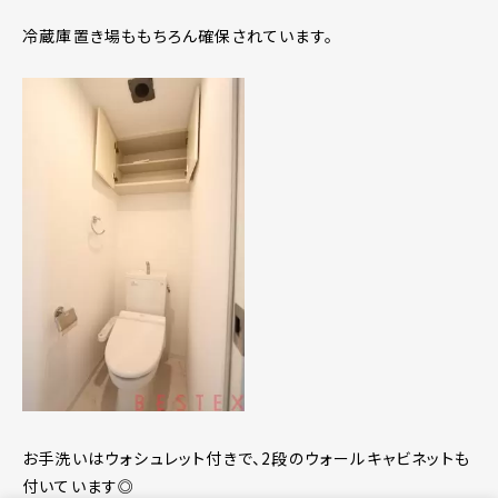
冷蔵庫置き場ももちろん確保されています。
お手洗いはウォシュレット付きで、2段のウォールキャビネットも
付いています◎