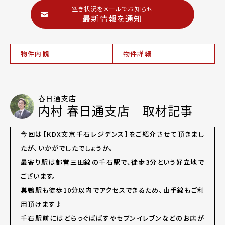
空き状況をメールでお知らせ
最新情報を通知
物件内観
物件詳細
春日通支店
内村 春日通支店 取材記事
今回は【KDX文京千石レジデンス】をご紹介させて頂きまし
たが、いかがでしたでしょうか。
最寄り駅は都営三田線の千石駅で、徒歩3分という好立地で
ございます。
巣鴨駅も徒歩10分以内でアクセスできるため、山手線もご利
用頂けます♪
千石駅前にはどらっぐぱぱすやセブンイレブンなどのお店が