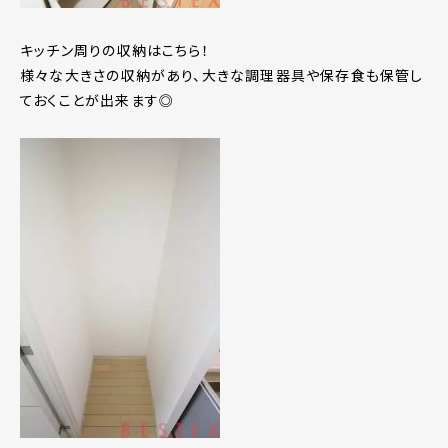
キッチン周りの収納はこちら！
様々な大きさの収納があり、大きな調理器具や保存食も保管し
ておくことが出来ます◎