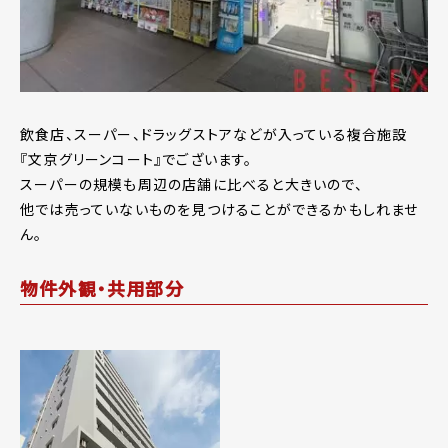
飲食店、スーパー、ドラッグストアなどが入っている複合施設
『文京グリーンコート』でございます。
スーパーの規模も周辺の店舗に比べると大きいので、
他では売っていないものを見つけることができるかもしれませ
ん。
物件外観・共用部分