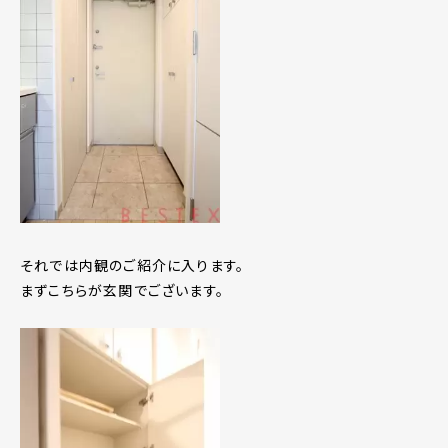
それでは内観のご紹介に入ります。
まずこちらが玄関でございます。