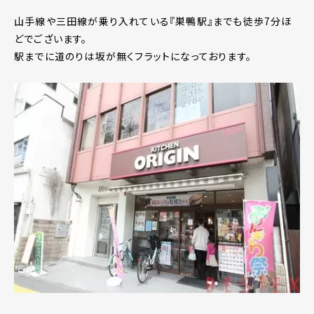
山手線や三田線が乗り入れている『巣鴨駅』までも徒歩7分ほ
どでございます。
駅までに道のりは坂が無くフラットになっております。