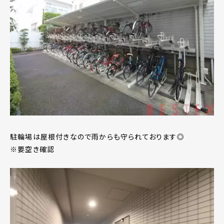
駐輪場は屋根付きなので雨からも守られております◎
※要空き確認