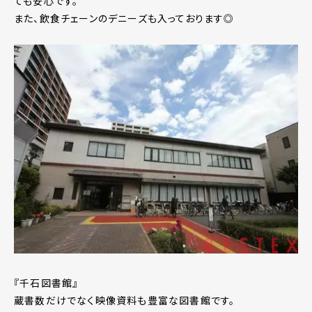
ても安心です。
また、飲食チェーンのデニーズも入っております◎
『千石図書館』
蔵書数だけでなく映像資料も豊富な図書館です。