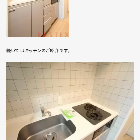
続いてはキッチンのご紹介です。