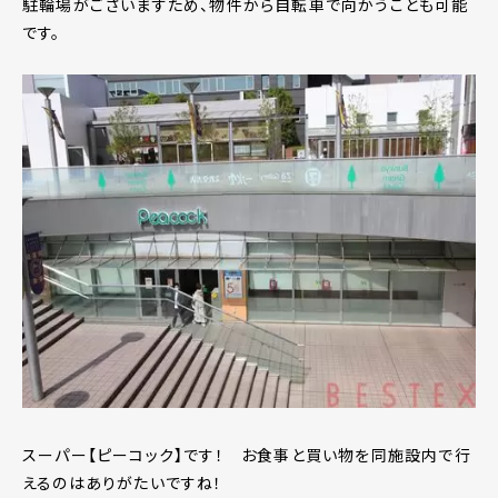
駐輪場がございますため、物件から自転車で向かうことも可能
です。
スーパー【ピーコック】です！ お食事と買い物を同施設内で行
えるのはありがたいですね！