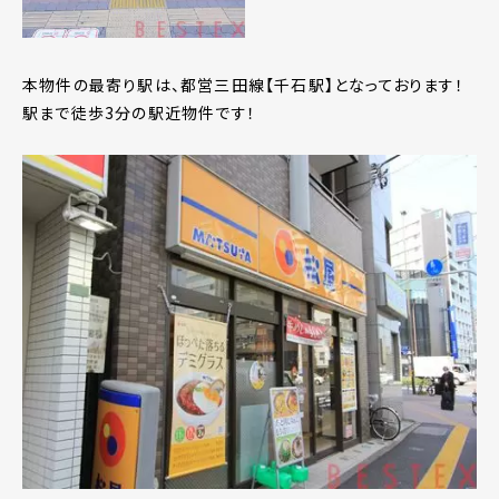
本物件の最寄り駅は、都営三田線【千石駅】となっております！
駅まで徒歩3分の駅近物件です！