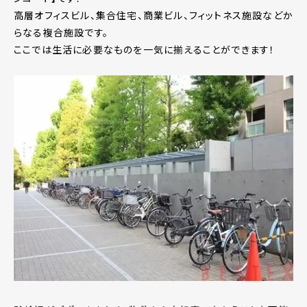
高層オフィスビル、集合住宅、商業ビル、フィットネス施設などか
らなる複合施設です。
ここでは生活に必要なものを一気に揃えることができます！