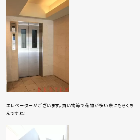
エレベーターがございます。買い物等で荷物が多い際にもらくち
んですね！