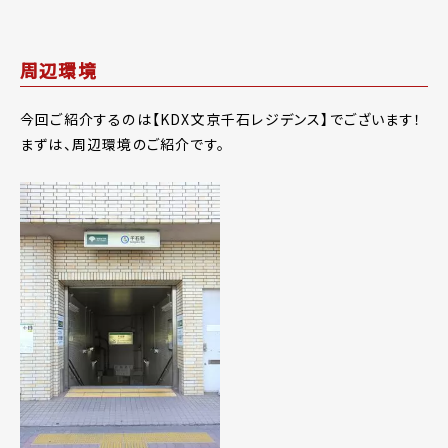
周辺環境
今回ご紹介するのは【KDX文京千石レジデンス】でございます！
まずは、周辺環境のご紹介です。