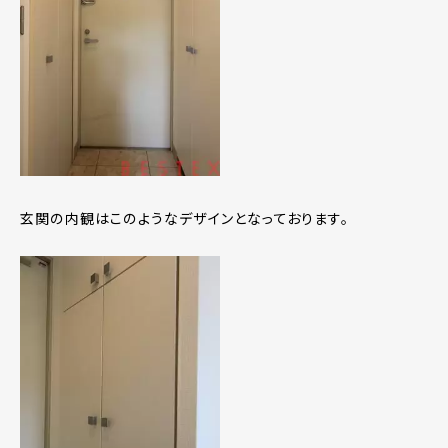
玄関の内観はこのようなデザインとなっております。