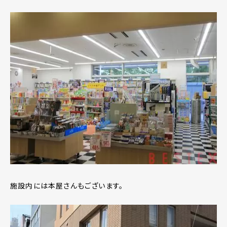
施設内には本屋さんもございます。