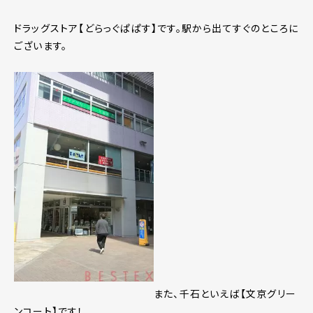
ドラッグストア【どらっぐぱぱす】です。駅から出てすぐのところに
ございます。
また、千石といえば【文京グリー
ンコート】です！