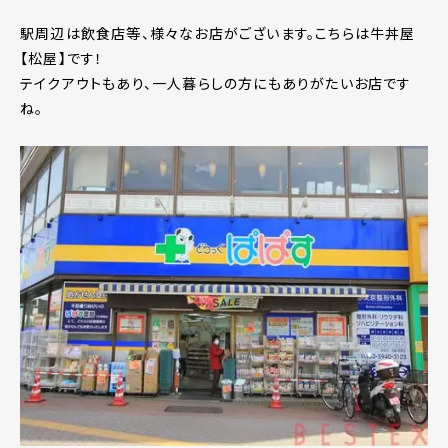
駅周辺は飲食店等、様々なお店がございます。こちらは牛丼屋
【松屋】です！
テイクアウトもあり、一人暮らしの方にもありがたいお店です
ね。