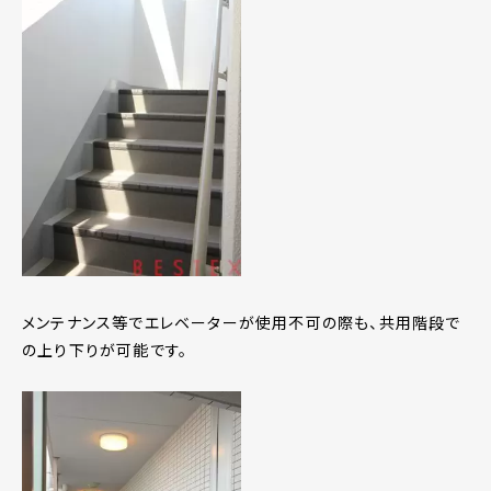
メンテナンス等でエレベーターが使用不可の際も、共用階段で
の上り下りが可能です。