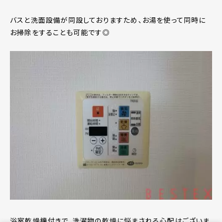
バスと洗面設備が同設しておりますため、お湯を使って同時に
お掃除をすることも可能です◎
浴室乾燥機付きで、洗濯物の乾燥に悩まされる心配はございま