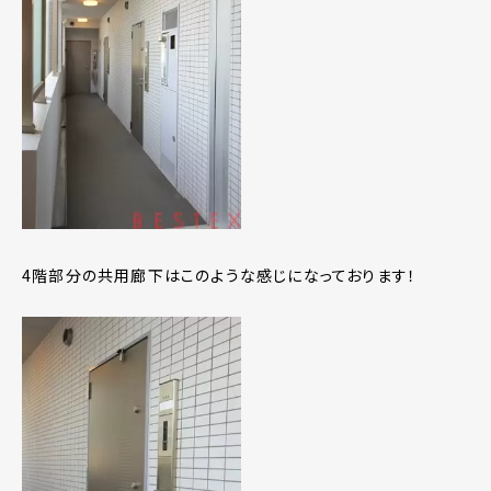
4階部分の共用廊下はこのような感じになっております！