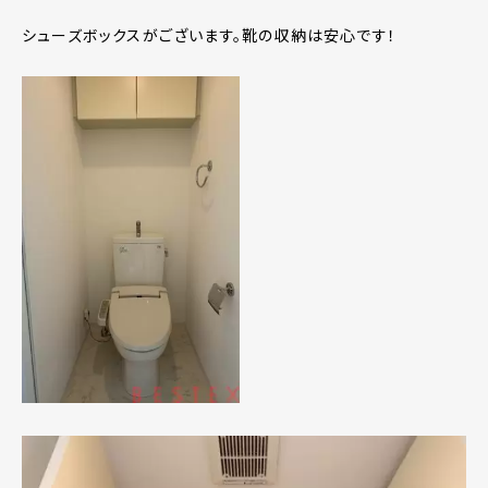
シューズボックスがございます。靴の収納は安心です！