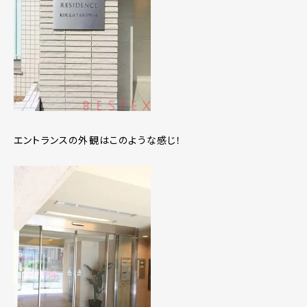
エントランスの外観はこのような感じ！