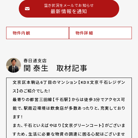
空き状況をメールでお知らせ
最新情報を通知
物件内観
物件詳細
春日通支店
関 泰生 取材記事
文京区本駒込6丁目のマンション【KDX文京千石レジデン
ス】のご紹介でした！
最寄りの都営三田線【千石駅】からは徒歩3分でアクセス可
能で、駅周辺環境は飲食店が多数あったりと、充実しており
ます！
また、千石といえばやはり【文京グリーンコート】がございま
すため、生活に必要な物資の調達に困る心配はございませ