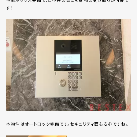
宅配ボックス完備で、ご不在の際にも荷物の受け取りが可能で
す！
本物件はオートロック完備です。セキュリティ面も安心ですね。