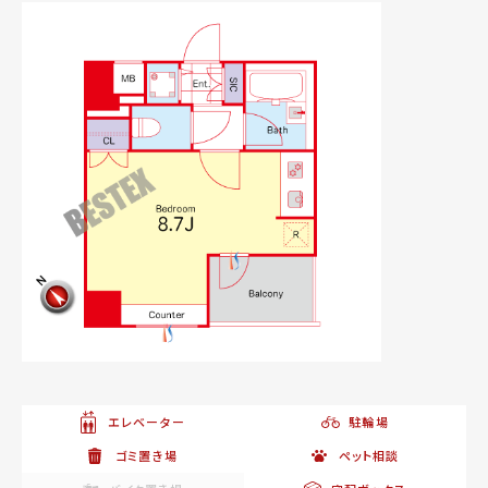
エレベーター
駐輪場
ゴミ置き場
ペット相談