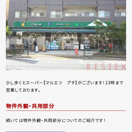
少し歩くとスーパー【マルエツ プチ】がございます！23時まで
営業しております。
物件外観・共用部分
続いては物件外観・共用部分についてのご紹介です！