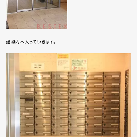
建物内へ入っていきます。