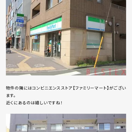
物件の隣にはコンビニエンスストア【ファミリーマート】がござい
ます。
近くにあるのは嬉しいですね！