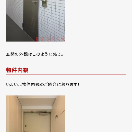
玄関の外観はこのような感じ。
物件内観
いよいよ物件内観のご紹介に移ります！