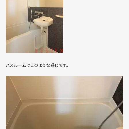
バスルームはこのような感じです。