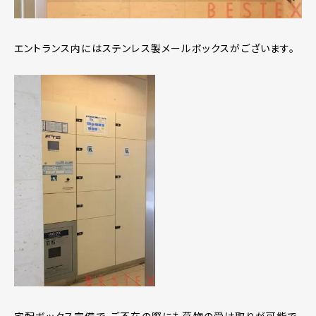
エントランス内にはステンレス製メールボックスがございます。