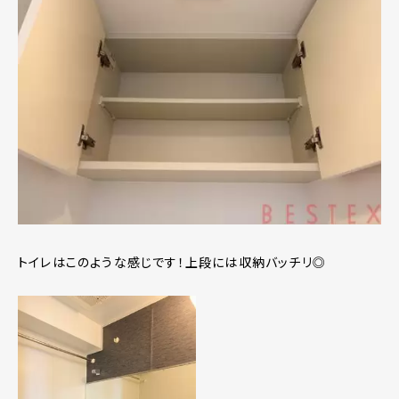
トイレはこのような感じです！上段には収納バッチリ◎