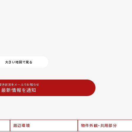
大きい地図で見る
空き状況をメールでお知らせ
最新情報を通知
周辺環境
物件外観・共用部分