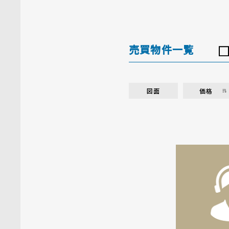
売買物件一覧
図面
価格