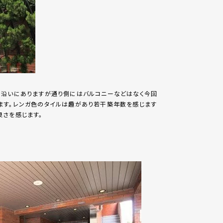
り沿いにありますが通り側にはバルコニーなどはなく今回
ます。レンガ色のタイルは趣があり若干築年数を感じます
さを感じます。