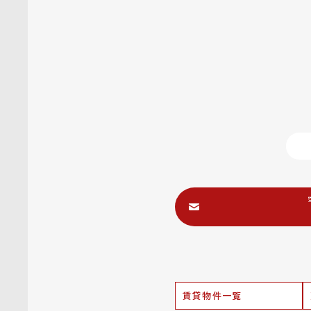
賃貸物件一覧