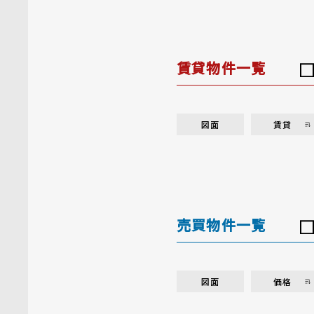
賃貸物件一覧
図面
賃貸
売買物件一覧
図面
価格