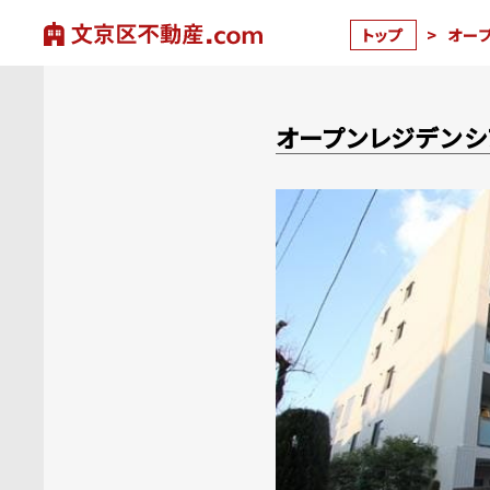
トップ
>
オー
オープンレジデンシ