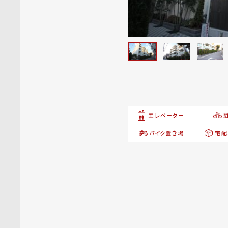
エレベーター
バイク置き場
宅配