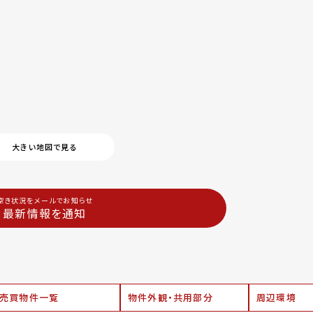
大きい地図で見る
空き状況をメールでお知らせ
最新情報を通知
売買物件一覧
物件外観・共用部分
周辺環境