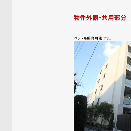
物件外観・共用部分
ペットも飼育可能です。