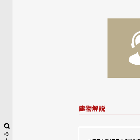
建物解説
検