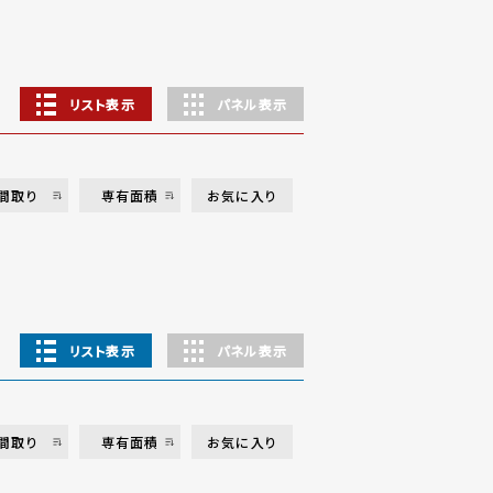
リスト表示
パネル表示
間取り
専有面積
お気に入り
リスト表示
パネル表示
間取り
専有面積
お気に入り