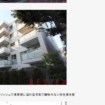
イリッシュで清潔感に溢れ住宅街で嫌味のない存在感を感