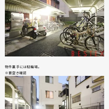
物件裏手には駐輪場。
※要空き確認