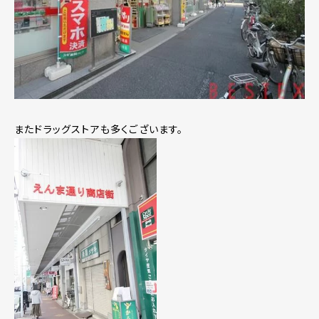
またドラッグストアも多くございます。