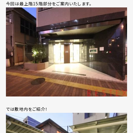
今回は最上階15階部分をご案内いたします。
では敷地内をご紹介！