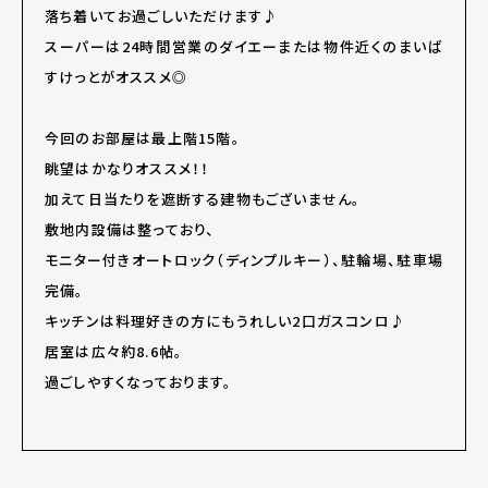
落ち着いてお過ごしいただけます♪
スーパーは24時間営業のダイエーまたは物件近くのまいば
すけっとがオススメ◎
今回のお部屋は最上階15階。
眺望はかなりオススメ！！
加えて日当たりを遮断する建物もございません。
敷地内設備は整っており、
モニター付きオートロック（ディンプルキー）、駐輪場、駐車場
完備。
キッチンは料理好きの方にもうれしい2口ガスコンロ♪
居室は広々約8.6帖。
過ごしやすくなっております。