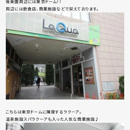
後楽園周辺には東京ドーム！！
周辺には飲食店、商業施設などで栄えております。
こちらは東京ドームに隣接するラクーア。
温泉施設スパラクーアも入った人気な商業施設♪