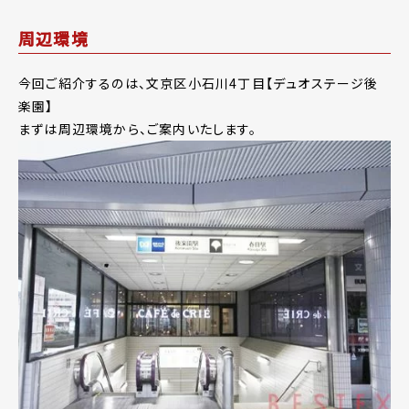
周辺環境
今回ご紹介するのは、文京区小石川4丁目【デュオステージ後
楽園】
まずは周辺環境から、ご案内いたします。