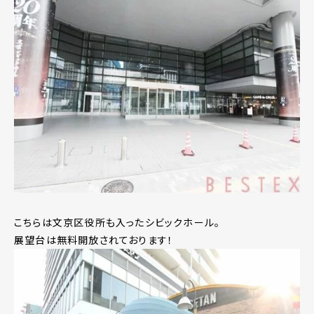
こちらは文京区役所も入ったシビックホール。
展望台は無料開放されております！