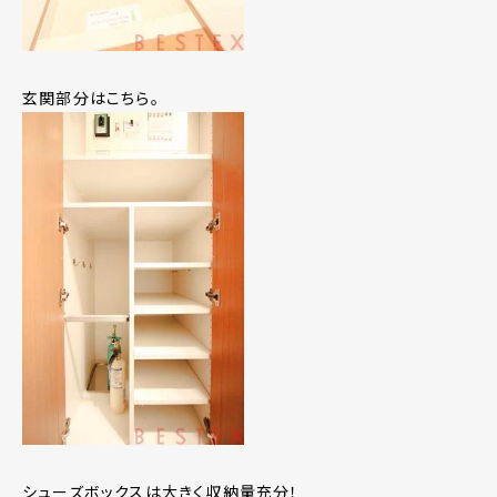
玄関部分はこちら。
シューズボックスは大きく収納量充分！