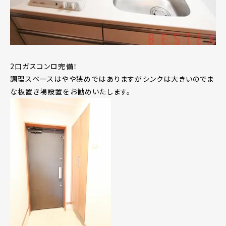
2口ガスコンロ完備！
調理スペースはやや狭めではありますがシンクは大きいのでま
な板置き場設置をお勧めいたします。