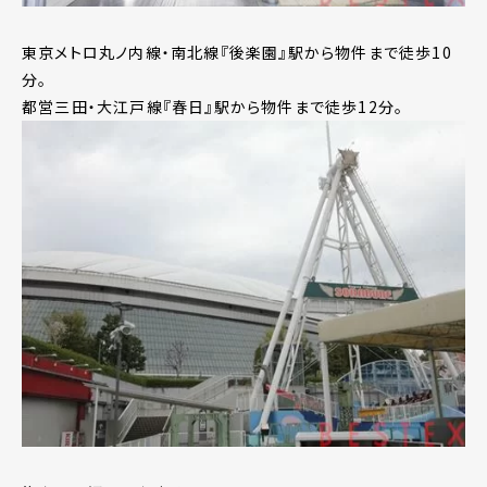
東京メトロ丸ノ内線・南北線『後楽園』駅から物件まで徒歩10
分。
都営三田・大江戸線『春日』駅から物件まで徒歩12分。