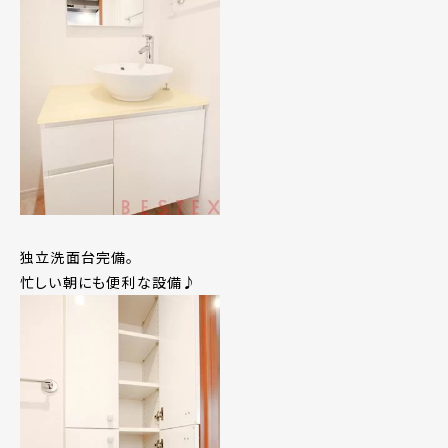
独立洗面台完備。
忙しい朝にも便利な設備♪