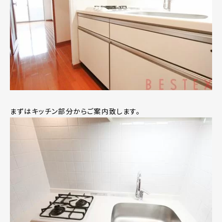
まずはキッチン部分からご案内致します。