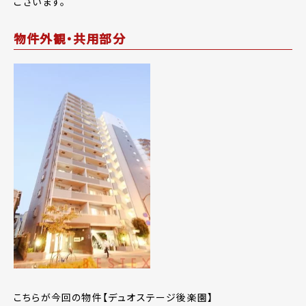
ございます。
物件外観・共用部分
こちらが今回の物件【デュオステージ後楽園】