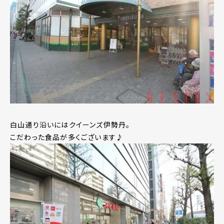
白山通り沿いにはクイーンズ伊勢丹。
こだわった食品が多くございます♪