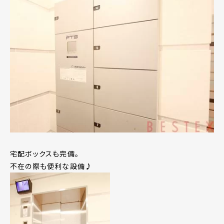
宅配ボックスも完備。
不在の際も便利な設備♪