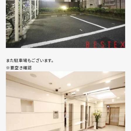
また駐車場もございます。
※要空き確認