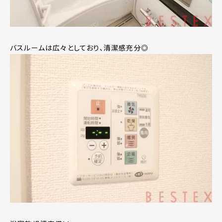
バスルームは広々としており、清潔感充分◎