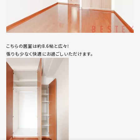
こちらの居室は約8.6帖と広々！
張りも少なく快適にお過ごしいただけます。