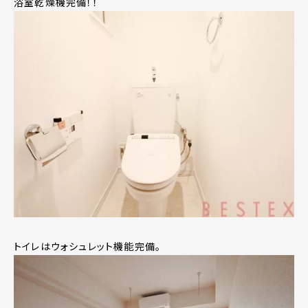
浴室乾燥機完備！！
トイレはウォシュレット機能完備。