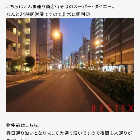
こちらはえんま通り商店街そばのスーパー・ダイエー。
なんと24時間営業ですので非常に便利◎
物件前はこちら。
春日通り沿いとなりまして大通り沿いですので夜間も人通りが