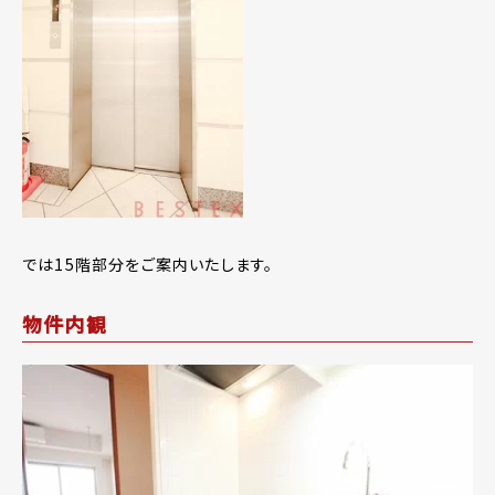
では15階部分をご案内いたします。
物件内観