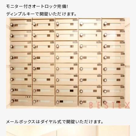
モニター付きオートロック完備！
ディンプルキーで開錠いただけます。
メールボックスはダイヤル式で開錠いただけます。