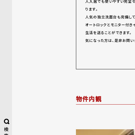
人入居でも使いやすい完全セ
ります。
人気の独立洗面台も完備して
オートロックとモニター付き
生活を送ることができます。
気になった方は、是非お問い
物件内観
検