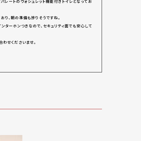
パレートのウォシュレット機能付きトイレとなってお
おり、朝の準備も捗りそうですね。
インターホンつきなので、セキュリティ面でも安心して
合わせくださいませ。