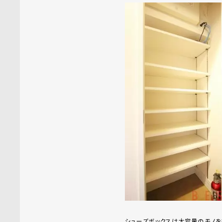
シューズボックスは大容量のモノ