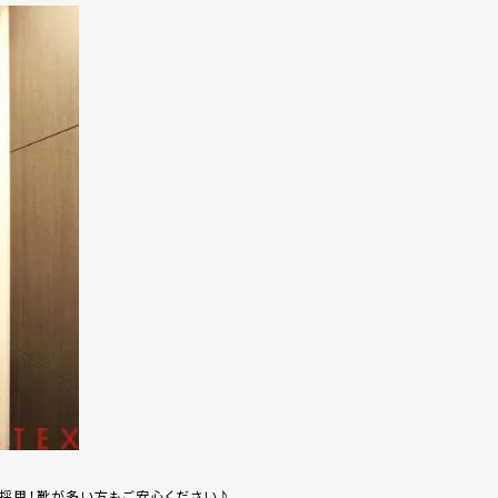
を採用！靴が多い方もご安心ください♪