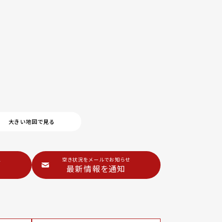
大きい地図で見る
1
空き状況をメールでお知らせ
最新情報を通知