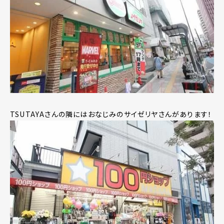
TSUTAYAさんの隣にはおなじみのサイゼリヤさんがあります！