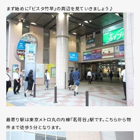
まず始めに『ビスタ竹早』の周辺を見ていきましょう♪
最寄り駅は東京メトロ丸の内線『茗荷谷』駅です。こちらから物
件まで徒歩５分となります。