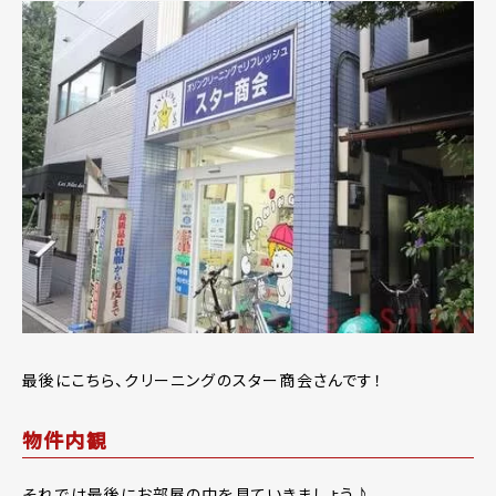
最後にこちら、クリーニングのスター商会さんです！
物件内観
それでは最後にお部屋の中を見ていきましょう♪