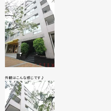
外観はこんな感じです♪