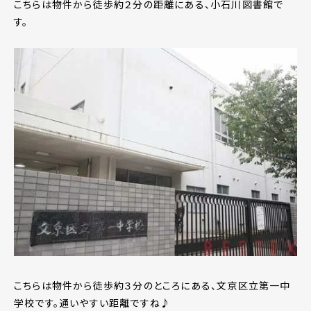
こちらは物件から徒歩約２分の距離にある、小石川図書館で
す。
こちらは物件から徒歩約３分のところにある、文京区立第一中
学校です。通いやすい距離ですね♪