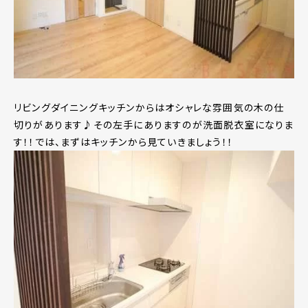
リビングダイニングキッチンからはオシャレな雰囲気の木の仕
切りがあります♪その左手にありますのが洗面脱衣室になりま
す！！では、まずはキッチンから見ていきましょう！！