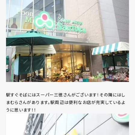
駅すぐそばにはスーパー三徳さんがございます！その隣にはし
まむらさんがあります。駅周辺は便利なお店が充実しているよ
うに思います！！