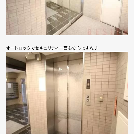
オートロックでセキュリティー面も安心ですね♪