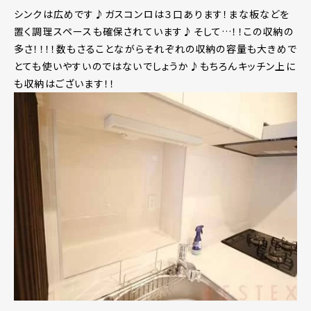
シンクは広めです♪ガスコンロは３口あります！まな板などを
置く調理スペースも確保されています♪そして…！！この収納の
多さ！！！！数もさることながらそれぞれの収納の容量も大きめで
とても使いやすいのではないでしょうか♪もちろんキッチン上に
も収納はございます！！