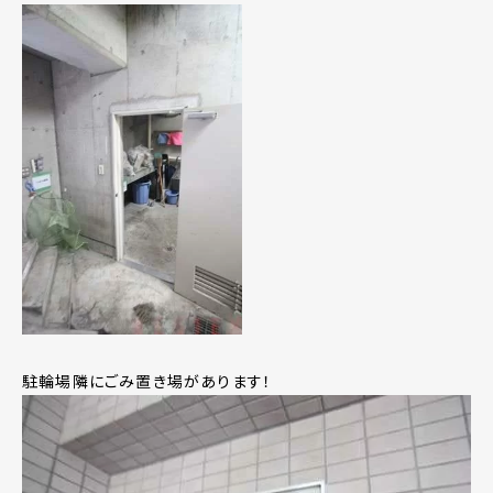
駐輪場隣にごみ置き場があります！