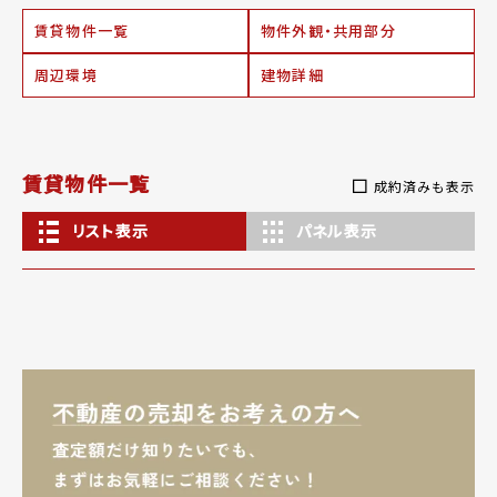
賃貸物件一覧
物件外観・共用部分
周辺環境
建物詳細
賃貸物件一覧
成約済みも表示
リスト表示
パネル表示