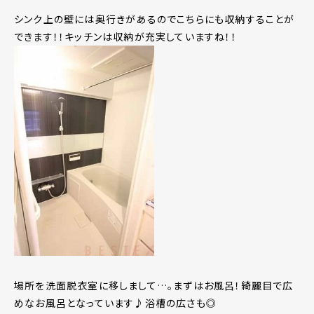
シンク上の壁には奥行きがあるのでこちらにも収納することが
できます！！キッチンは収納が充実していますね！！
場所を洗面脱衣室に移しまして…。まずはお風呂！綺麗目で広
めなお風呂となっています♪浴槽の広さも◎