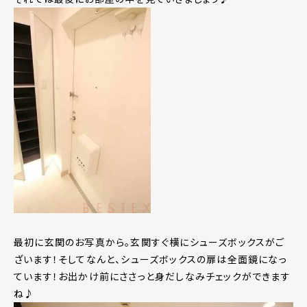
最初に玄関のお写真から。玄関すぐ横にシューズボックスがご
ざいます！そしてなんと、シューズボックスの扉は全面鏡になっ
ています！お出かけ前にささっと身だしなみチェックができます
ね♪