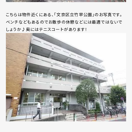
こちらは物件近くにある、「文京区立竹早公園」のお写真です。
ベンチなどもあるのでお散歩の休憩などには最適ではないで
しょうか♪奥にはテニスコートがあります！