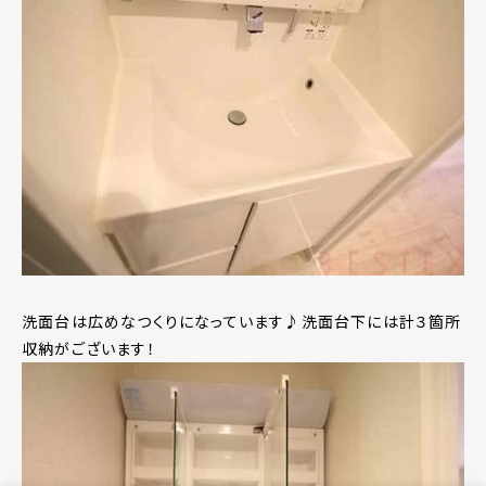
洗面台は広めなつくりになっています♪洗面台下には計３箇所
収納がございます！