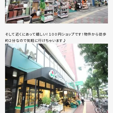
そして近くにあって嬉しい！１００円ショップです！物件から徒歩
約２分なので気軽に行けちゃいます♪