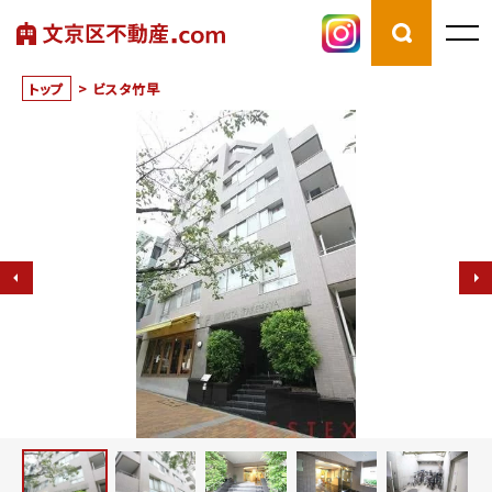
トップ
>
ビスタ竹早