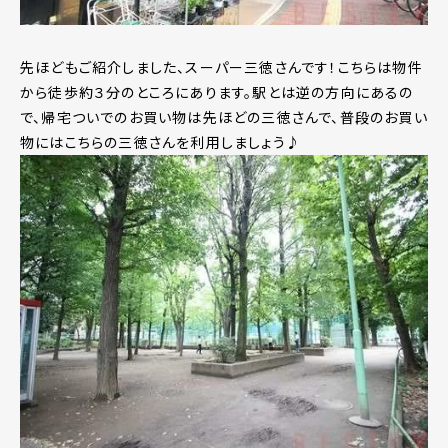
先ほどもご紹介しました、スーパー三徳さんです！こちらは物件
から徒歩約３分のところにあります。駅とは逆の方向にあるの
で、帰宅ついでのお買い物は先ほどの三徳さんで、普段のお買い
物にはこちらの三徳さんを利用しましょう♪