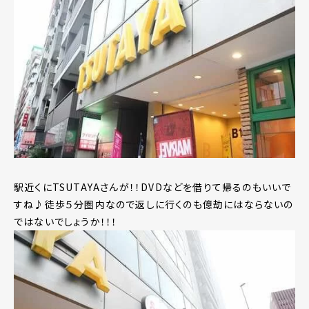
駅近くにTSUTAYAさんが！！DVDなどを借りて帰るのもいいで
すね♪徒歩５分圏内なので返しに行くのも億劫にはならないの
ではないでしょうか！！！