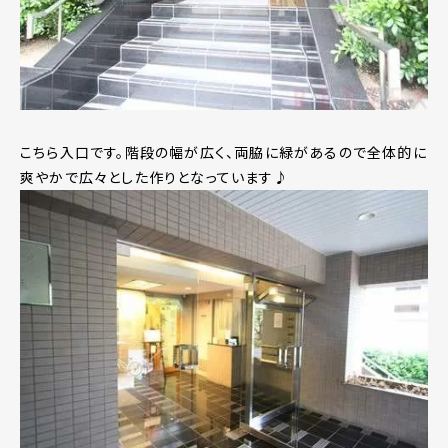
こちら入口です。階段の幅が広く、両脇に緑があるので全体的に
爽やかで広々とした作りとなっています♪