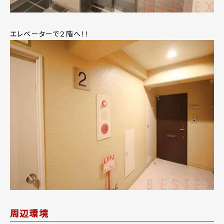
エレベーターで２階へ！！
周辺環境