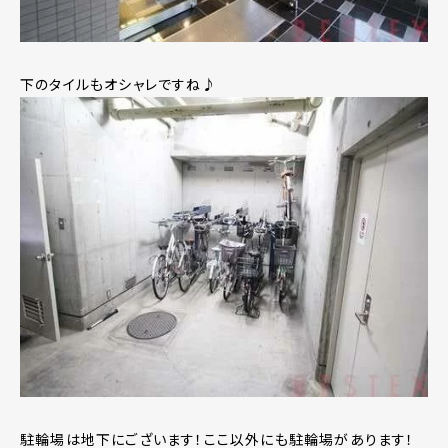
下のタイルもオシャレですね♪
駐輪場は地下にございます！ここ以外にも駐輪場があります！