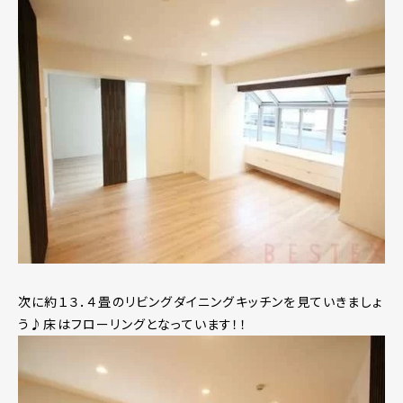
次に約１３．４畳のリビングダイニングキッチンを見ていきましょ
う♪床はフローリングとなっています！！