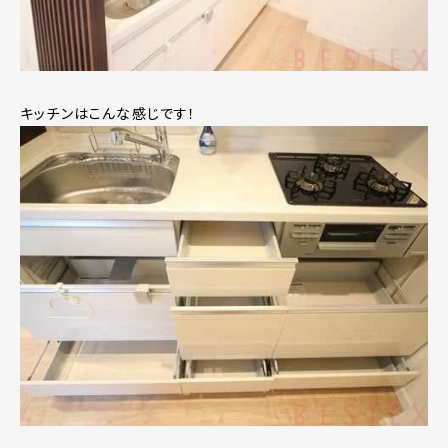
キッチンはこんな感じです！