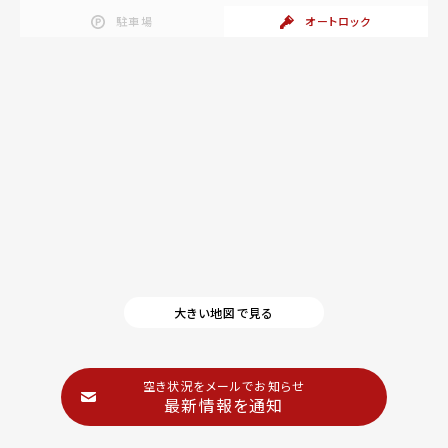
駐車場
オートロック
大きい地図で見る
空き状況をメールでお知らせ
最新情報を通知