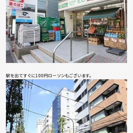
駅を出てすぐに100円ローソンもございます。