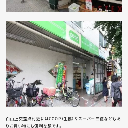
白山上交差点付近にはCOOP（生協）やスーパー三徳などもあ
りお買い物にも便利な駅です。