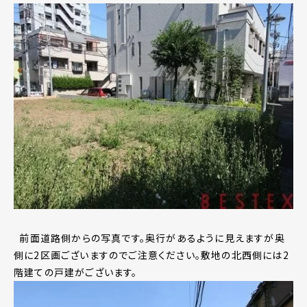
前面道路側からの写真です。奥行があるように見えますが奥
側に2区画ございますのでご注意ください。敷地の北西側には2
階建ての戸建がございます。