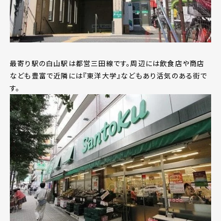
最寄り駅の白山駅は都営三田線です。周辺には飲食店や商店
なども豊富で近隣には『東洋大学』などもあり活気のある街で
す。