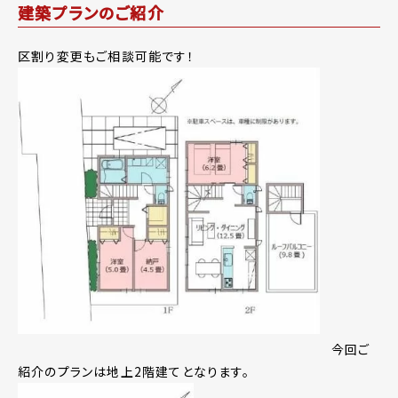
建築プランのご紹介
区割り変更もご相談可能です！
今回ご
紹介のプランは地上2階建てとなります。