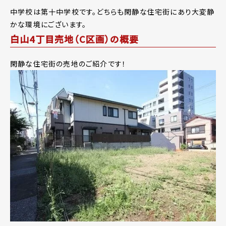
中学校は第十中学校です。どちらも閑静な住宅街にあり大変静
かな環境にございます。
白山4丁目売地（C区画）の概要
閑静な住宅街の売地のご紹介です！