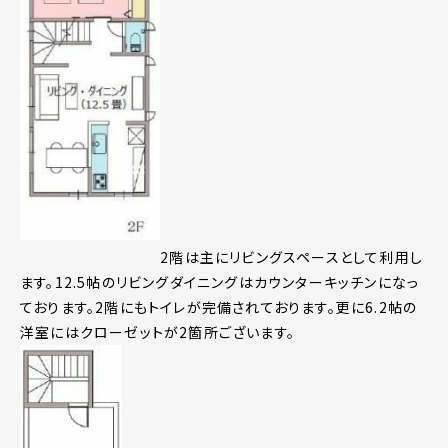
2階は主にリビングスペースとして利用し
ます。12.5帖のリビングダイニングはカウンターキッチンになっ
ております。2階にもトイレが完備されております。更に6.2帖の
洋室にはクローゼットが2箇所ございます。