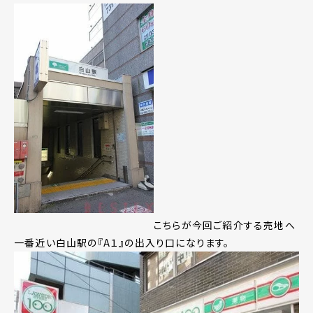
こちらが今回ご紹介する売地へ
一番近い白山駅の『A１』の出入り口になります。