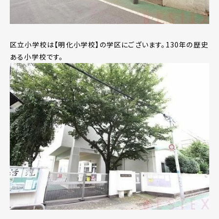
区立小学校は【明化小学校】の学区にございます。130年の歴史
ある小学校です。