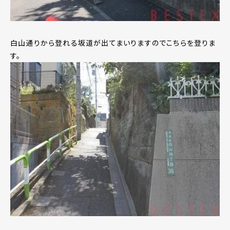
白山通りから登れる坂道が出てまいりますのでこちらを登りま
す。