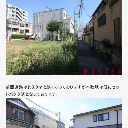
前面道路は約3.0ｍと狭くなっておりますが本敷地は既にセッ
トバック済となっております。