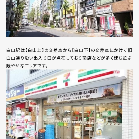
白山駅は【白山上】の交差点から【白山下】の交差点にかけて旧
白山通り沿い出入り口が点在しており商店などが多く建ち並ぶ
賑やかなエリアです。