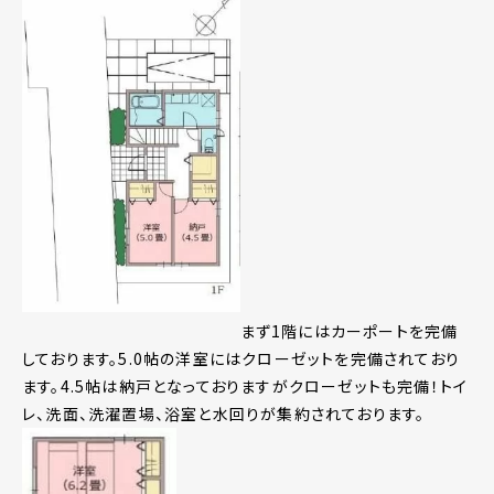
まず1階にはカーポートを完備
しております。5.0帖の洋室にはクローゼットを完備されており
ます。4.5帖は納戸となっておりますがクローゼットも完備！トイ
レ、洗面、洗濯置場、浴室と水回りが集約されております。