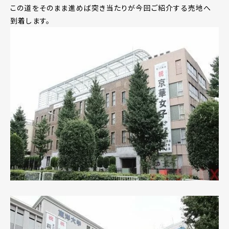
この道をそのまま進めば突き当たりが今回ご紹介する売地へ
到着します。