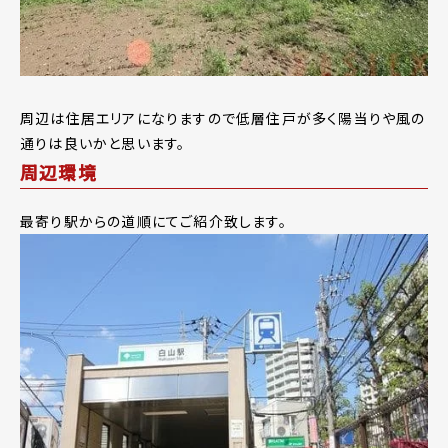
周辺は住居エリアになりますので低層住戸が多く陽当りや風の
通りは良いかと思います。
周辺環境
最寄り駅からの道順にてご紹介致します。