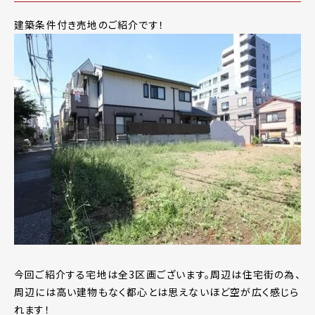
建築条件付き売地のご紹介です！
今回ご紹介する宅地は全3区画ございます。周辺は住宅街の為、
周辺には高い建物もなく都心とは思えないほど空が広く感じら
れます！