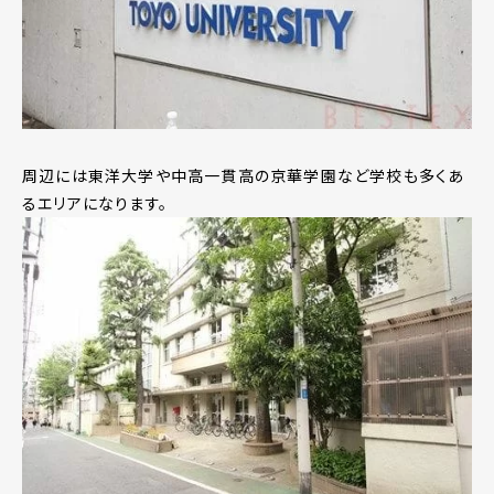
周辺には東洋大学や中高一貫高の京華学園など学校も多くあ
るエリアになります。