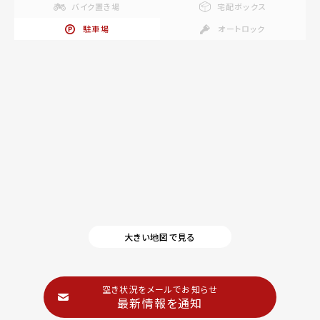
バイク置き場
宅配ボックス
駐車場
オートロック
大きい地図で見る
空き状況をメールでお知らせ
最新情報を通知