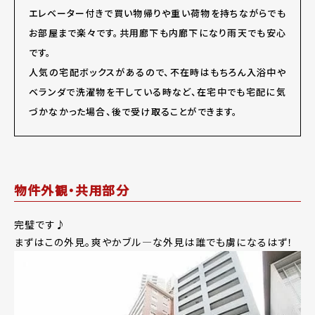
エレベーター付きで買い物帰りや重い荷物を持ちながらでも
お部屋まで楽々です。共用廊下も内廊下になり雨天でも安心
です。
人気の宅配ボックスがあるので、不在時はもちろん入浴中や
ベランダで洗濯物を干している時など、在宅中でも宅配に気
づかなかった場合、後で受け取ることができます。
物件外観・共用部分
完璧です♪
まずはこの外見。爽やかブル―な外見は誰でも虜になるはず！