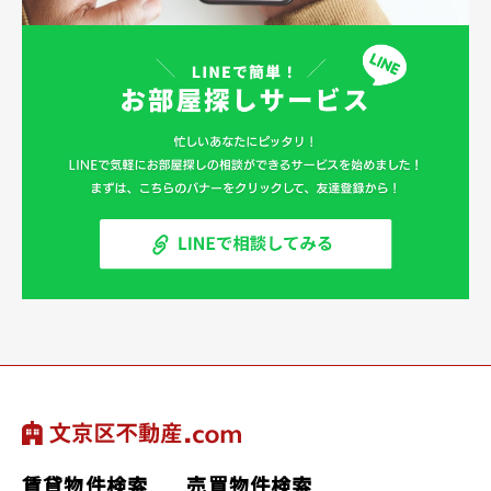
賃貸物件検索
売買物件検索