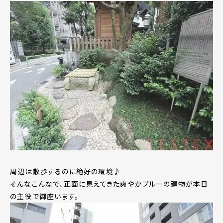
周辺は散歩するのに絶好の環境♪
そんなこんなで、正面に見えてきた爽やかブルーの建物が本日
の主役で御座います。