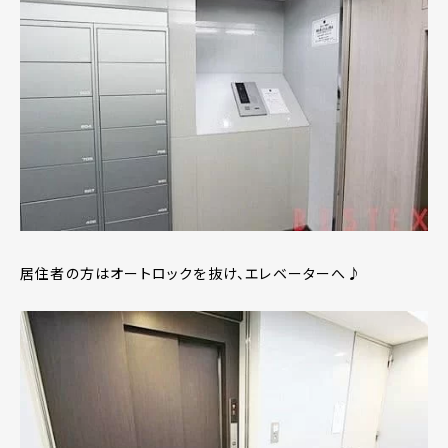
居住者の方はオートロックを抜け、エレベーターへ♪