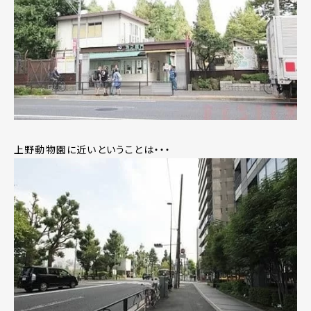
上野動物園に近いということは・・・