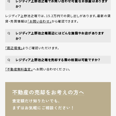
レジディア上野池之端でお問い合わせ可能なお部屋はあります
Q
か？
レジディア上野池之端では、15.2万円での貸し出しがあります。最新の賃
貸・売買情報は
「お問い合わせ」
から確認できます。
レジディア上野池之端周辺にはどんな施設やお店があります
Q
か？
「周辺環境」
よりご確認いただけます。
レジディア上野池之端を売却する際の相談は可能ですか？
Q
「不動産無料査定」
へお問い合わせください。