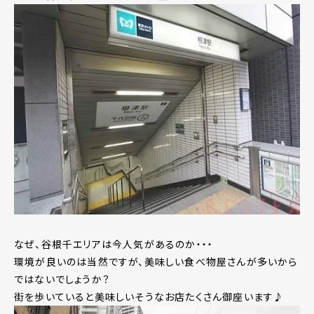
なぜ、谷根千エリアは今人気があるのか・・・
環境が良いのは当然ですが、美味しい食べ物屋さんが多いから
ではないでしょうか？
街を歩いていると美味しいそうなお店たくさん御座います♪