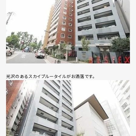
光沢のあるスカイブルータイルがお洒落です。