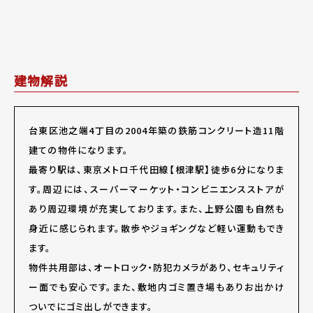
建物解説
台東区池之端4丁目の2004年築の鉄筋コンクリート造11階
建ての物件になります。
最寄り駅は、東京メトロ千代田線【根津駅】徒歩6分になりま
す。周辺には、スーパーマーケット・コンビニエンスストアが
あり周辺環境が充実しております。また、上野公園も自然も
身近に感じられます。散歩やジョギングなど軽い運動もでき
ます。
物件共用部は、オートロック・防犯カメラがあり、セキュリティ
ー面でも安心です。また、敷地内ゴミ置き場もありお出かけ
ついでにゴミ出しができます。