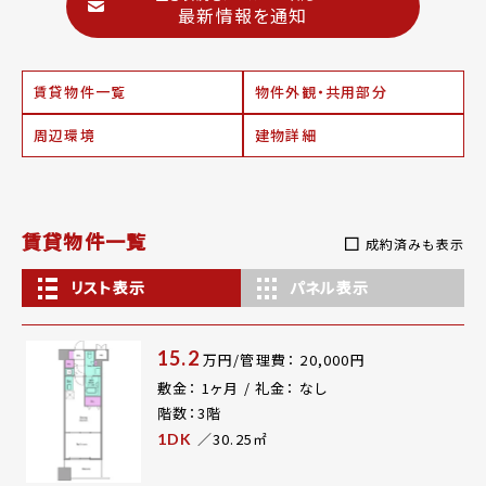
最新情報を通知
賃貸物件一覧
物件外観・共用部分
周辺環境
建物詳細
賃貸物件一覧
成約済みも表示
リスト表示
パネル表示
15.2
万円/管理費： 20,000円
敷金： 1ヶ月 / 礼金： なし
階数：3階
／30.25㎡
1DK