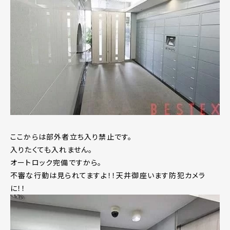
ここからは部外者立ち入り禁止です。
入りたくても入れません。
オートロック完備ですから。
不審な行動は見られてますよ！！天井御座います防犯カメラ
に！！