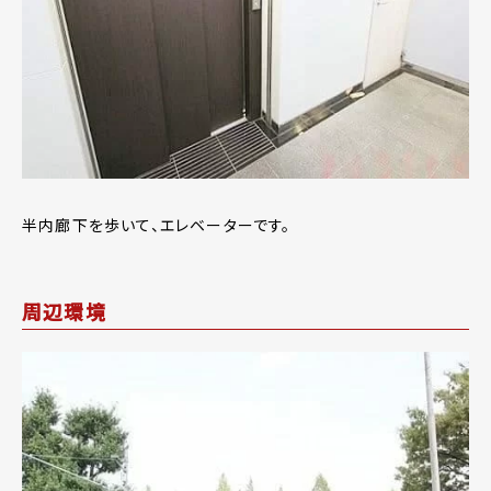
半内廊下を歩いて、エレベーターです。
周辺環境