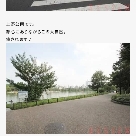
上野公園です。
都心にありながらこの大自然。
癒されます♪