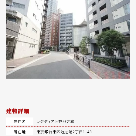
建物詳細
物件名
レジディア上野池之端
所在地
東京都台東区池之端2丁目1-43