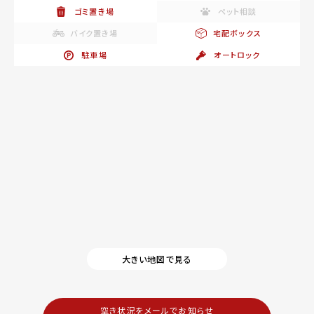
ゴミ置き場
ペット相談
バイク置き場
宅配ボックス
駐車場
オートロック
大きい地図で見る
空き状況をメールでお知らせ