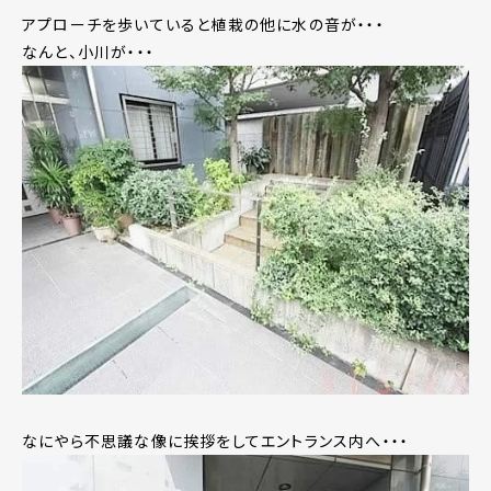
アプローチを歩いていると植栽の他に水の音が・・・
なんと、小川が・・・
なにやら不思議な像に挨拶をしてエントランス内へ・・・