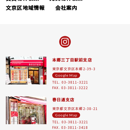
文京区地域情報
会社案内
本郷三丁目駅前支店
東京都文京区本郷2-39-3
Google Map
TEL. 03-3811-3221
FAX. 03-3811-3222
春日通支店
東京都文京区本郷2-38-21
Google Map
TEL. 03-3811-3221
FAX. 03-3811-3418