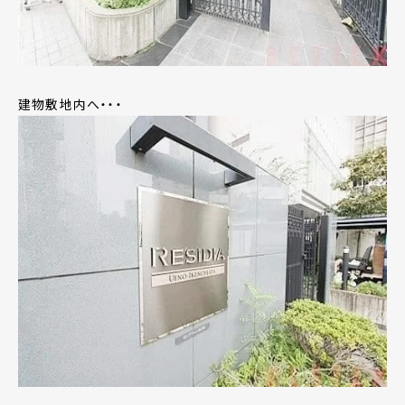
建物敷地内へ・・・