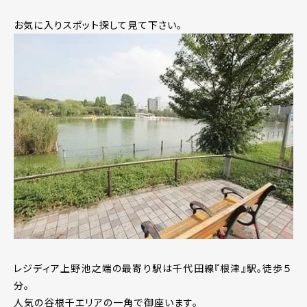
お気に入りスポット探して見て下さい。
レジディア上野池之端の最寄り駅は千代田線『根津』駅。徒歩５
分。
人気の谷根千エリアの一角で御座います。