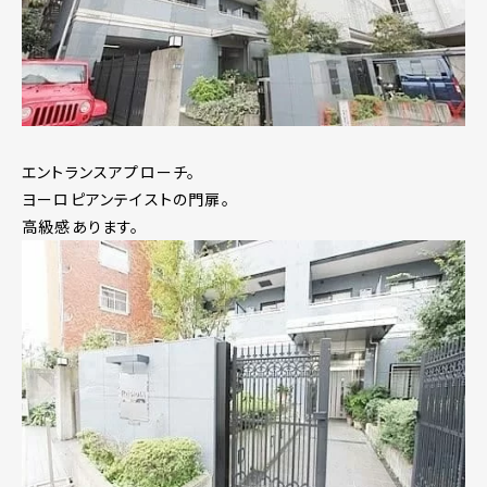
エントランスアプローチ。
ヨーロピアンテイストの門扉。
高級感あります。