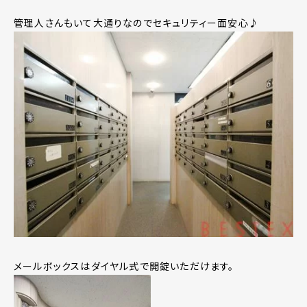
管理人さんもいて大通りなのでセキュリティー面安心♪
メールボックスはダイヤル式で開錠いただけます。