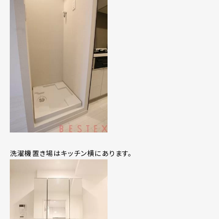
洗濯機置き場はキッチン横にあります。