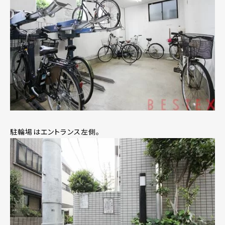
駐輪場はエントランス左側。