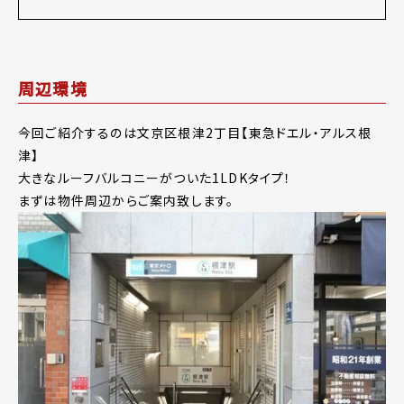
周辺環境
今回ご紹介するのは文京区根津2丁目【東急ドエル・アルス根
津】
大きなルーフバルコニーがついた1LDKタイプ！
まずは物件周辺からご案内致します。