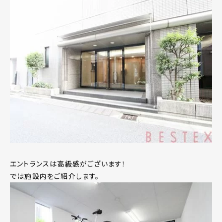
エントランスは高級感がございます！
では施設内をご紹介します。