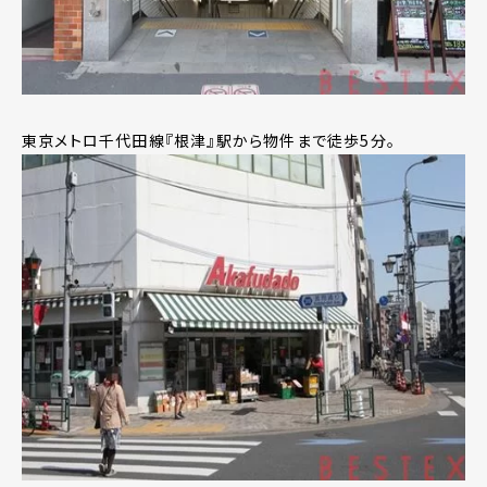
東京メトロ千代田線『根津』駅から物件まで徒歩5分。