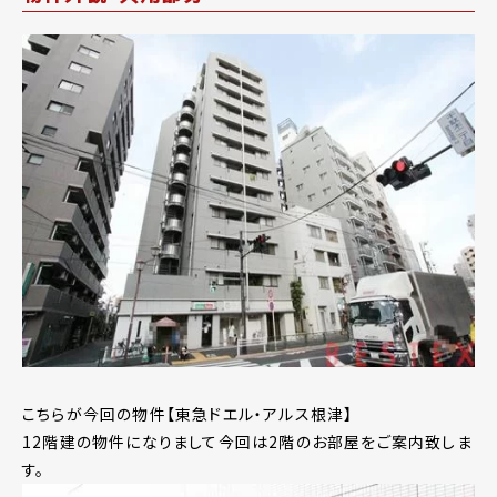
こちらが今回の物件【東急ドエル・アルス根津】
12階建の物件になりまして今回は2階のお部屋をご案内致しま
す。