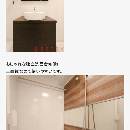
おしゃれな独立洗面台完備！
三面鏡なので使いやすいです。