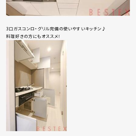
3口ガスコンロ・グリル完備の使いやすいキッチン♪
料理好きの方にもオススメ！