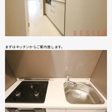
まずはキッチンからご案内致します。