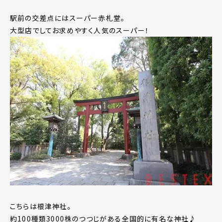
駅前の交差点にはスーパー赤札堂。
大型店でしてお求めやすく人気のスーパー！
こちらは根津神社。
約100種類3000株のつつじがある全国的に有名な神社♪