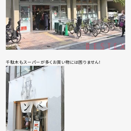
千駄木もスーパーが多くお買い物には困りません！