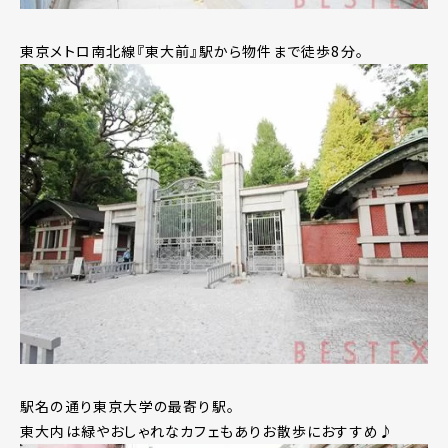
東京メトロ南北線『東大前』駅から物件まで徒歩8分。
駅名の通り東京大学の最寄り駅。
東大内は緑やおしゃれなカフェもありお散歩におすすめ♪