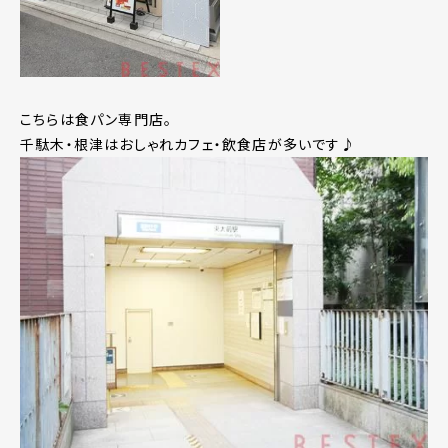
こちらは食パン専門店。
千駄木・根津はおしゃれカフェ・飲食店が多いです♪