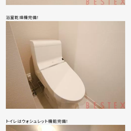
浴室乾燥機完備！
トイレはウォシュレット機能完備！