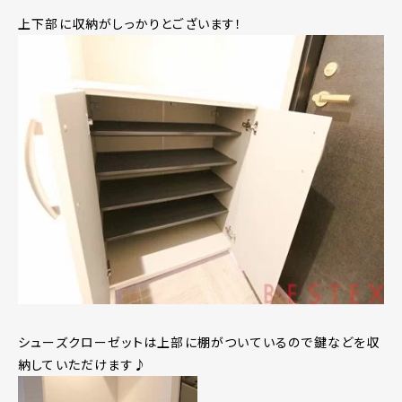
上下部に収納がしっかりとございます！
シューズクローゼットは上部に棚がついているので鍵などを収
納していただけます♪