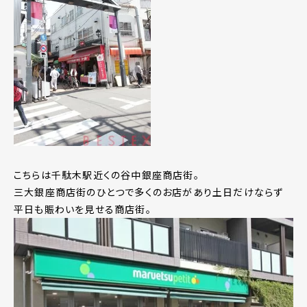
こちらは千駄木駅近くの谷中銀座商店街。
三大銀座商店街のひとつで多くのお店があり土日だけならず
平日も賑わいを見せる商店街。