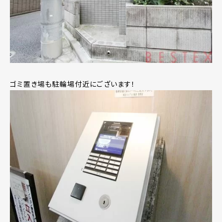
ゴミ置き場も駐輪場付近にございます！