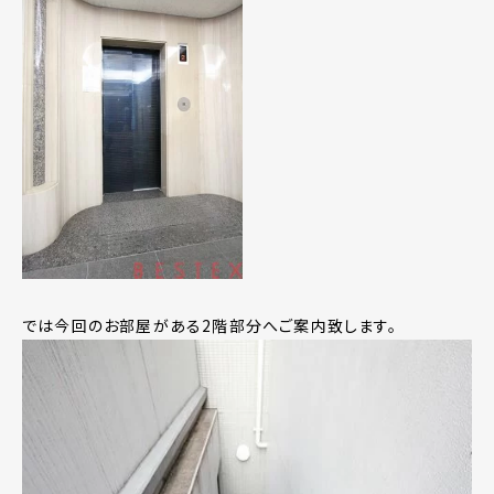
では今回のお部屋がある2階部分へご案内致します。