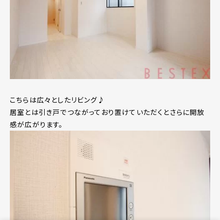
こちらは広々としたリビング♪
居室とは引き戸でつながっており置けていただくとさらに開放
感が広がります。