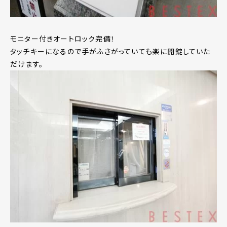
モニター付きオートロック完備！
タッチキーになるので手がふさがっていても楽に開錠していた
だけます。