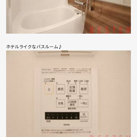
ホテルライクなバスルーム♪