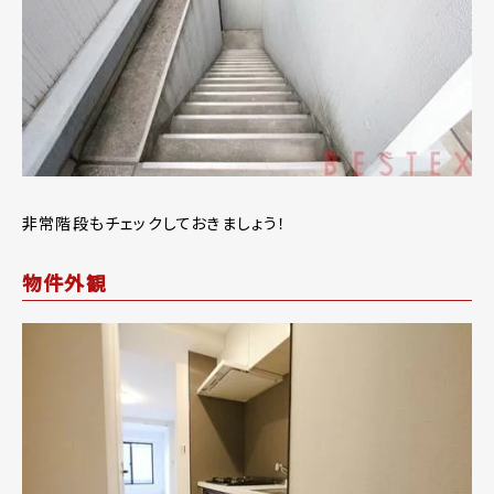
非常階段もチェックしておきましょう！
物件外観