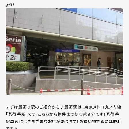
ょう！
まずは最寄り駅のご紹介から♪最寄駅は、東京メトロ丸ノ内線
｢茗荷谷駅｣です。こちらから物件まで徒歩約９分です！茗荷谷
駅周辺にはさまざまなお店があります！お買い物するには便利
です♪