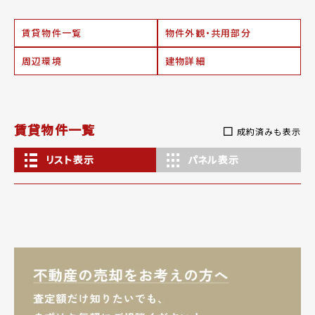
賃貸物件一覧
物件外観・共用部分
周辺環境
建物詳細
賃貸物件一覧
成約済みも表示
リスト表示
パネル表示