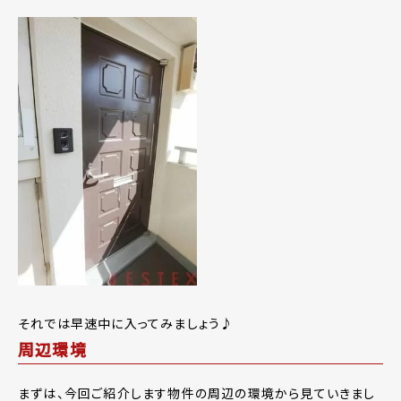
それでは早速中に入ってみましょう♪
周辺環境
まずは、今回ご紹介します物件の周辺の環境から見ていきまし