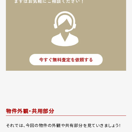
物件外観・共用部分
それでは、今回の物件の外観や共有部分を見ていきましょう！