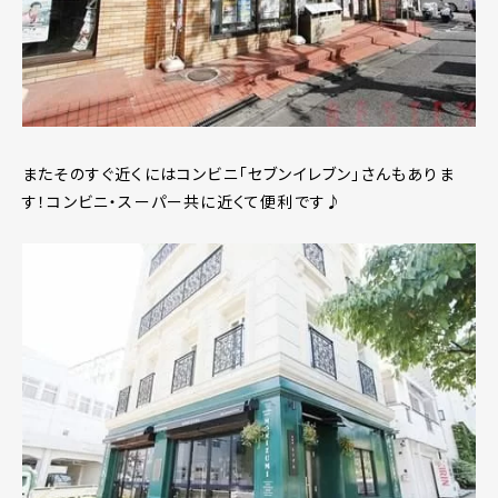
またそのすぐ近くにはコンビニ｢セブンイレブン｣さんもありま
す！コンビニ・スーパー共に近くて便利です♪