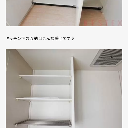
キッチン下の収納はこんな感じです♪