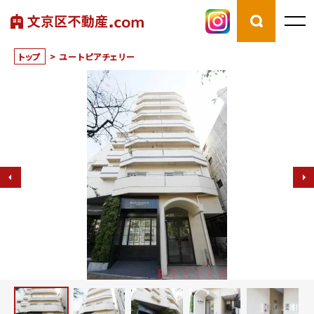
トップ
>
ユートピアチェリー