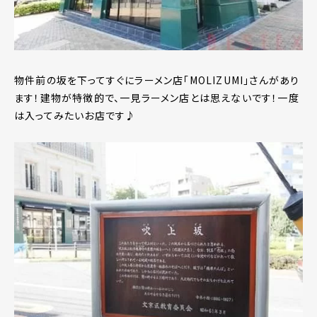
物件前の坂を下ってすぐにラーメン店｢MOLIZUMI｣さんがあり
ます！建物が特徴的で、一見ラーメン店とは思えないです！一度
は入ってみたいお店です♪