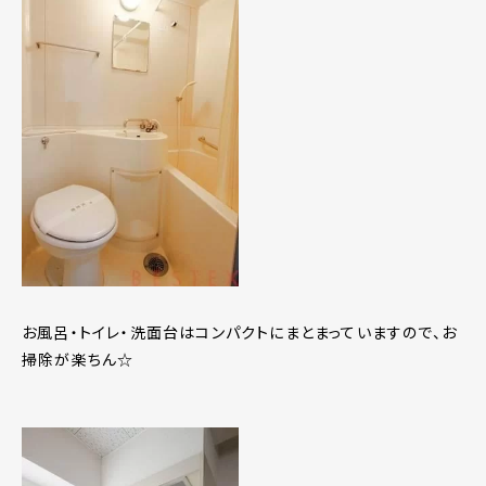
お風呂・トイレ・洗面台はコンパクトにまとまっていますので、お
掃除が楽ちん☆