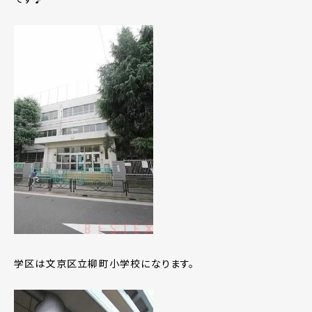
学区は文京区立柳町小学校になります。