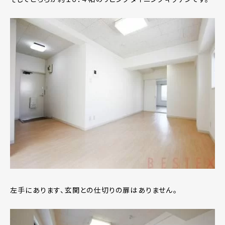
左手にあります、玄関との仕切りの扉はありません。