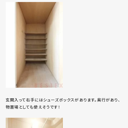
玄関入って右手にはシューズボックスがあります。奥行があり、
物置場としても使えそうです！