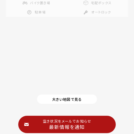
バイク置き場
宅配ボックス
駐車場
オートロック
大きい地図で見る
空き状況をメールでお知らせ
最新情報を通知