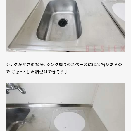
シンクが小さめな分、シンク周りのスペースには余裕があるの
で、ちょっとした調理はできそう♪