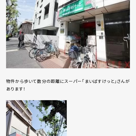
物件から歩いて数分の距離にスーパー｢まいばすけっと｣さんが
あります！