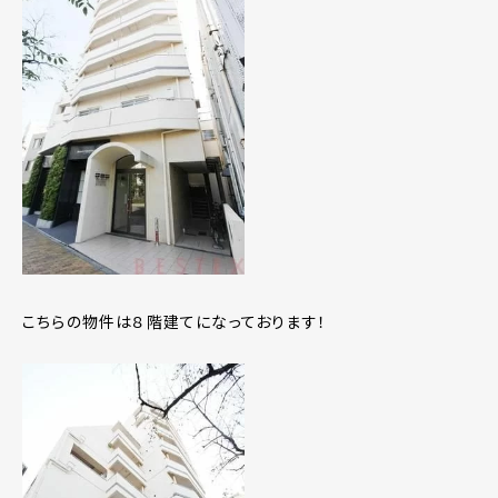
こちらの物件は８階建てになっております！