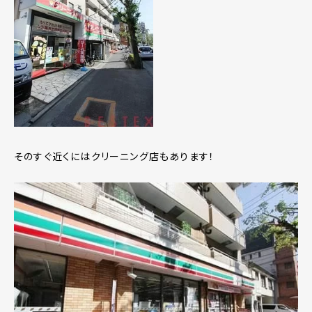
そのすぐ近くにはクリーニング店もあります！