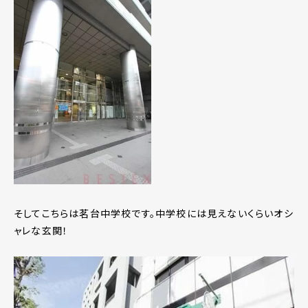
そしてこちらは茗台中学校です。中学校には見えないくらいオシ
ャレな玄関！