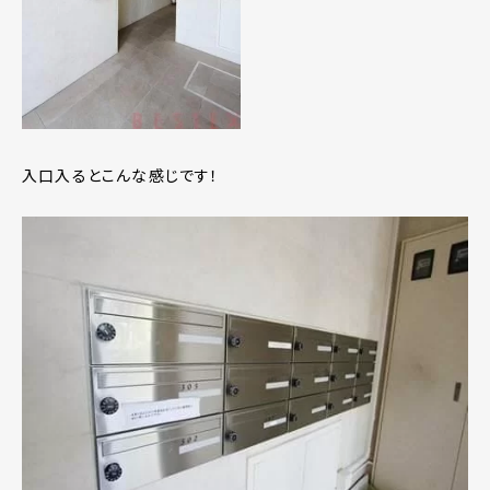
入口入るとこんな感じです！