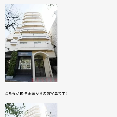
こちらが物件正面からのお写真です！