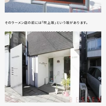
そのラーメン店の前には｢吹上坂｣という坂があります。