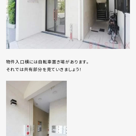
物件入口横には自転車置き場があります。
それでは共有部分を見ていきましょう！