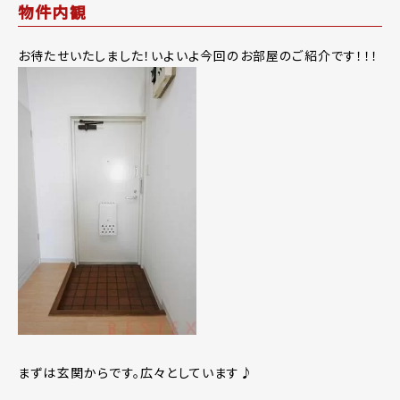
物件内観
お待たせいたしました！いよいよ今回のお部屋のご紹介です！！！
まずは玄関からです。広々としています♪