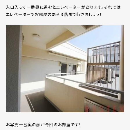
入口入って一番奥に進むとエレベーターがあります。それでは
エレベーターでお部屋のある３階まで行きましょう！
お写真一番奥の扉が今回のお部屋です！