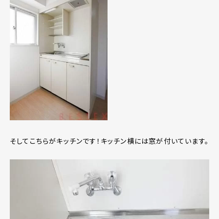
そしてこちらがキッチンです！キッチン横には窓が付いています。