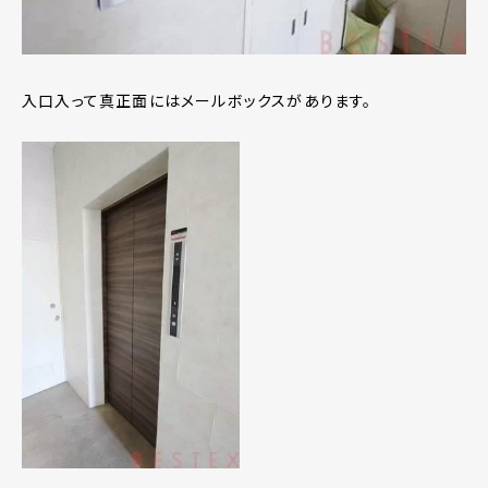
入口入って真正面にはメールボックスがあります。