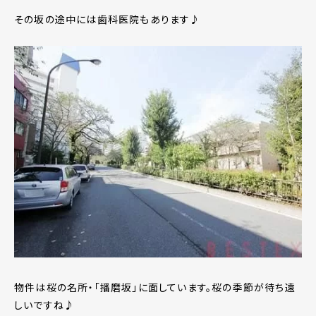
その坂の途中には歯科医院もあります♪
物件は桜の名所・｢播磨坂｣に面しています。桜の季節が待ち遠
しいですね♪