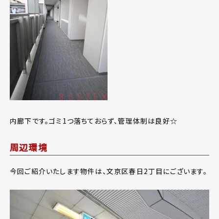
内廊下です。ゴミ1つ落ちておらず、管理体制は良好☆
周辺環境
今回ご紹介いたします物件は、文京区春日2丁目にございます。