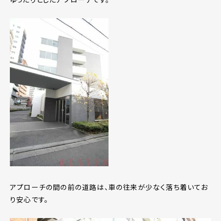
アプローチの間の前の道路は、車の往来が少なく落ち着いてお
り安心です。