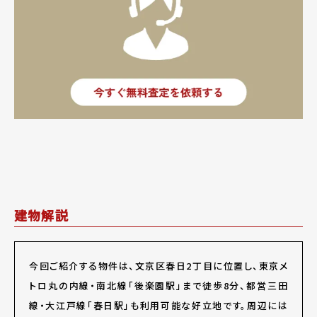
建物解説
今回ご紹介する物件は、文京区春日2丁目に位置し、東京メ
トロ丸の内線・南北線「後楽園駅」まで徒歩8分、都営三田
線・大江戸線「春日駅」も利用可能な好立地です。周辺には