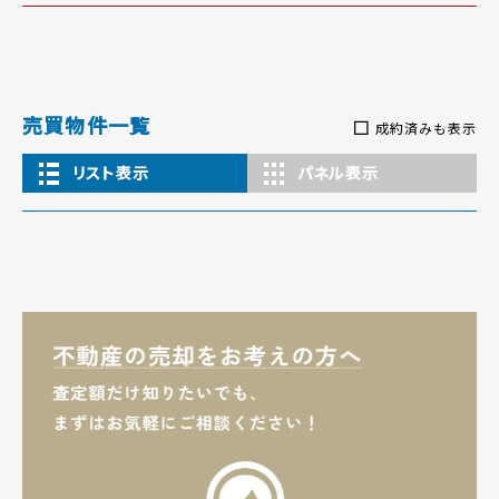
売買物件一覧
成約済みも表示
リスト表示
パネル表示