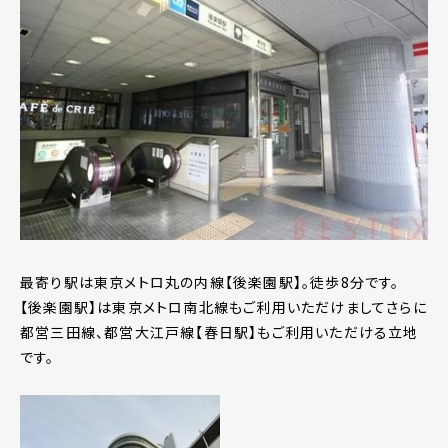
最寄り駅は東京メトロ丸の内線【後楽園駅】。徒歩8分です。
【後楽園駅】は東京メトロ南北線もご利用いただけましてさらに
都営三田線、都営大江戸線【春日駅】もご利用いただける立地
です。