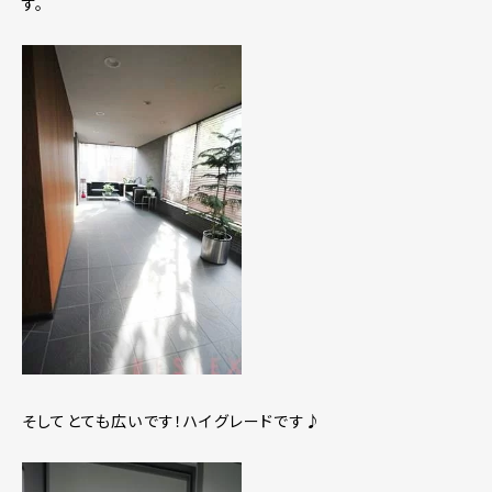
す。
そしてとても広いです！ハイグレードです♪