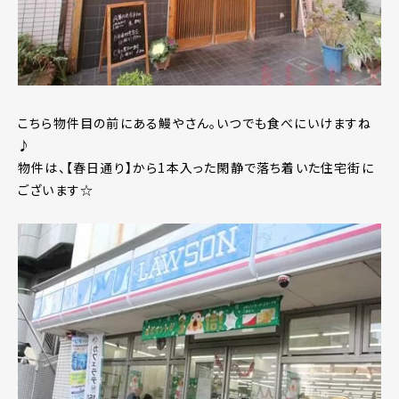
こちら物件目の前にある鰻やさん。いつでも食べにいけますね
♪
物件は、【春日通り】から1本入った閑静で落ち着いた住宅街に
ございます☆