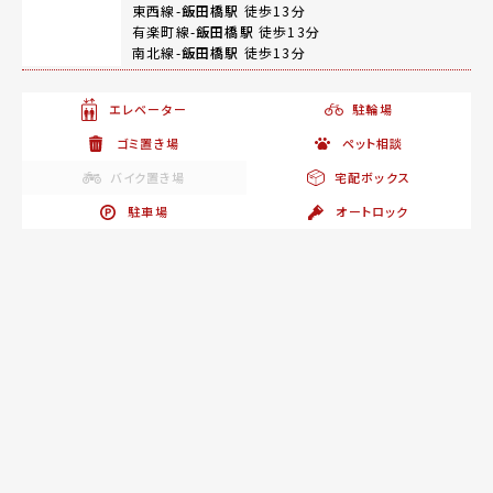
東西線-
飯田橋駅
徒歩13分
有楽町線-
飯田橋駅
徒歩13分
南北線-
飯田橋駅
徒歩13分
エレベーター
駐輪場
ゴミ置き場
ペット相談
バイク置き場
宅配ボックス
駐車場
オートロック