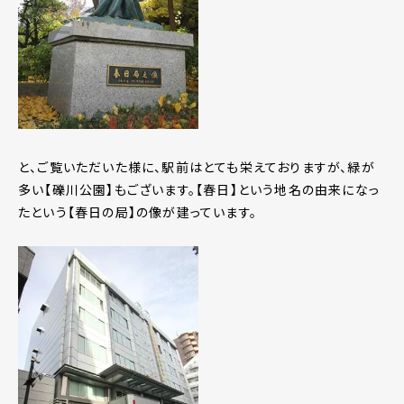
と、ご覧いただいた様に、駅前はとても栄えておりますが、緑が
多い【礫川公園】もございます。【春日】という地名の由来になっ
たという【春日の局】の像が建っています。