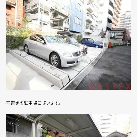
平置きの駐車場ございます。