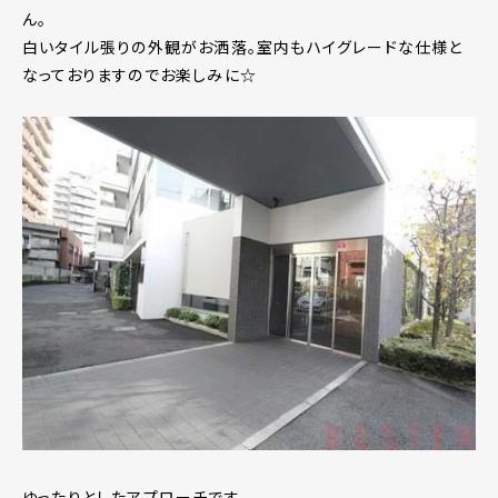
ん。
白いタイル張りの外観がお洒落。室内もハイグレードな仕様と
なっておりますのでお楽しみに☆
ゆったりとしたアプローチです。