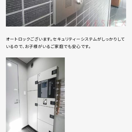
オートロックございます。セキュリティーシステムがしっかりして
いるので、お子様がいるご家庭でも安心です。