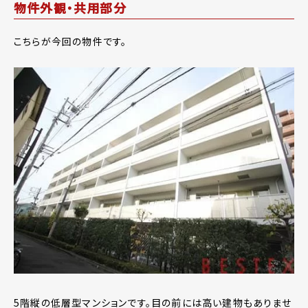
物件外観・共用部分
こちらが今回の物件です。
5階縦の低層型マンションです。目の前には高い建物もありませ