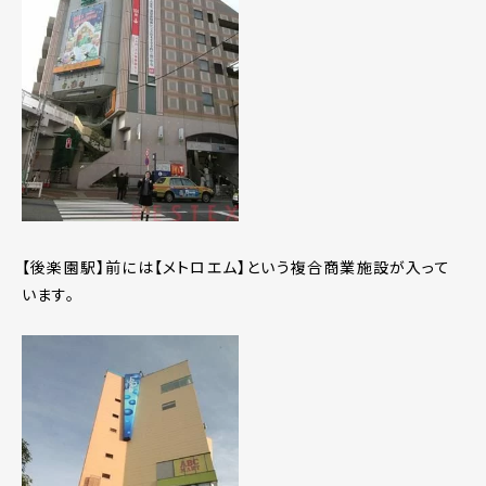
【後楽園駅】前には【メトロエム】という複合商業施設が入って
います。