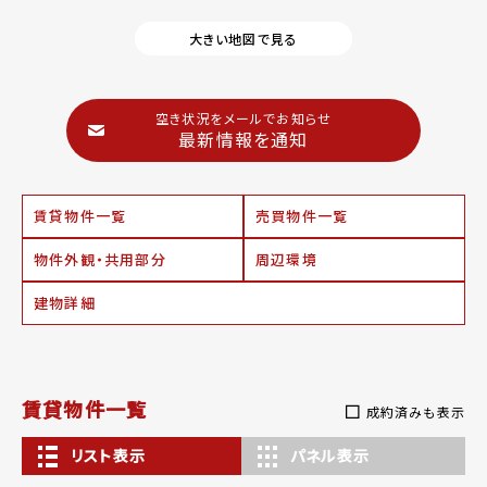
大きい地図で見る
空き状況をメールでお知らせ
最新情報を通知
賃貸物件一覧
売買物件一覧
物件外観・共用部分
周辺環境
建物詳細
賃貸物件一覧
成約済みも表示
リスト表示
パネル表示