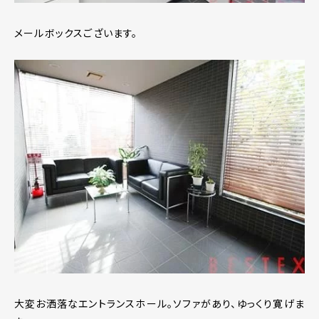
メールボックスございます。
大変お洒落なエントランスホール。ソファがあり、ゆっくり寛げま