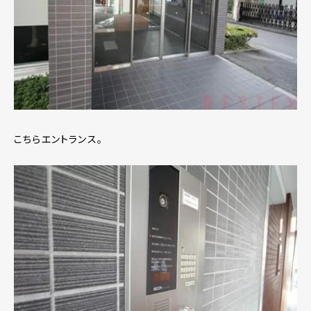
こちらエントランス。