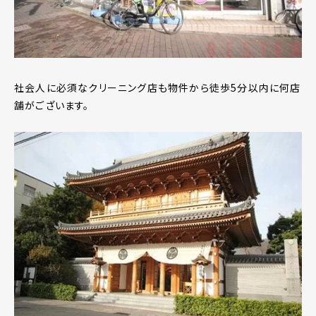
社会人に必須なクリーニング店も物件から徒歩5分以内に何店
舗がございます。