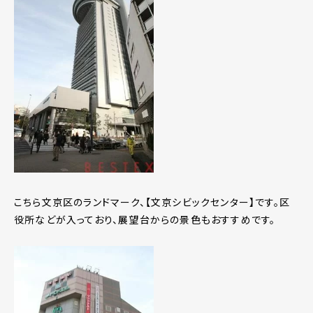
こちら文京区のランドマーク、【文京シビックセンター】です。区
役所などが入っており、展望台からの景色もおすすめです。