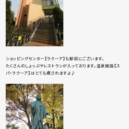
ショッピングセンター【ラクーア】も駅前にございます。
たくさんのしょっぷやレストランが入っております。温泉施設【ス
パ・ラクーア】はとても癒されますよ♪