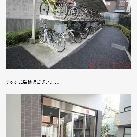
ラック式駐輪場ございます。