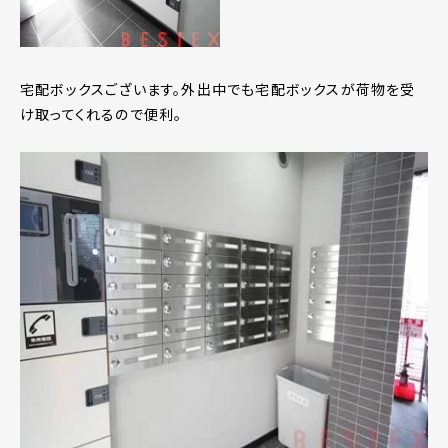
宅配ボックスございます。外出中でも宅配ボックスが荷物を受
け取ってくれるので便利。