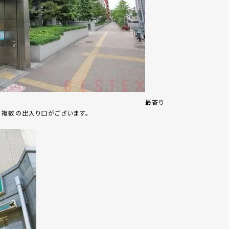
最寄り
に複数の出入り口がございます。