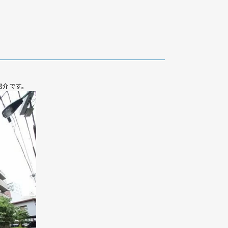
紹介です。