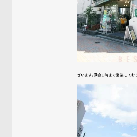
ざいます。深夜1時まで営業してお