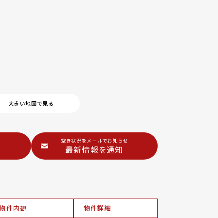
大きい地図で見る
空き状況をメールでお知らせ
最新情報を通知
物件内観
物件詳細