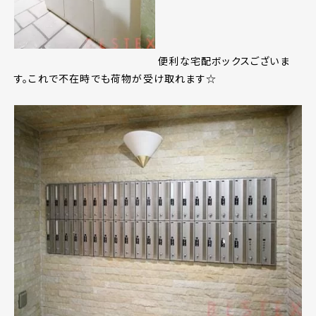
便利な宅配ボックスございま
す。これで不在時でも荷物が受け取れます☆