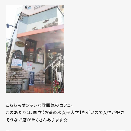
こちらもオシャレな雰囲気のカフェ。
このあたりは、国立【お茶の水女子大学】も近いので女性が好き
そうなお店がたくさんあります☆