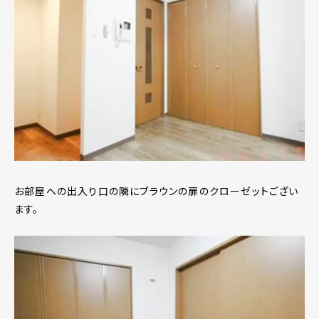
お部屋への出入り口の隣にブラウンの扉のクローゼットござい
ます。