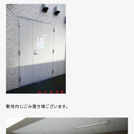
敷地内にごみ置き場ございます。