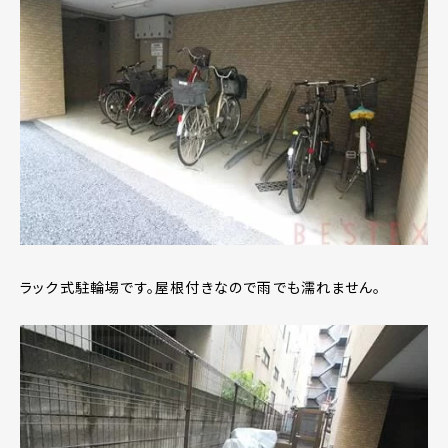
ラック式駐輪場です。屋根付きなので雨でも濡れません。