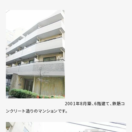
2001年8月築、6階建て、鉄筋コ
ンクリート造りのマンションです。