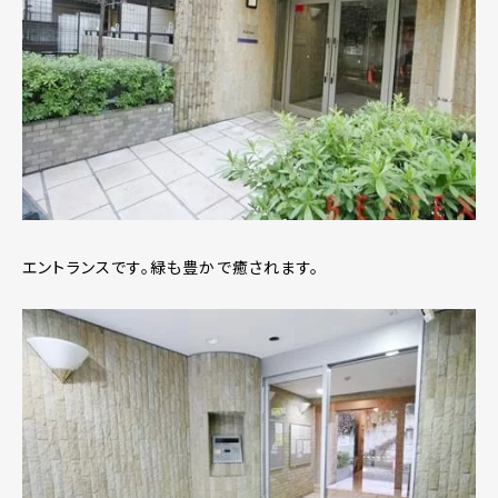
エントランスです。緑も豊かで癒されます。