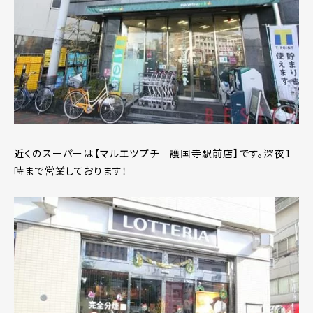
近くのスーパーは【マルエツプチ 護国寺駅前店】です。深夜1
時まで営業しております！