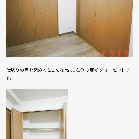
仕切りの扉を閉めるとこんな感じ。左側の扉がクローゼットで
す。