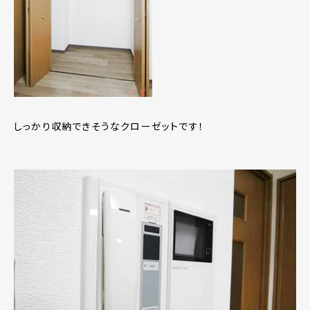
しっかり収納できそうなクローゼットです！