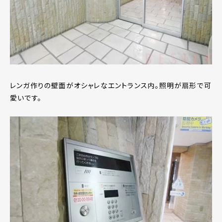
レンガ作りの壁面がオシャレなエントランス内。照明が扇形で可
愛いです。