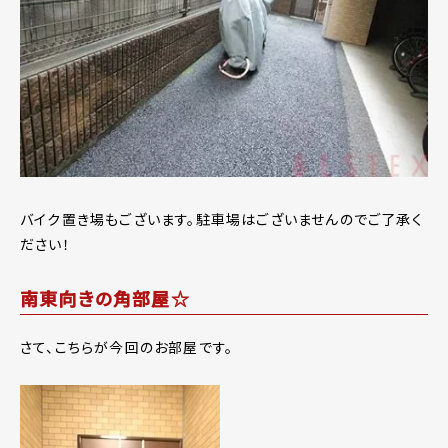
バイク置き場もございます。駐車場はございませんのでご了承く
ださい！
南東向きの角部屋☆
さて、こちらが今回のお部屋です。