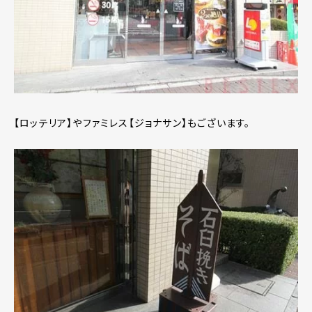
【ロッテリア】やファミレス【ジョナサン】もございます。