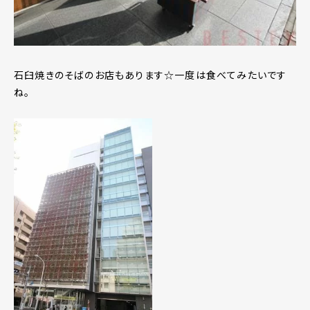
石臼焼きのそばのお店もあります☆一度は食べてみたいです
ね。