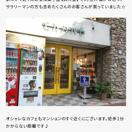
サラリーマンの方も含めたくさんのお客さんが買っていました☆
オシャレなカフェもマンションのすぐ近くにございます。徒歩1分
かからない距離です♪