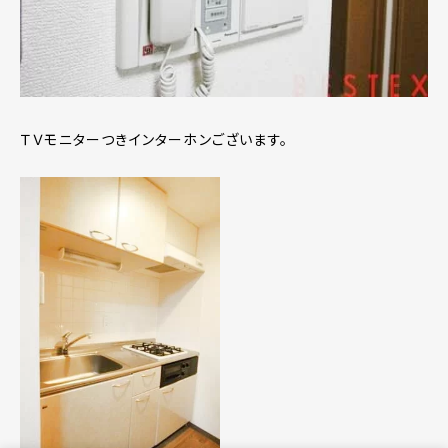
ＴＶモニターつきインターホンございます。