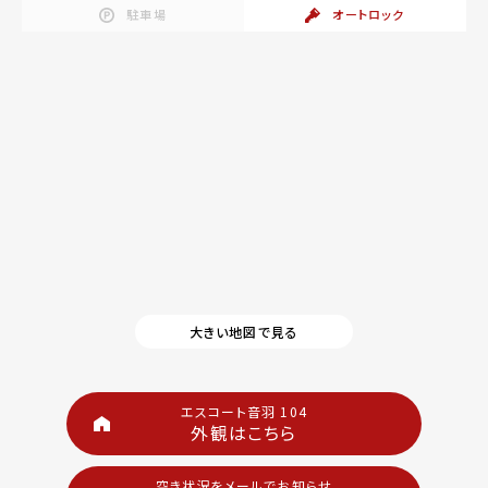
駐車場
オートロック
大きい地図で見る
エスコート音羽 104
外観はこちら
空き状況をメールでお知らせ