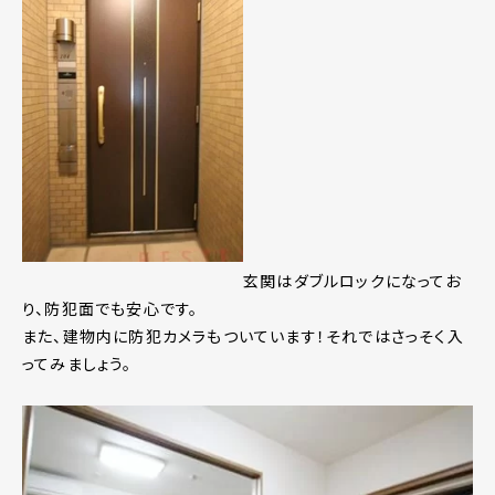
玄関はダブルロックになってお
り、防犯面でも安心です。
また、建物内に防犯カメラもついています！それではさっそく入
ってみましょう。