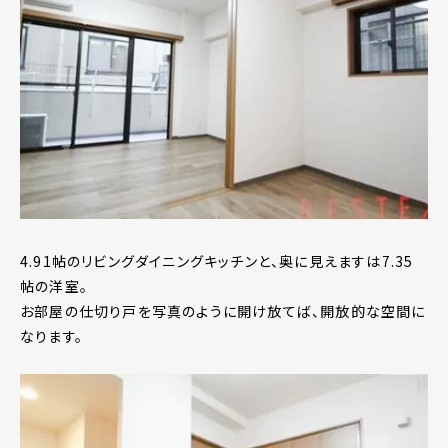
4.91帖のリビングダイニングキッチンと、奥に見えますは7.35
帖の洋室。
お部屋の仕切り戸を写真のように開け放てば、開放的な空間に
なります。