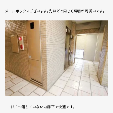
メールボックスございます。先ほどと同じく照明が可愛いです。
ゴミ1つ落ちていない内廊下で快適です。