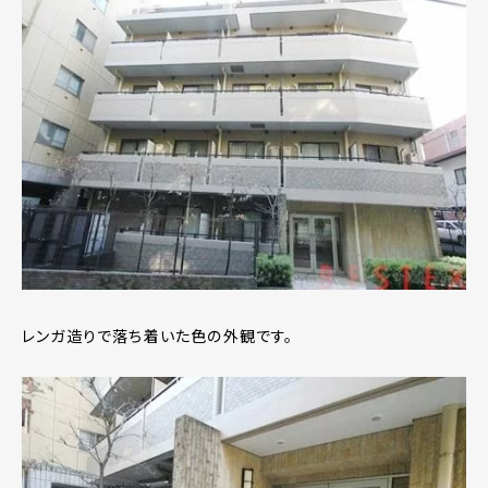
レンガ造りで落ち着いた色の外観です。