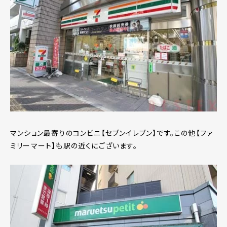
マンション最寄りのコンビニ【セブンイレブン】です。この他【ファ
ミリーマート】も駅の近くにございます。