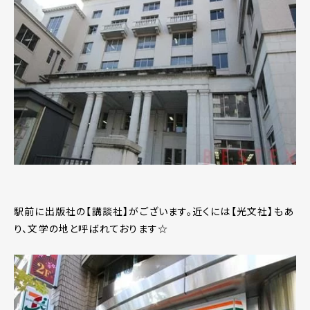
駅前に出版社の【講談社】がございます。近くには【光文社】もあ
り、文学の地と呼ばれております☆