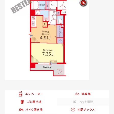
エレベーター
駐輪場
ゴミ置き場
ペット相談
バイク置き場
宅配ボックス