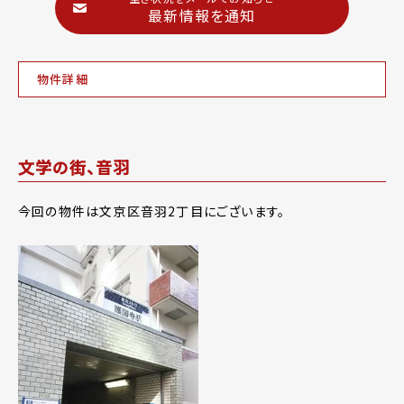
最新情報を通知
物件詳細
文学の街、音羽
今回の物件は文京区音羽2丁目にございます。