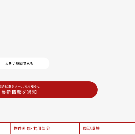
大きい地図で見る
空き状況をメールでお知らせ
最新情報を通知
物件外観・共用部分
周辺環境