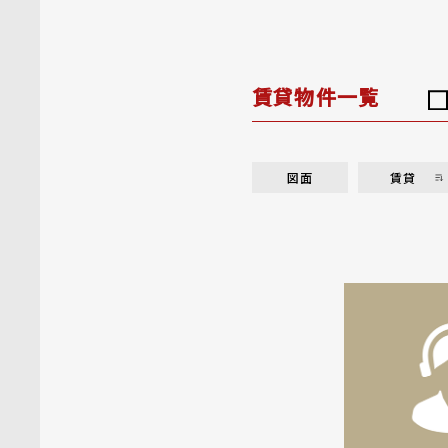
賃貸物件一覧
図面
賃貸