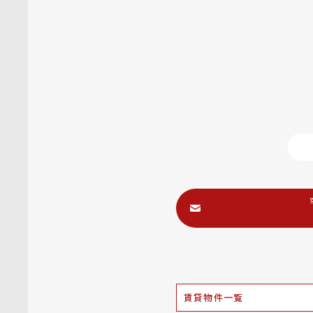
賃貸物件一覧