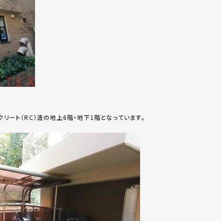
クリート（RC）造の地上6階・地下1階となっています。