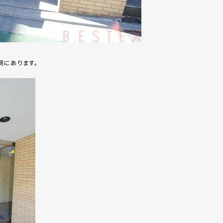
側にあります。