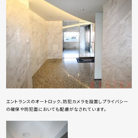
エントランスのオートロック、防犯カメラを設置しプライバシー
の確保や防犯面においても配慮がなされています。