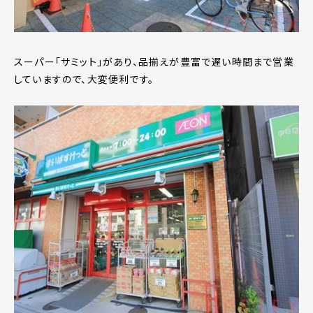
スーパー「サミット」があり、品揃えが豊富で遅い時間まで営業
していますので、大変便利です。