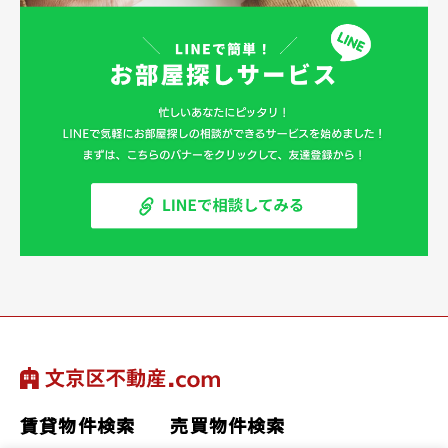
賃貸物件検索
売買物件検索