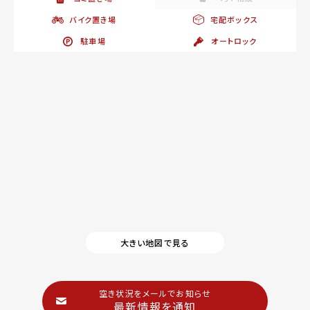
バイク置き場
宅配ボックス
駐車場
オートロック
大きい地図で見る
空き状況をメールでお知らせ
最新情報を通知