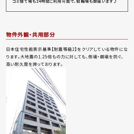
ゴミ捨て場も24時間ご利用可能で、駐輪場も御座います♪
物件外観・共用部分
日本住宅性能表示基準【耐震等級2】をクリアしている物件にな
ります。大地震の1.25倍もの力に対しても、倒壊・崩壊を防ぐ、
高い耐久度を誇っております。