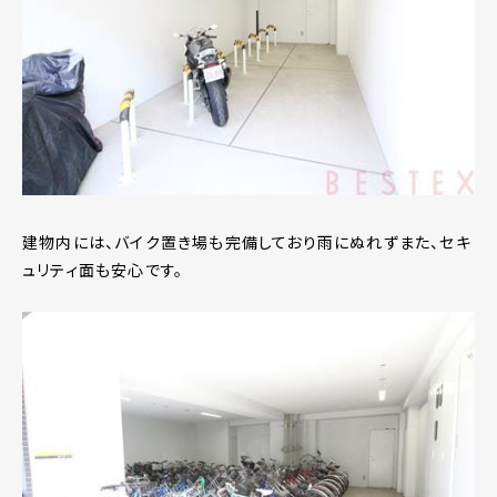
建物内には、バイク置き場も完備しており雨にぬれずまた、セキ
ュリティ面も安心です。