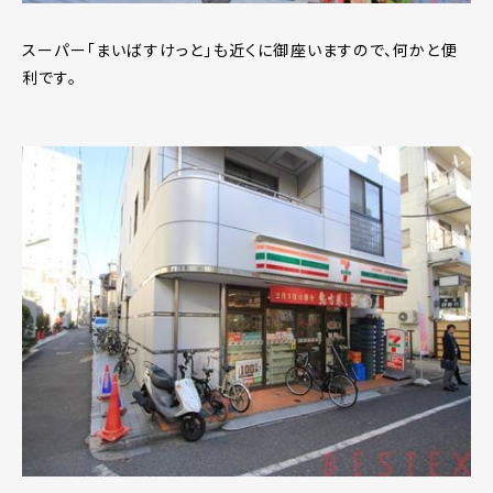
スーパー「まいばすけっと」も近くに御座いますので、何かと便
利です。