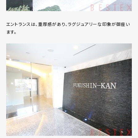
エントランスは、重厚感があり、ラグジュアリーな印象が御座い
ます。