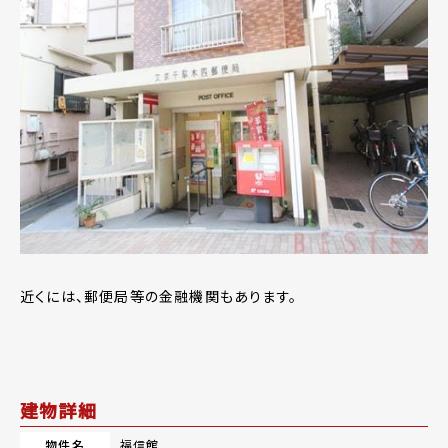
近くには、郵便局等の金融機関もあります。
建物詳細
物件名
福信館