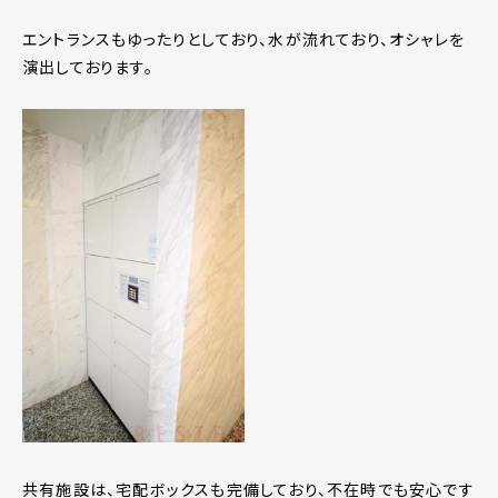
エントランスもゆったりとしており、水が流れており、オシャレを
演出しております。
共有施設は、宅配ボックスも完備しており、不在時でも安心です