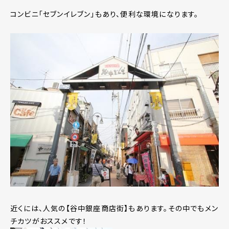
コンビニ「セブンイレブン」もあり、便利な環境になります。
近くには、人気の【谷中銀座商店街】もあります。その中でもメン
チカツがおススメです！