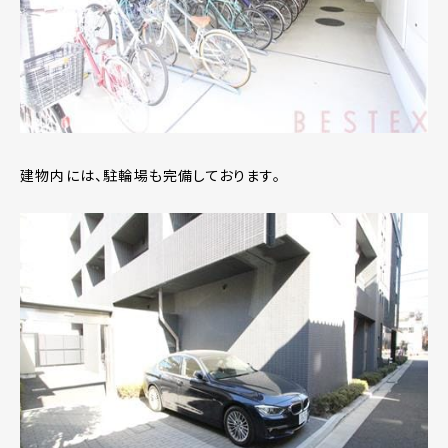
建物内には、駐輪場も完備しております。