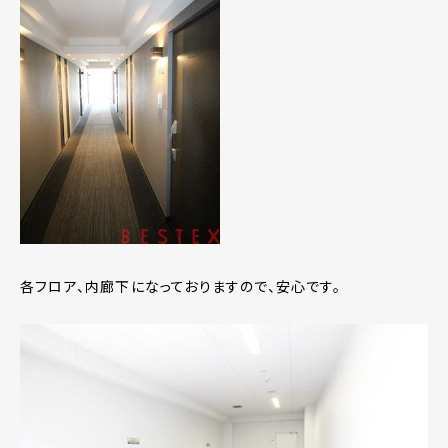
各フロア、内廊下になっておりますので、安心です。