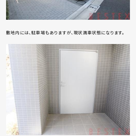
敷地内には、駐車場もありますが、現状満車状態になります。