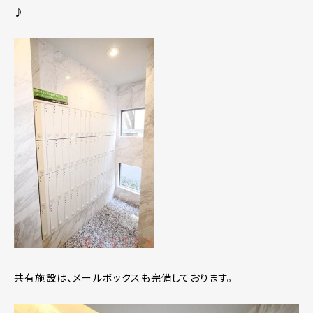
♪
共有施設は、メールボックスも完備しております。