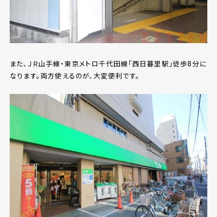
また、ＪＲ山手線・東京メトロ千代田線「西日暮里駅」徒歩8分に
なります。両方使えるのが、大変便利です。