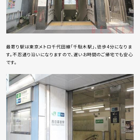
最寄り駅は東京メトロ千代田線「千駄木駅」、徒歩4分になりま
す。不忍通り沿いになりますので、遅いお時間のご帰宅でも安心
です。