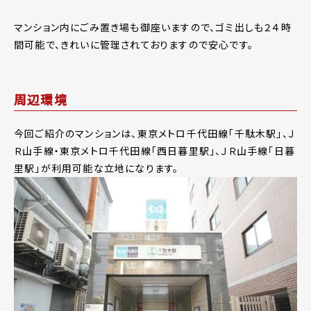
マンション内にごみ置き場も御座いますので、ゴミ出しも２４時
間可能で、きれいに管理されておりますので安心です。
周辺環境
今回ご紹介のマンションは、東京メトロ千代田線「千駄木駅」、Ｊ
Ｒ山手線・東京メトロ千代田線「西日暮里駅」、ＪＲ山手線「日暮
里駅」が利用可能な立地になります。