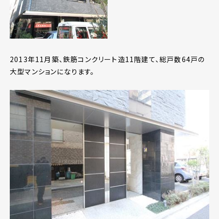
2013年11月築、鉄筋コンクリート造11階建て、総戸数64戸の
大型マンションになります。