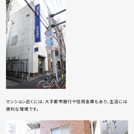
マンション近くには、大手都市銀行や信用金庫もあり、生活には
便利な環境です。