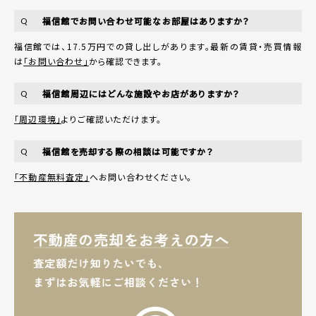
福信館でお問い合わせ可能なお部屋はありますか？
Q
福信館では、17.5万円での貸し出しがあります。最新の賃貸・売買情報
は
「お問い合わせ」
から確認できます。
福信館周辺にはどんな施設やお店がありますか？
Q
「周辺環境」
よりご確認いただけます。
福信館を売却する際の相談は可能ですか？
Q
「不動産無料査定」
へお問い合わせください。