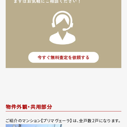
物件外観・共用部分
ご紹介のマンション【プリマヴェーラ】は、全戸数2戸になります。