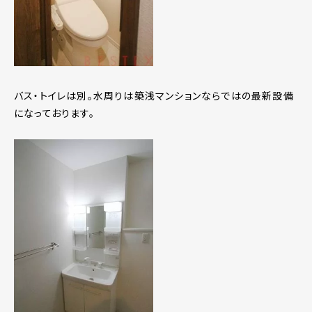
バス・トイレは別。水周りは築浅マンションならではの最新設備
になっております。