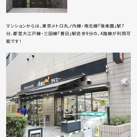
マンションからは、東京メトロ丸ノ内線・南北線『後楽園』駅7
分、都営大江戸線・三田線『春日』駅徒歩9分の、4路線が利用可
能です！