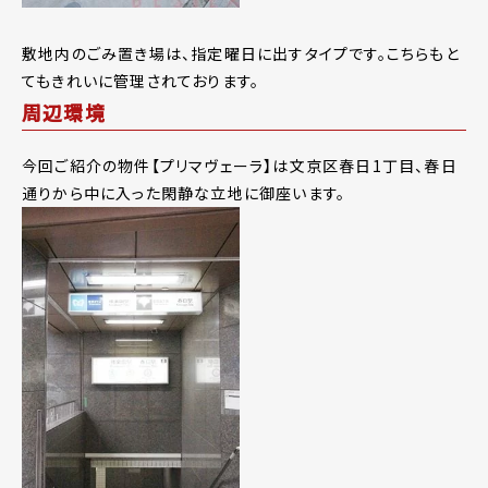
敷地内のごみ置き場は、指定曜日に出すタイプです。こちらもと
てもきれいに管理されております。
周辺環境
今回ご紹介の物件【プリマヴェーラ】は文京区春日1丁目、春日
通りから中に入った閑静な立地に御座います。