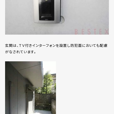
玄関は、ＴＶ付きインターフォンを設置し防犯面においても配慮
がなされています。