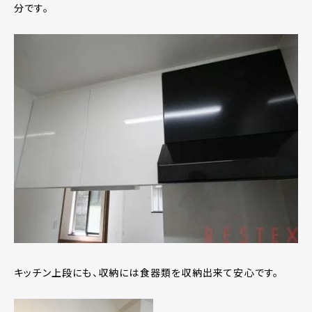
分です。
キッチン上段にも、収納には食器類を収納出来て安心です。