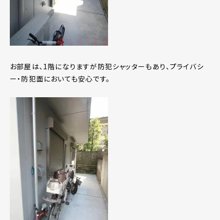
お部屋は、1階になりますが防犯シャッターもあり、プライバシ
ー・防犯面においても安心です。