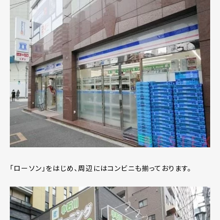
「ローソン」をはじめ、周辺にはコンビニも揃っております。