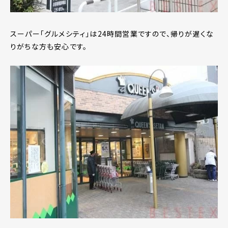
スーパー「グルメシティ」は24時間営業ですので、帰りが遅くな
りがちな方も安心です。