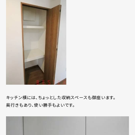
キッチン横には、ちょっとした収納スペースも御座います。
奥行きもあり、使い勝手もよいです。