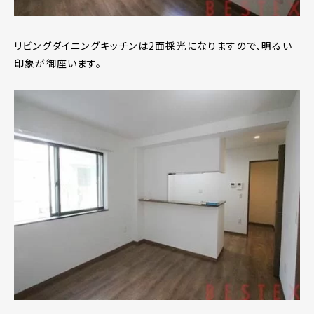
リビングダイニングキッチンは2面採光になりますので、明るい
印象が御座います。