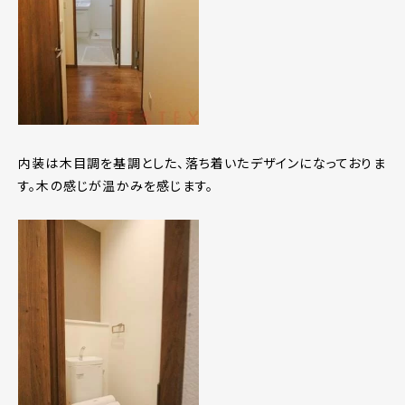
内装は木目調を基調とした、落ち着いたデザインになっておりま
す。木の感じが温かみを感じます。