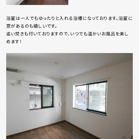
浴室は一人でもゆったりと入れる浴槽になっております。浴室に
窓があるのも嬉しいです。
追い焚きも付いておりますので、いつでも温かいお風呂を楽し
めます！