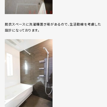
脱衣スペースに洗濯機置き場があるので、生活動線を考慮した
設計になっております。