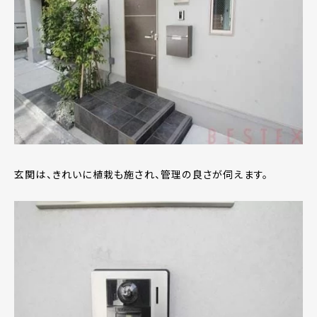
玄関は、きれいに植栽も施され、管理の良さが伺えます。