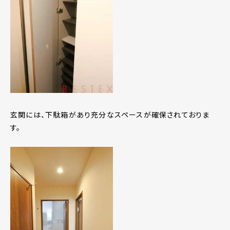
玄関には、下駄箱があり充分なスペースが確保されておりま
す。