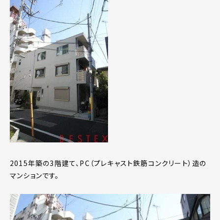
2015年築の3階建て、PC（プレキャスト鉄筋コンクリート）造の
マンションです。