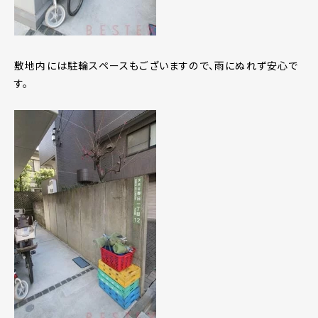
敷地内には駐輪スペースもございますので、雨にぬれず安心で
す。