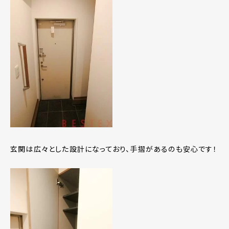
玄関は広々とした設計になっており、手摺があるのも安心です！