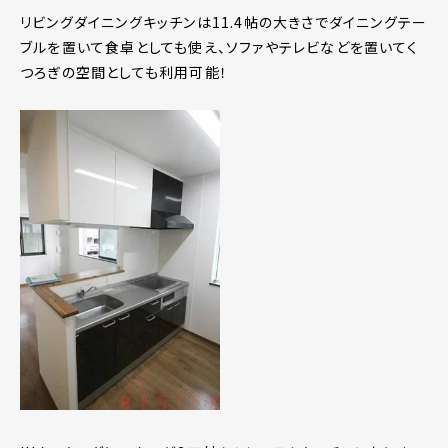
リビングダイニングキッチンは11.4帖の大きさでダイニングテー
ブルを置いて食卓としても使え、ソファやテレビなどを置いてく
つろぎの空間としても利用可能！