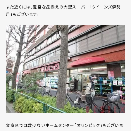
また近くには、豊富な品揃えの大型スーパー「クイーンズ伊勢
丹」もございます。
文京区では数少ないホームセンター「オリンピック」もございま