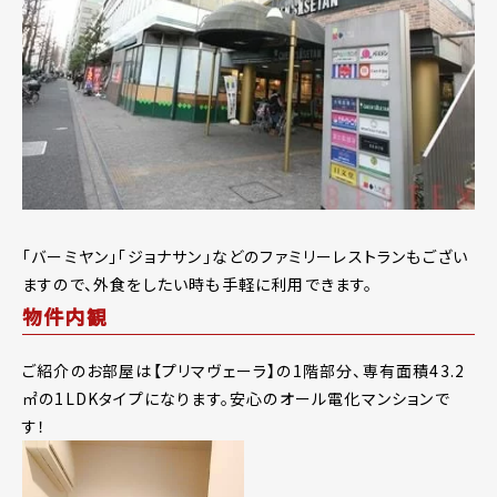
「バーミヤン」「ジョナサン」などのファミリーレストランもござい
ますので、外食をしたい時も手軽に利用できます。
物件内観
ご紹介のお部屋は【プリマヴェーラ】の1階部分、専有面積43.2
㎡の1LDKタイプになります。安心のオール電化マンションで
す！