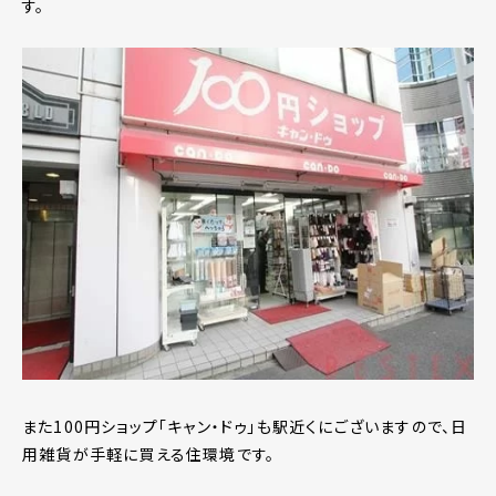
す。
また100円ショップ「キャン・ドゥ」も駅近くにございますので、日
用雑貨が手軽に買える住環境です。