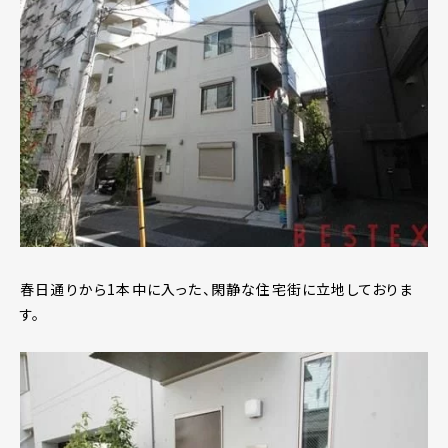
春日通りから1本中に入った、閑静な住宅街に立地しておりま
す。