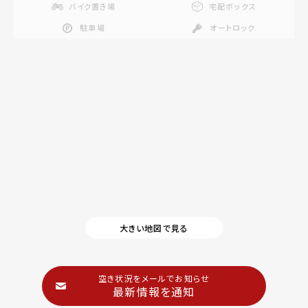
バイク置き場
宅配ボックス
駐車場
オートロック
大きい地図で見る
空き状況をメールでお知らせ
最新情報を通知