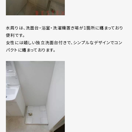
水周りは、洗面台・浴室・洗濯機置き場が1箇所に纏まっており
便利です。
女性には嬉しい独立洗面台付きで、シンプルなデザインでコン
パクトに纏まっております。