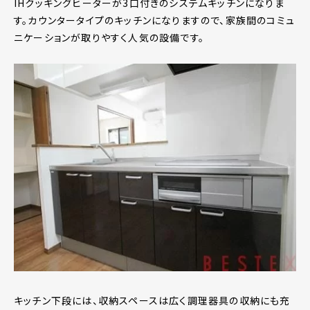
IHクッキングヒーターが3口付きのシステムキッチンになりま
す。カウンタータイプのキッチンになりますので、家族間のコミュ
ニケーションが取りやすく人気の設備です。
キッチン下段には、収納スペースは広く調理器具の収納にも充