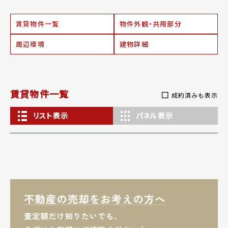
賃貸物件一覧
物件外観・共用部分
周辺環境
建物詳細
賃貸物件一覧
成約済みも表示
リスト表示
パネル表示