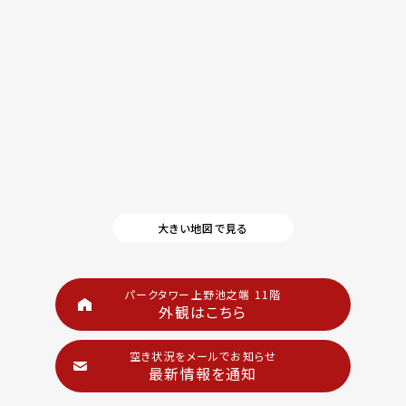
大きい地図で見る
パークタワー上野池之端 11階
外観はこちら
空き状況をメールでお知らせ
最新情報を通知