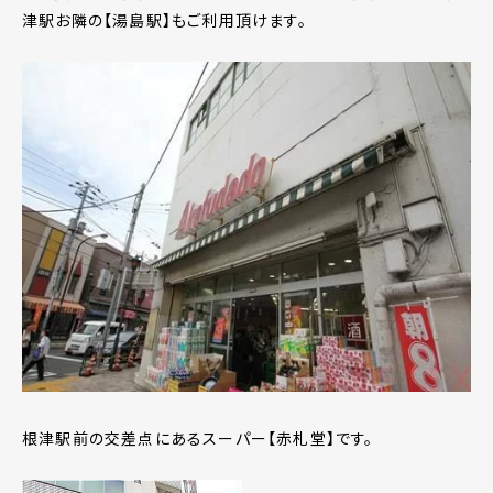
津駅お隣の【湯島駅】もご利用頂けます。
根津駅前の交差点にあるスーパー【赤札堂】です。