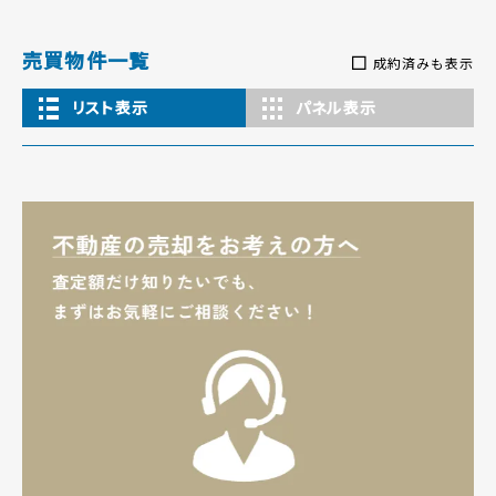
売買物件一覧
成約済みも表示
リスト表示
パネル表示