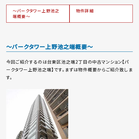
～パークタワー上野池之
物件詳細
端概要～
～パークタワー上野池之端概要～
今回ご紹介するのは台東区池之端2丁目の中古マンション【パ
ークタワー上野池之端】です。まずは物件概要からご紹介致しま
す。