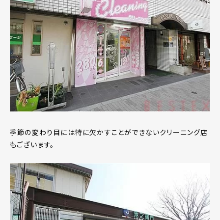
季節の変わり目には特に欠かすことができないクリーニング店
もございます。