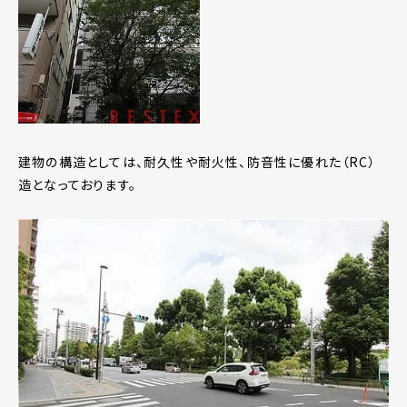
建物の構造としては、耐久性や耐火性、防音性に優れた（RC）
造となっております。