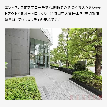
エントランス前アプローチです。関係者以外の立ち入りをシャッ
トアウトするオートロックや、24時間有人管理体制（夜間警備
員常駐）でセキュリティ面安心です♪