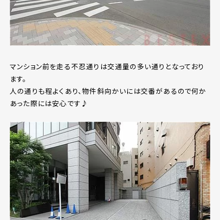
マンション前を走る不忍通りは交通量の多い通りとなっており
ます。
人の通りも程よくあり、物件斜向かいには交番があるので何か
あった際には安心です♪