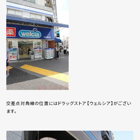
交差点対角線の位置にはドラッグストア【ウェルシア】がござい
ます。