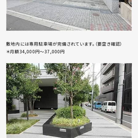
敷地内には専用駐車場が完備されています。（要空き確認）
＊月額34,000円～37,000円