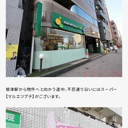
根津駅から物件へと向かう道中、不忍通り沿いにはスーパー
【マルエツプチ】がございます。