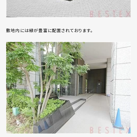
敷地内には緑が豊富に配置されております。