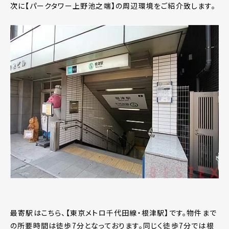
次に【パークタワー上野池之端】の周辺環境をご紹介致します。
最寄駅はこちら、【東京メトロ千代田線・根津駅】です。物件まで
の所要時間は徒歩7分となっております。同じく徒歩7分では根