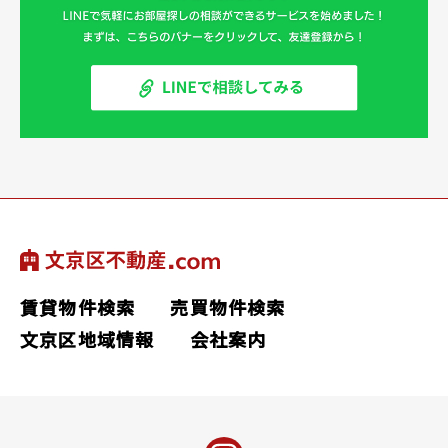
賃貸物件検索
売買物件検索
文京区地域情報
会社案内