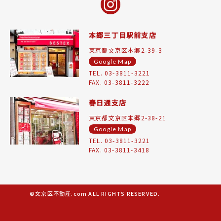
本郷三丁目駅前支店
東京都文京区本郷2-39-3
Google Map
TEL. 03-3811-3221
FAX. 03-3811-3222
春日通支店
東京都文京区本郷2-38-21
Google Map
TEL. 03-3811-3221
FAX. 03-3811-3418
©文京区不動産.com ALL RIGHTS RESERVED.