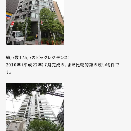
総戸数175戸のビッグレジデンス！
2010年（平成22年）7月完成の、まだ比較的築の浅い物件で
す。