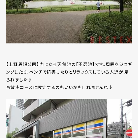
【上野恩賜公園】内にある天然池の【不忍池】です。周囲をジョギ
ングしたり、ベンチで読書したりとリラックスしている人達が見
られました♪
お散歩コースに設定するのもいいかもしれませんね♪