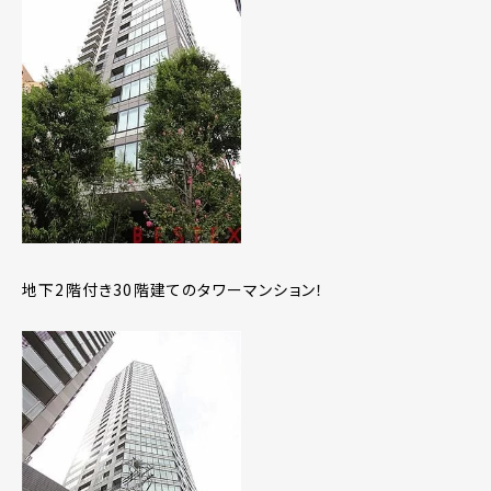
地下2階付き30階建てのタワーマンション！