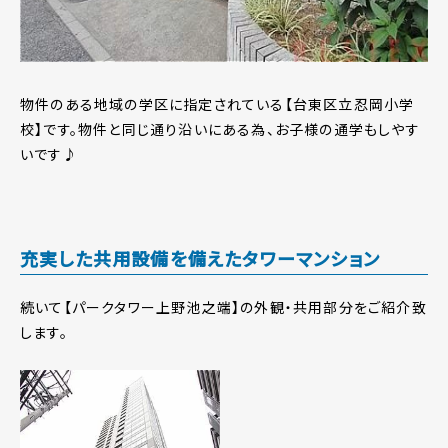
物件のある地域の学区に指定されている【台東区立忍岡小学
校】です。物件と同じ通り沿いにある為、お子様の通学もしやす
いです♪
充実した共用設備を備えたタワーマンション
続いて【パークタワー上野池之端】の外観・共用部分をご紹介致
します。