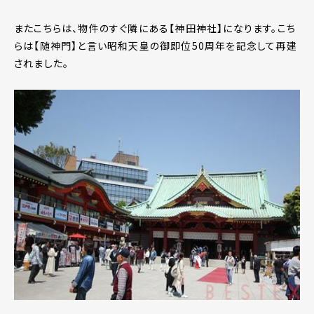
またこちらは、物件のすぐ隣にある【神田神社】になります。こち
らは【随神門】と言い昭和天皇の御即位50周年を記念して再建
されました。