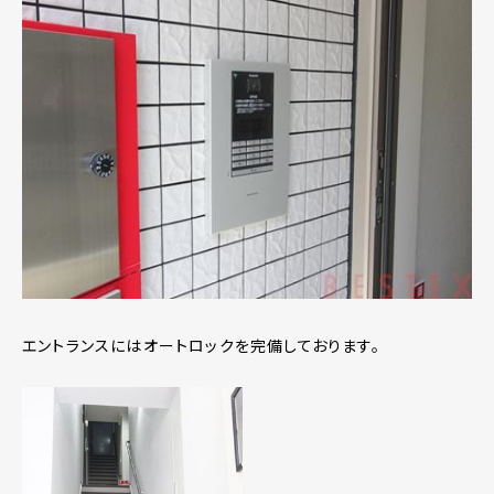
エントランスにはオートロックを完備しております。