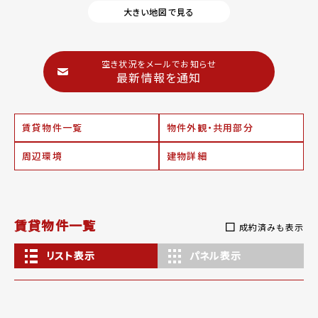
大きい地図で見る
空き状況をメールでお知らせ
最新情報を通知
賃貸物件一覧
物件外観・共用部分
周辺環境
建物詳細
賃貸物件一覧
成約済みも表示
リスト表示
パネル表示