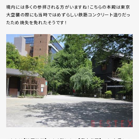
境内には多くの参拝される方がいますね！こちらの本殿は東京
大空襲の際にも当時ではめずらしい鉄筋コンクリート造りだっ
たため焼失を免れたそうです！