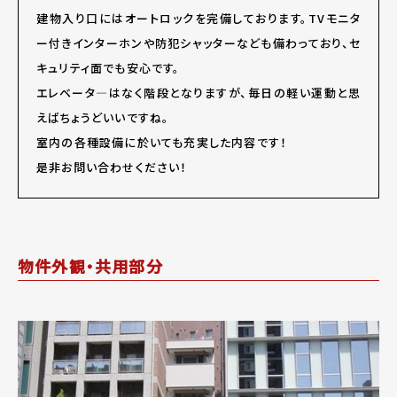
建物入り口にはオートロックを完備しております。TVモニタ
ー付きインターホンや防犯シャッターなども備わっており、セ
キュリティ面でも安心です。
エレベータ―はなく階段となりますが、毎日の軽い運動と思
えばちょうどいいですね。
室内の各種設備に於いても充実した内容です！
是非お問い合わせください！
物件外観・共用部分