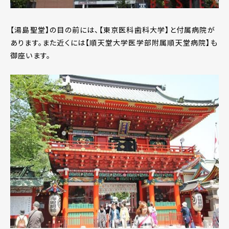
【湯島聖堂】の目の前には、【東京医科歯科大学】と付属病院が
あります。また近くには【順天堂大学医学部附属順天堂病院】も
御座います。