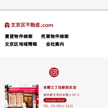
賃貸物件検索
売買物件検索
文京区地域情報
会社案内
本郷三丁目駅前支店
東京都文京区本郷2-39-3
Google Map
TEL. 03-3811-3221