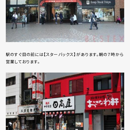
駅のすぐ目の前には【スターバックス】があります。朝の７時から
営業しております。