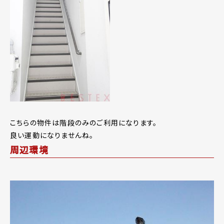
こちらの物件は階段のみのご利用になります。
良い運動になりませんね。
周辺環境