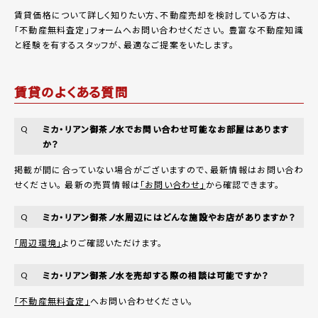
賃貸価格について詳しく知りたい方、不動産売却を検討している方は、
「
不動産無料査定
」フォームへお問い合わせください。
豊富な不動産知識
と経験を有するスタッフが、最適なご提案をいたします。
賃貸のよくある質問
ミカ・リアン御茶ノ水でお問い合わせ可能なお部屋はあります
Q
か？
掲載が間に合っていない場合がございますので、最新情報はお問い合わ
せください。 最新の売買情報は
「お問い合わせ」
から確認できます。
ミカ・リアン御茶ノ水周辺にはどんな施設やお店がありますか？
Q
「周辺環境」
よりご確認いただけます。
ミカ・リアン御茶ノ水を売却する際の相談は可能ですか？
Q
「不動産無料査定」
へお問い合わせください。