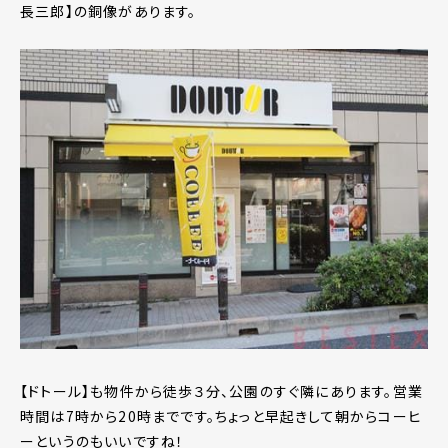
長三郎】の銅像があります。
【ドトール】も物件から徒歩３分、公園のすぐ隣にあります。営業
時間は7時から20時までです。ちょっと早起きして朝からコーヒ
ーというのもいいですね！