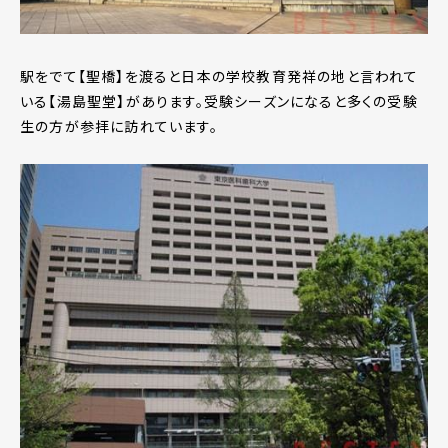
駅をでて【聖橋】を渡ると日本の学校教育発祥の地と言われて
いる【湯島聖堂】があります。受験シーズンになると多くの受験
生の方が参拝に訪れています。