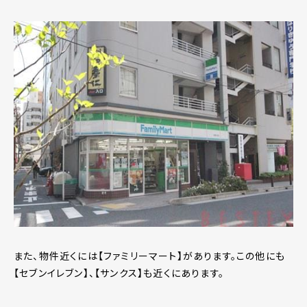
また、物件近くには【ファミリーマート】があります。この他にも
【セブンイレブン】、【サンクス】も近くにあります。