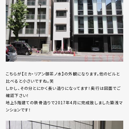
こちらが【ミカ・リアン御茶ノ水】の外観になります。他のビルと
比べると小さいですね。笑
しかし、その分とにかく長い造りになってます！奥行は図面でご
確認下さい！
地上5階建ての鉄骨造りで2017年4月に完成致しました築浅マ
ンションです！