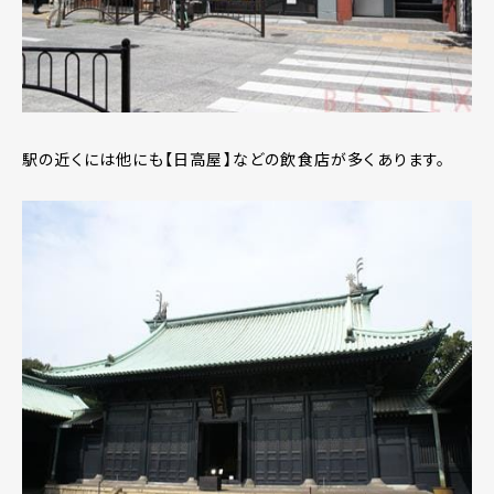
駅の近くには他にも【日高屋】などの飲食店が多くあります。