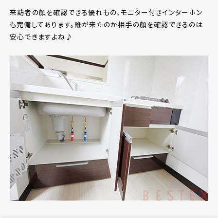
来訪者の顔を確認できる優れもの、モニター付きインターホン
も完備してあります。誰が来たのか相手の顔を確認できるのは
安心できますよね♪