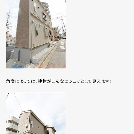
角度によっては、建物がこんなにシュッとして見えます！