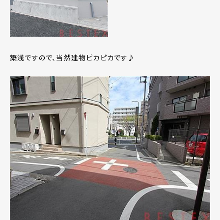
築浅ですので、当然建物ピカピカです♪