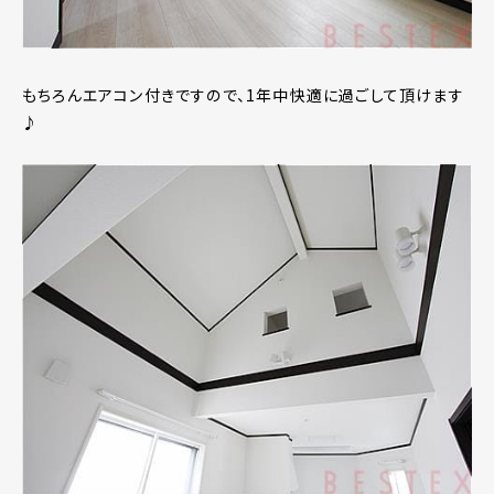
もちろんエアコン付きですので、1年中快適に過ごして頂けます
♪