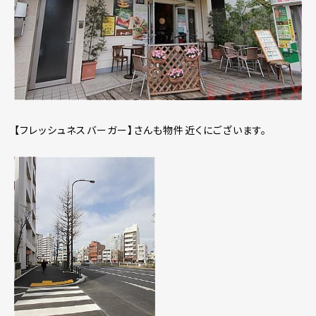
【フレッシュネスバーガー】さんも物件近くにございます。