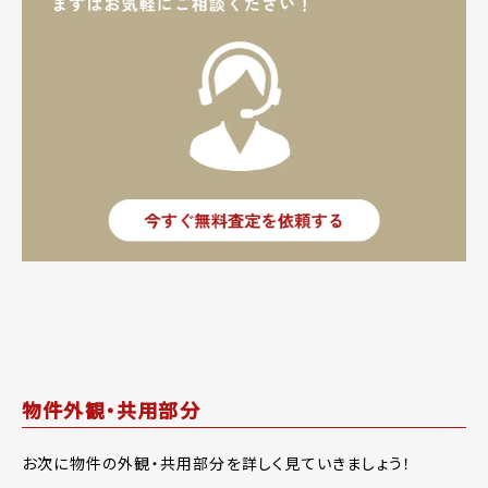
物件外観・共用部分
お次に物件の外観・共用部分を詳しく見ていきましょう！