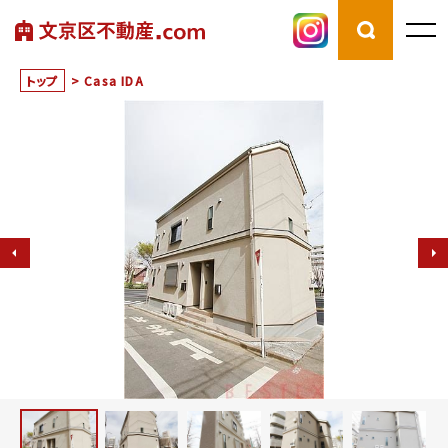
トップ
>
Casa IDA