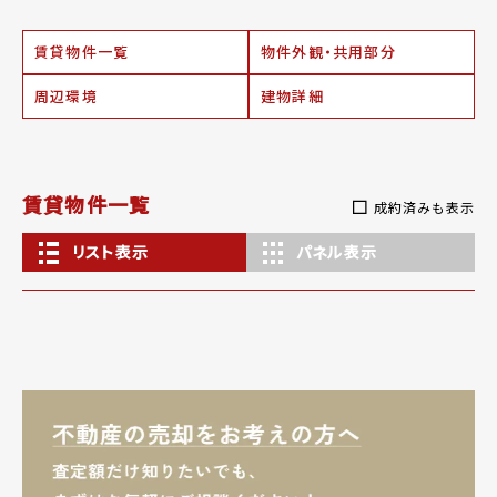
賃貸物件一覧
物件外観・共用部分
周辺環境
建物詳細
賃貸物件一覧
成約済みも表示
リスト表示
パネル表示