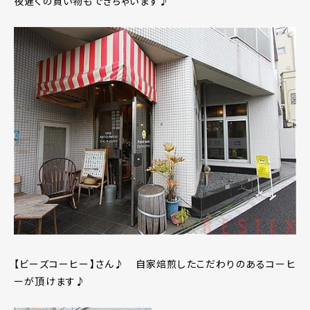
夜遅くの買い物もできちゃいます♪
【ビーズコーヒー】さん♪ 自家焙煎したこだわりのあるコーヒ
ーが頂けます♪