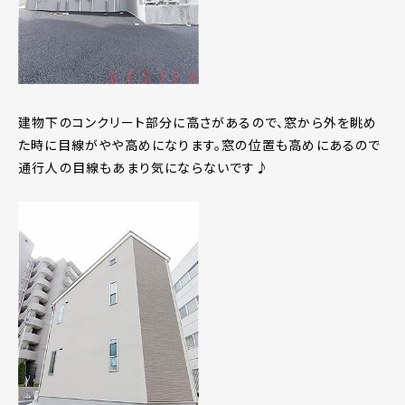
建物下のコンクリート部分に高さがあるので、窓から外を眺め
た時に目線がやや高めになります。窓の位置も高めにあるので
通行人の目線もあまり気にならないです♪