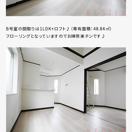
B号室の間取りは1LDK+ロフト♪（専有面積：48.84㎡）
フローリングとなっていますのでお掃除楽チンです♪