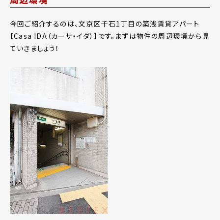
今回ご紹介するのは、文京区千石1丁目の築浅賃貸アパート
【Casa IDA（カーサ・イダ）】です。まずは物件の周辺環境から見
ていきましょう！