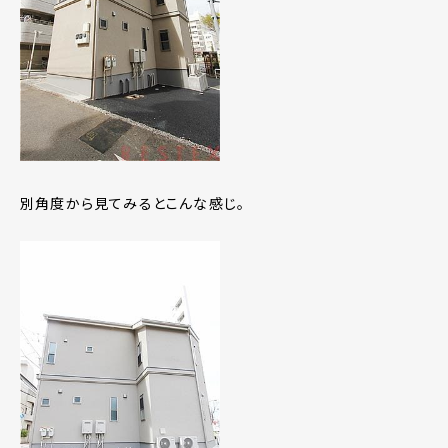
別角度から見てみるとこんな感じ。