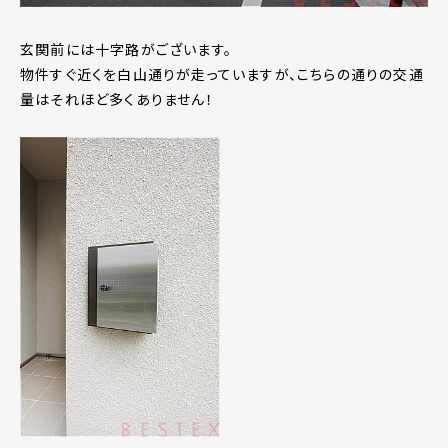
玄関前には十字路がございます。
物件すぐ近くを白山通りが走っていますが、こちらの通りの交通
量はそれほど多くありません！