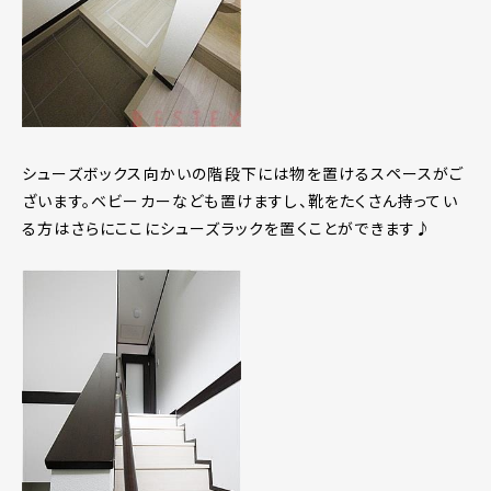
シューズボックス向かいの階段下には物を置けるスペースがご
ざいます。ベビーカーなども置けますし、靴をたくさん持ってい
る方はさらにここにシューズラックを置くことができます♪