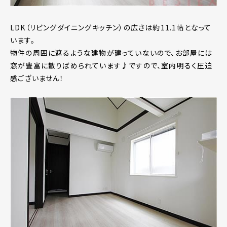
LDK（リビングダイニングキッチン）の広さは約11.1帖となって
います。
物件の周囲に遮るような建物が建っていないので、お部屋には
窓が豊富に散りばめられています♪ですので、室内明るく圧迫
感ございません！