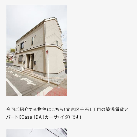
今回ご紹介する物件はこちら！文京区千石1丁目の築浅賃貸ア
パート【Casa IDA（カーサ・イダ）です！