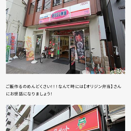
ご飯作るのめんどくさい！！！なんて時には【オリジン弁当】さん
にお世話になりましょう！