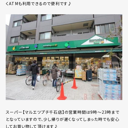
くATMも利用できるので便利です♪
スーパー【マルエツプチ千石店】の営業時間は9時～23時まで
となっていますので、少し帰りが遅くなってしまった時でも安心
してお買い物して頂けます♪