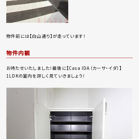
物件前には【白山通り】が走っています！
物件内観
お待たせいたしました！最後に【Casa IDA（カーサ・イダ）】
1LDKの室内を詳しく見ていきましょう！