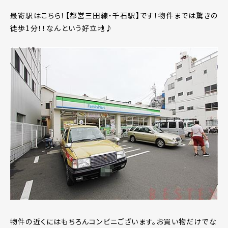
最寄駅はこちら！【都営三田線・千石駅】です！物件までは驚きの
徒歩1分！！なんという好立地♪
物件の近くにはもちろんコンビニございます。お買い物だけでな