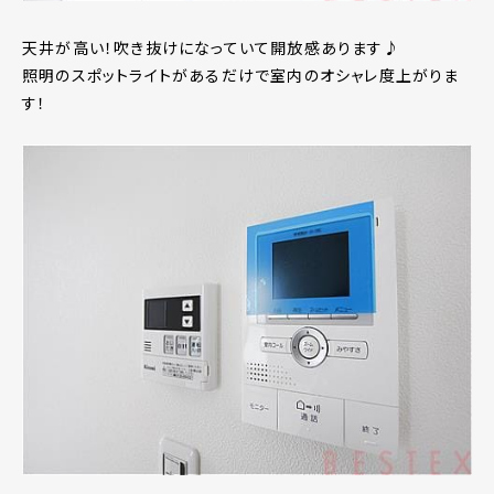
天井が高い！吹き抜けになっていて開放感あります♪
照明のスポットライトがあるだけで室内のオシャレ度上がりま
す！