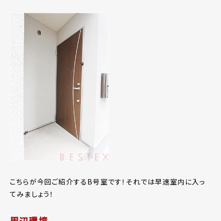
こちらが今回ご紹介するB号室です！それでは早速室内に入っ
てみましょう！
周辺環境