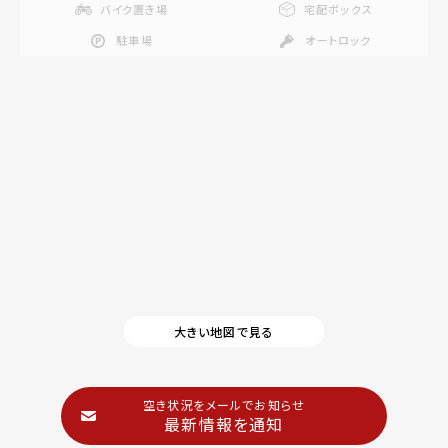
バイク置き場
宅配ボックス
駐車場
オートロック
大きい地図で見る
空き状況をメールでお知らせ
最新情報を通知