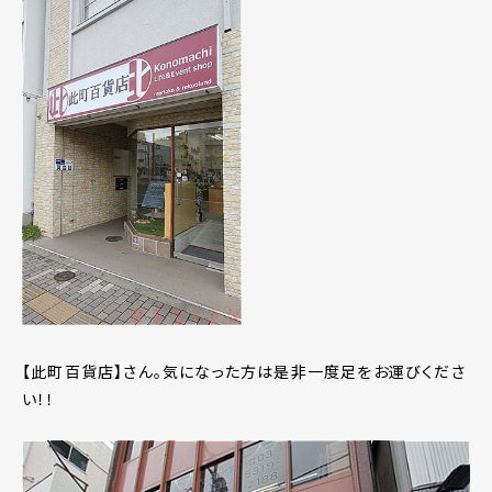
【此町百貨店】さん。気になった方は是非一度足をお運びくださ
い！！