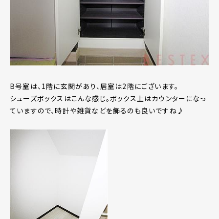
B号室は、1階に玄関があり、居室は2階にございます。
シューズボックスはこんな感じ。ボックス上はカウンターになっ
ていますので、時計や雑貨などを飾るのも良いですね♪