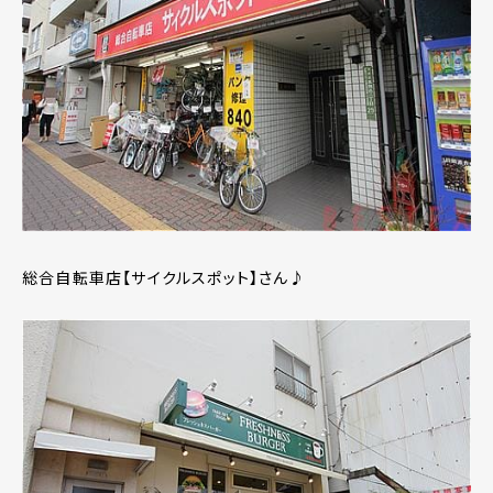
総合自転車店【サイクルスポット】さん♪