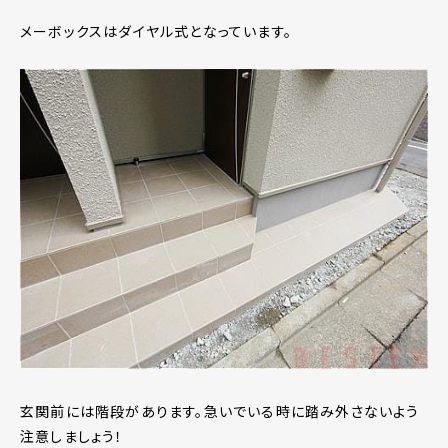
メーボックスはダイヤル式となっています。
玄関前には階段があります。急いでいる時に踏み外さないよう
注意しましょう！