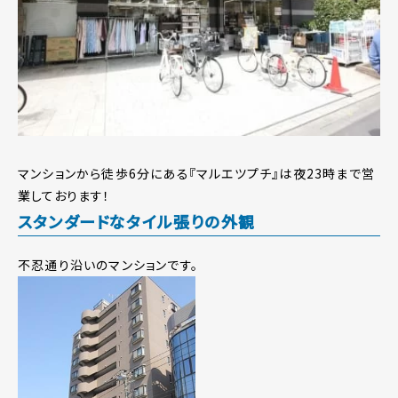
マンションから徒歩6分にある『マルエツプチ』は夜23時まで営
業しております！
スタンダードなタイル張りの外観
不忍通り沿いのマンションです。