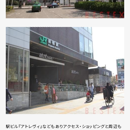
駅ビル『アトレヴィ』などもありアクセス・ショッピングと周辺も