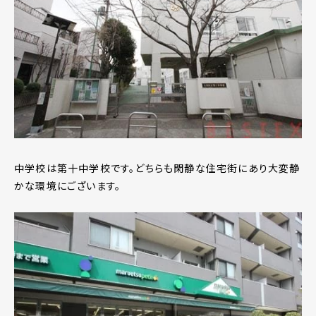
中学校は第十中学校です。どちらも閑静な住宅街にあり大変静
かな環境にございます。