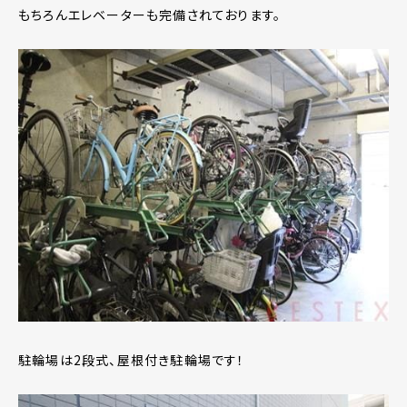
もちろんエレベーターも完備されております。
駐輪場は2段式、屋根付き駐輪場です！