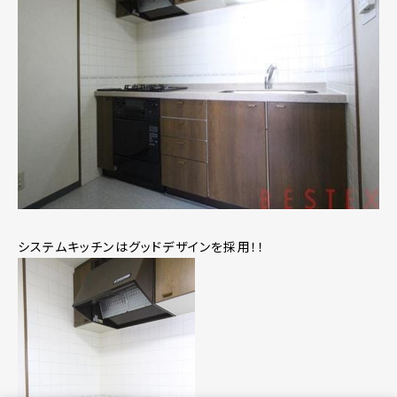
システムキッチンはグッドデザインを採用！！