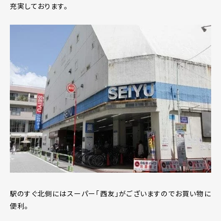
充実しております。
駅のすぐ北側にはスーパー「西友」がございますのでお買い物に
便利。