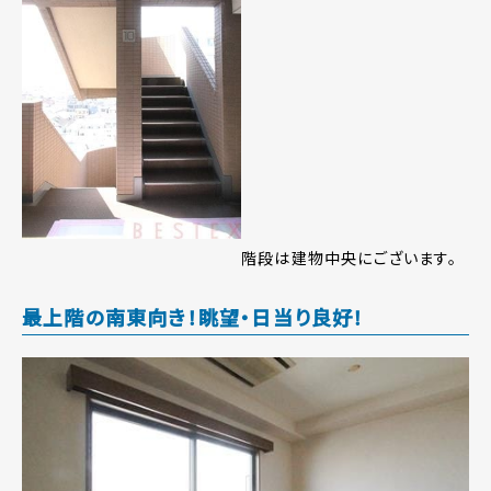
階段は建物中央にございます。
最上階の南東向き！眺望・日当り良好！