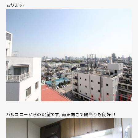
おります。
バルコニーからの眺望です。南東向きで陽当りも良好！！