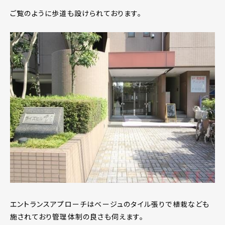
ご覧のように歩道も設けられております。
エントランスアプローチはベージュのタイル張りで植栽なども
施されており管理体制の良さも伺えます。