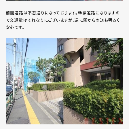
前面道路は不忍通りになっております。幹線道路になりますの
で交通量はそれなりにございますが、逆に駅からの道も明るく
安心です。