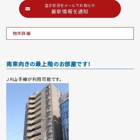
空き状況をメールでお知らせ
最新情報を通知
物件詳細
南東向きの最上階のお部屋です！
ＪＲ山手線が利用可能です。