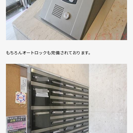
もちろんオートロックも完備されております。