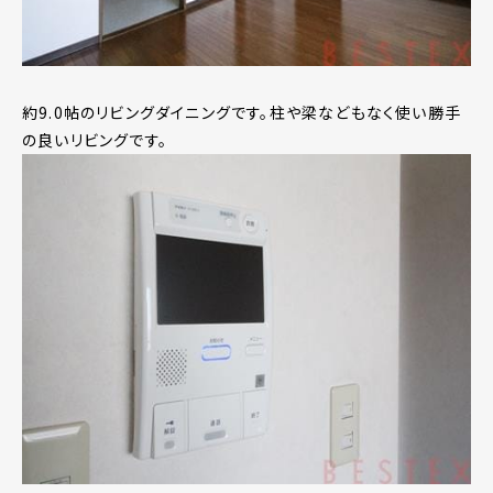
約9.0帖のリビングダイニングです。柱や梁などもなく使い勝手
の良いリビングです。