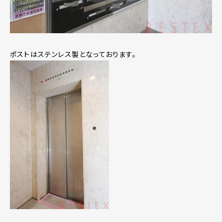
ポストはステンレス製となっております。