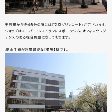
千石駅から徒歩5分の所には『文京グリンコート』がございます。
ショップはスーパー・レストランにスポーツジム、オフィスやレジ
デンスのある複合施設になっております。
JR山手線が利用可能な【巣鴨】駅です。