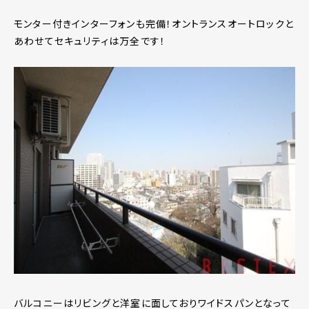
モンター付きインターフォンも完備！オントランスオートロックと
あわせてセキュリティは万全です！
バルコニーはリビングと洋室に面しておりワイドスパンとなって