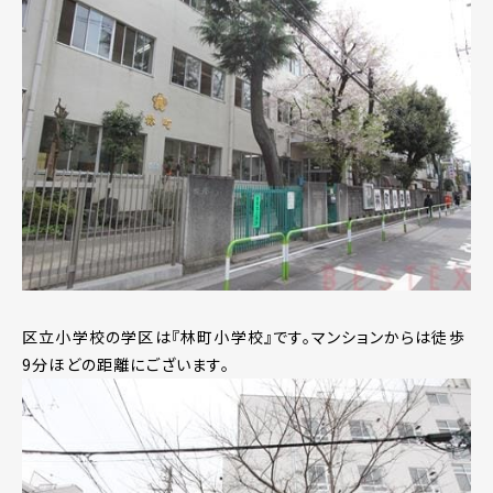
区立小学校の学区は『林町小学校』です。マンションからは徒歩
9分ほどの距離にございます。