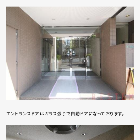
エントランスドアはガラス張りで自動ドアになっております。