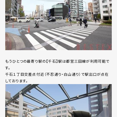
もうひとつの最寄り駅の【千石】駅は都営三田線が利用可能で
す。
千石１丁目交差点付近（不忍通り・白山通り）で駅出口が点在
しております。