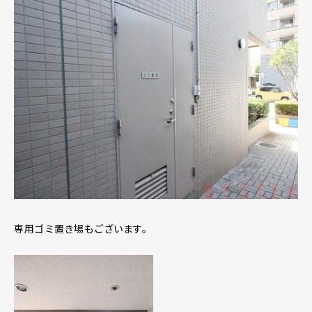
専用ゴミ置き場もございます。