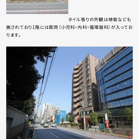
タイル張りの外観は植栽なども
施されており1階には医院（小児科・内科・循環器科）が入ってお
ります。