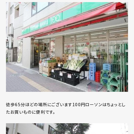
徒歩65分ほどの場所にございます100円ローソンはちょっとし
たお買いものに便利です。