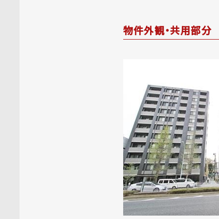
物件外観・共用部分