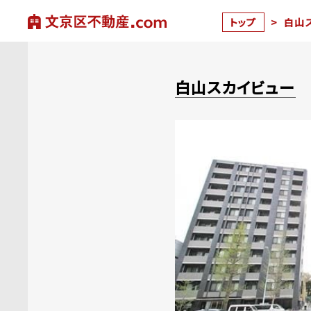
トップ
>
白山
白山スカイビュー