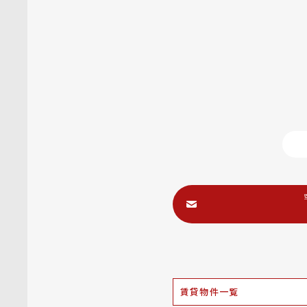
賃貸物件一覧