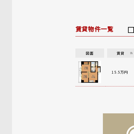
賃貸物件一覧
図面
賃貸
15.5万円