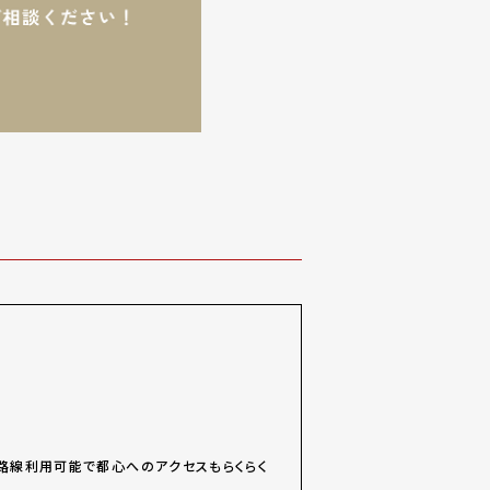
数路線利用可能で都心へのアクセスもらくらく