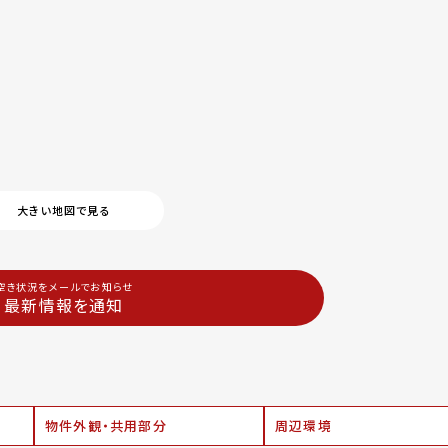
大きい地図で見る
空き状況をメールでお知らせ
最新情報を通知
物件外観・共用部分
周辺環境