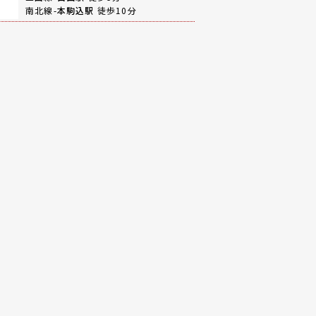
南北線-
本駒込駅
徒歩10分