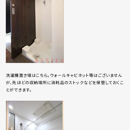
洗濯機置き場はこちら。ウォールキャビネット等はございません
が、先ほどの収納場所に消耗品のストックなどを保管しておくこ
とができます。