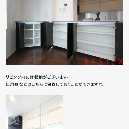
リビング内には収納がございます。
日用品などはこちらに保管しておくことができますね！