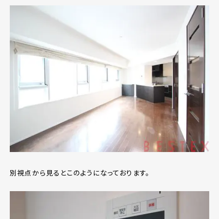
別視点から見るとこのようになっております。