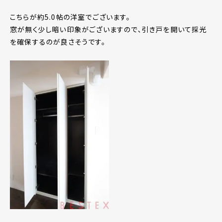
こちらが約5.0帖の洋室でございます。
窓が無く少し暗い印象がございますので、引き戸を開いて採光
を確保するのが良さそうです。