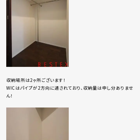
収納場所は2ヶ所ございます！
WICはパイプが2方向に通されており、収納量は申し分ありませ
ん！