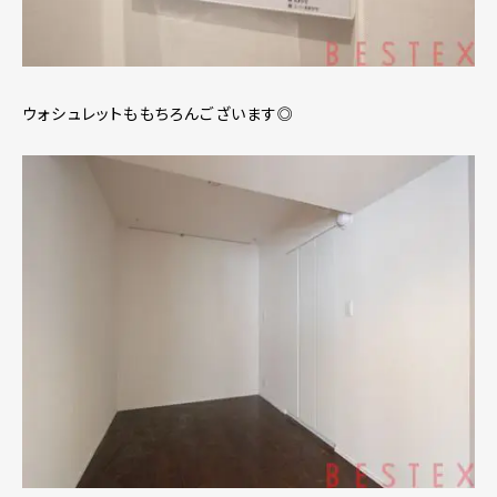
ウォシュレットももちろんございます◎