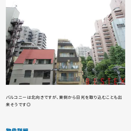
バルコニーは北向きですが、東側から日光を取り込むことも出
来そうです◎
物件詳細