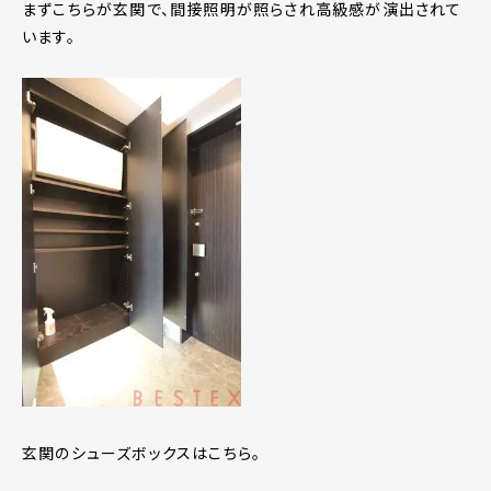
まずこちらが玄関で、間接照明が照らされ高級感が演出されて
います。
玄関のシューズボックスはこちら。