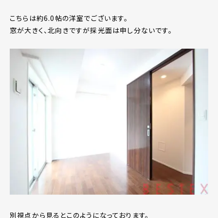
こちらは約6.0帖の洋室でございます。
窓が大きく、北向きですが採光面は申し分ないです。
別視点から見るとこのようになっております。