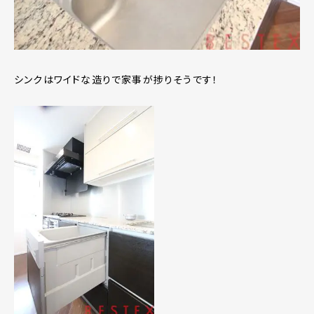
シンクはワイドな造りで家事が捗りそうです！