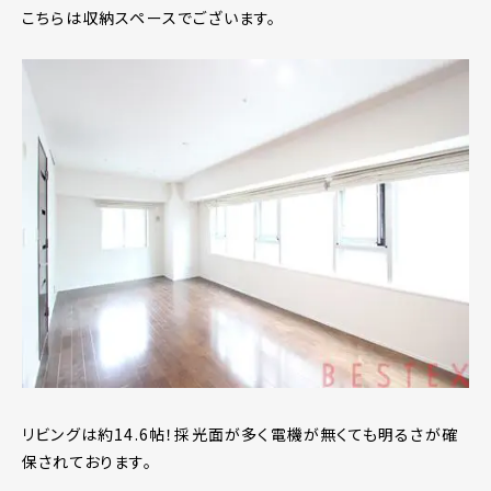
こちらは収納スペースでございます。
リビングは約14.6帖！採光面が多く電機が無くても明るさが確
保されております。