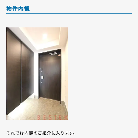
物件内観
それでは内観のご紹介に入ります。