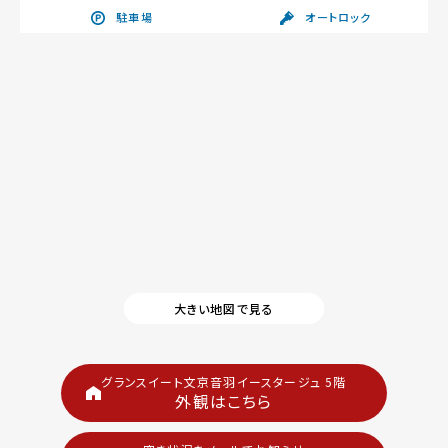
駐車場
オートロック
大きい地図で見る
グランスイート文京音羽イースタージュ 5階
外観はこちら