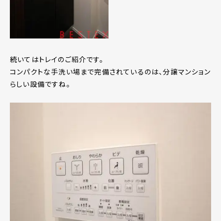
続いてはトレイのご紹介です。
コンパクトな手洗い場まで完備されているのは、分譲マンション
らしい設備ですね。