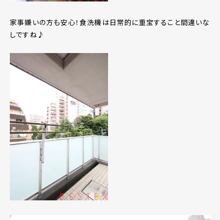
家事嫌いの方も安心！食洗機は日常的に重宝すること間違いな
しですね♪