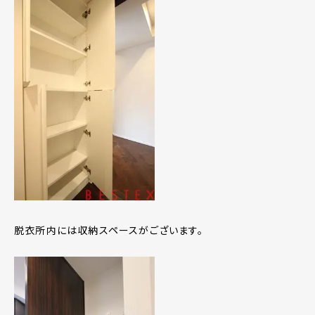
脱衣所内には収納スペースがございます。