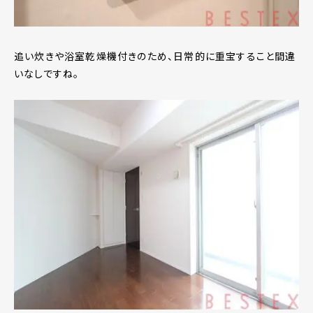
追い炊きや浴室乾燥機付きのため、日常的に重宝すること間違
いなしですね。