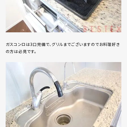
ガスコンロは3口完備で、グリルまでございますのでお料理好き
の方は必見です。