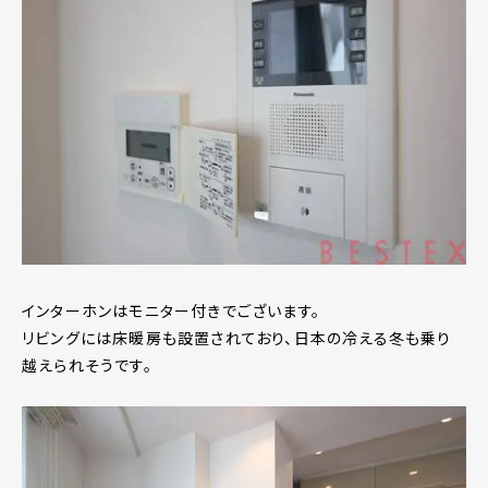
インターホンはモニター付きでございます。
リビングには床暖房も設置されており、日本の冷える冬も乗り
越えられそうです。