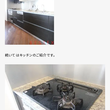
続いてはキッチンのご紹介です。