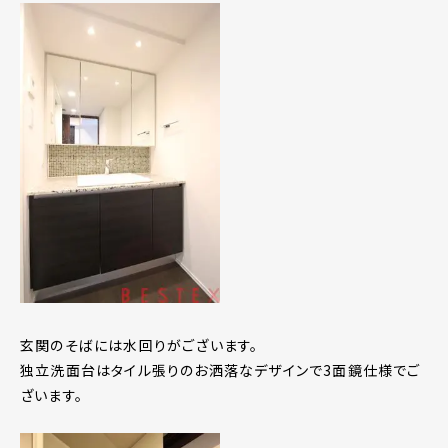
玄関のそばには水回りがございます。
独立洗面台はタイル張りのお洒落なデザインで3面鏡仕様でご
ざいます。