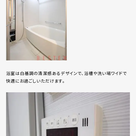
浴室は白基調の清潔感あるデザインで、浴槽や洗い場ワイドで
快適にお過ごしいただけます。